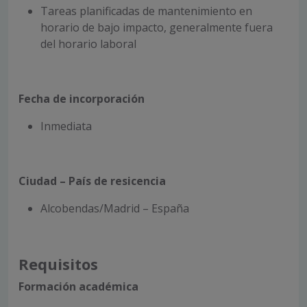
Tareas planificadas de mantenimiento en
horario de bajo impacto, generalmente fuera
del horario laboral
Fecha de incorporación
Inmediata
Ciudad – País de resicencia
Alcobendas/Madrid – España
Requisitos
Formación académica