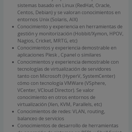
sistemas basado en Linux (RedHat, Oracle,
Centos, Debian) y se valoran conocimientos en
entornos Unix (Solaris, AIX)
Conocimiento y experiencia en herramientas de
gestión y monitorización (Hobbit/Xymon, HPOV,
Nagios, Cricket, MRTG, etc)
Conocimientos y experiencia demostrable en
aplicaciones Plesk , Cpanel o similares
Conocimientos y experiencia demostrable con
tecnologías de virtualización de servidores
tanto con Microsoft (HyperV, SystemCenter)
cómo con tecnología VMWare (VSphere,
VCenter, VCloud Director). Se valor
conocimiento en otros entornos de
virtualización (Xen, KVM, Parallels, etc)
Conocimientos de redes: VLAN, routing,
balanceo de servicios
Conocimientos de desarrollo de herramientas