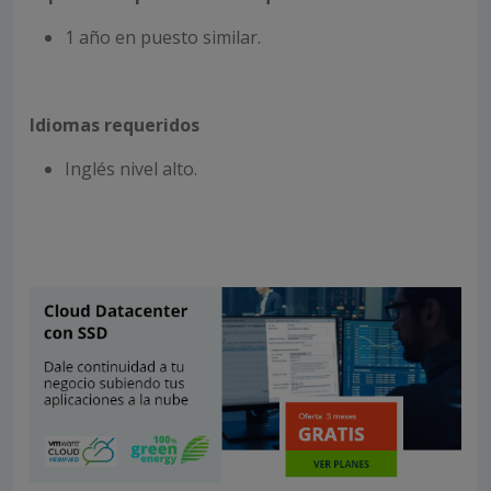
1 año en puesto similar.
Idiomas requeridos
Inglés nivel alto.