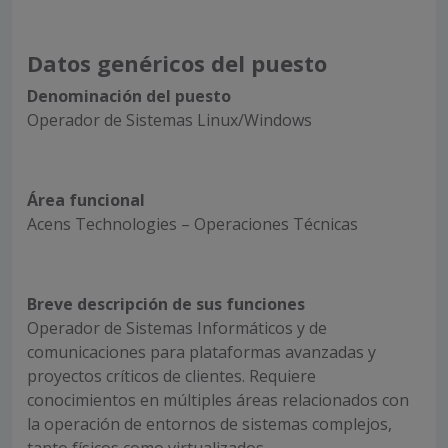
Datos genéricos del puesto
Denominación del puesto
Operador de Sistemas Linux/Windows
Área funcional
Acens Technologies – Operaciones Técnicas
Breve descripción de sus funciones
Operador de Sistemas Informáticos y de
comunicaciones para plataformas avanzadas y
proyectos críticos de clientes. Requiere
conocimientos en múltiples áreas relacionados con
la operación de entornos de sistemas complejos,