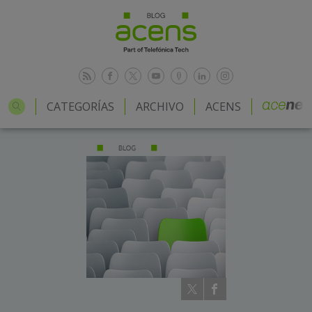
CATEGORÍAS
ARCHIVO
ACENS