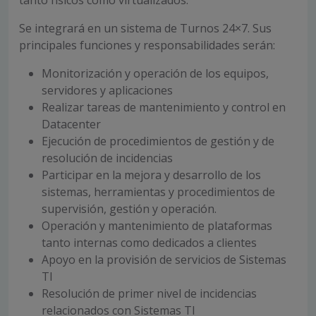
tanto físicos como virtualizados.
Se integrará en un sistema de Turnos 24×7. Sus
principales funciones y responsabilidades serán:
Monitorización y operación de los equipos,
servidores y aplicaciones
Realizar tareas de mantenimiento y control en
Datacenter
Ejecución de procedimientos de gestión y de
resolución de incidencias
Participar en la mejora y desarrollo de los
sistemas, herramientas y procedimientos de
supervisión, gestión y operación.
Operación y mantenimiento de plataformas
tanto internas como dedicados a clientes
Apoyo en la provisión de servicios de Sistemas
TI
Resolución de primer nivel de incidencias
relacionados con Sistemas TI