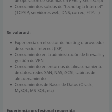
de operación de sistemas en PERL y Shell Script
Conocimientos sólidos de “tecnología Internet”
(TCP/IP, servidores web, DNS, correo, FTP,… )
Se valorará:
Experiencia en el sector de hosting o proveedor
de servicios Internet (ISP)
Conocimiento en la administración de firewalls y
gestión de VPN.
Conocimiento en entornos de almacenamiento
de datos, redes SAN, NAS, iSCSI, cabinas de
almacenamiento
Conocimientos de Bases de Datos (Oracle,
MySQL, MS-SQL, etc)
Experiencia profesional requerida