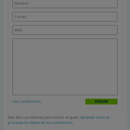
Leer condiciones
Este sitio usa Akismet para reducir el spam.
Aprende cómo se
procesan los datos de tus comentarios.