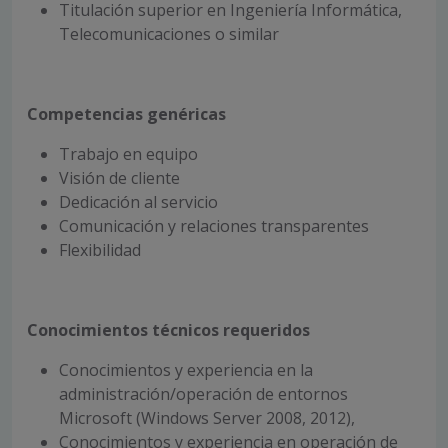
Titulación superior en Ingeniería Informática,
Telecomunicaciones o similar
Competencias genéricas
Trabajo en equipo
Visión de cliente
Dedicación al servicio
Comunicación y relaciones transparentes
Flexibilidad
Conocimientos técnicos requeridos
Conocimientos y experiencia en la
administración/operación de entornos
Microsoft (Windows Server 2008, 2012),
Conocimientos y experiencia en operación de