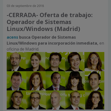
03 de septiembre de 2018
-CERRADA- Oferta de trabajo:
Operador de Sistemas
Linux/Windows (Madrid)
acens
busca Operador de Sistemas
Linux/Windows para
incorporación inmediata,
en
oficina de Madrid.