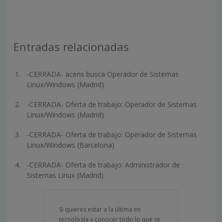
Entradas relacionadas
-CERRADA- acens busca Operador de Sistemas
Linux/Windows (Madrid)
-CERRADA- Oferta de trabajo: Operador de Sistemas
Linux/Windows (Madrid)
-CERRADA- Oferta de trabajo: Operador de Sistemas
Linux/Windows (Barcelona)
-CERRADA- Oferta de trabajo: Administrador de
Sistemas Linux (Madrid)
Si quieres estar a la última en
tecnología y conocer todo lo que se