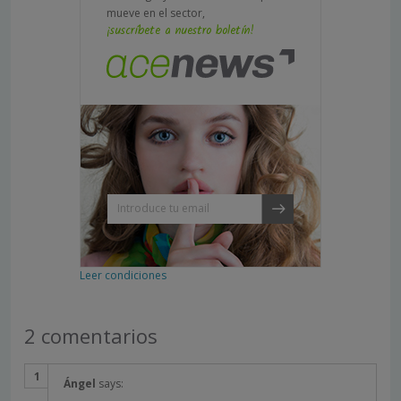
mueve en el sector,
¡suscríbete a nuestro boletín!
Leer condiciones
2 comentarios
Ángel
says: