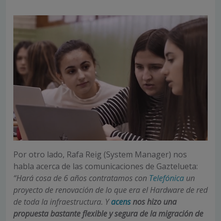
Por otro lado, Rafa Reig (System Manager) nos
habla acerca de las comunicaciones de Gaztelueta:
“Hará cosa de 6 años contratamos con
Telefónica
un
proyecto de renovación de lo que era el Hardware de red
de toda la infraestructura. Y
acens
nos hizo una
propuesta bastante flexible y segura de la migración de