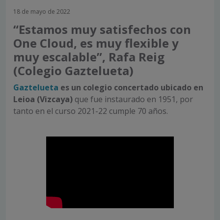
18 de mayo de 2022
“Estamos muy satisfechos con
One Cloud, es muy flexible y
muy escalable”, Rafa Reig
(Colegio Gaztelueta)
Gaztelueta
es un colegio concertado ubicado en
Leioa (Vizcaya)
que fue instaurado en 1951, por
tanto en el curso 2021-22 cumple 70 años.