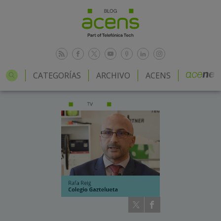
CATEGORÍAS
ARCHIVO
ACENS