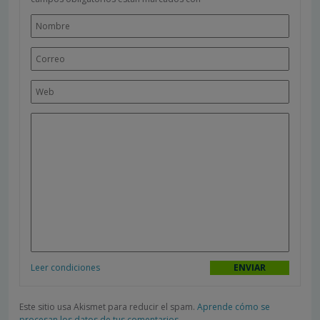
Leer condiciones
Este sitio usa Akismet para reducir el spam.
Aprende cómo se
procesan los datos de tus comentarios.