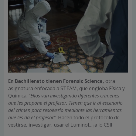
En Bachillerato tienen Forensic Science,
otra
asignatura enfocada a STEAM, que engloba Física y
Química:
“Ellos van investigando diferentes crímenes
que les propone el profesor. Tienen que ir al escenario
del crimen para resolverlo mediante las herramientas
que les da el profesor”.
Hacen todo el protocolo de
vestirse, investigar, usar el Luminol… ¡a lo CSI!