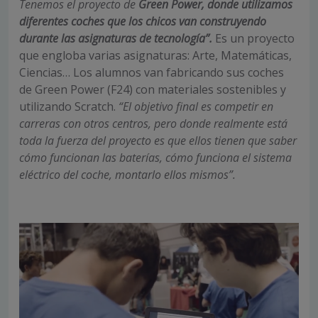
Tenemos el proyecto de
Green Power, donde utilizamos
diferentes coches que los chicos van construyendo
durante las asignaturas de tecnología”.
Es un proyecto
que engloba varias asignaturas: Arte, Matemáticas,
Ciencias… Los alumnos van fabricando sus coches
de Green Power (F24) con materiales sostenibles y
utilizando Scratch.
“El objetivo final es competir en
carreras con otros centros, pero donde realmente está
toda la fuerza del proyecto es que ellos tienen que saber
cómo funcionan las baterías, cómo funciona el sistema
eléctrico del coche, montarlo ellos mismos”.