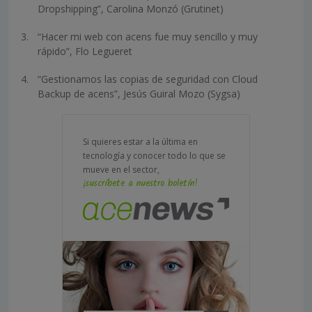
Dropshipping”, Carolina Monzó (Grutinet)
“Hacer mi web con acens fue muy sencillo y muy
rápido”, Flo Legueret
“Gestionamos las copias de seguridad con Cloud
Backup de acens”, Jesús Guiral Mozo (Sygsa)
Si quieres estar a la última en
tecnología y conocer todo lo que se
mueve en el sector,
¡suscríbete a nuestro boletín!