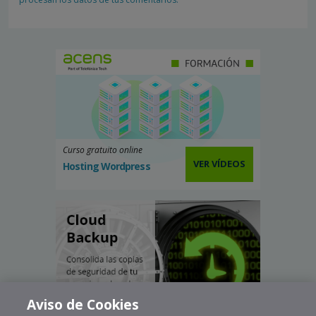
Curso gratuito online
VER VÍDEOS
Hosting Wordpress
Aviso de Cookies