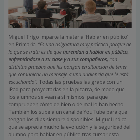
Miguel Trigo imparte la materia ‘Hablar en público’
en Primaria:
“Es una asignatura muy práctica porque de
lo que se trata es de que
aprendan a hablar en público,
enfrentándose a su clase y a sus compañeros,
con
distintas pruebas que les pongan en situación de tener
que comunicar un mensaje a una audiencia que le está
escuchando”.
Todas las pruebas las graba con un
iPad para proyectarlas en la pizarra, de modo que
los alumnos se vean a sí mismos, para que
comprueben cómo de bien o de mal lo han hecho.
También los sube a un canal de YouTube para que
tengan los clips siempre disponibles. Miguel indica
que se aprecia mucho la evolución y la seguridad del
alumno para hablar en público tras cursar esta