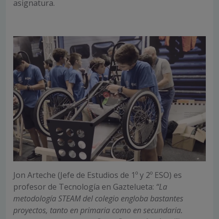
asignatura.
Jon Arteche (Jefe de Estudios de 1º y 2º ESO) es
profesor de Tecnología en Gaztelueta:
“La
metodología STEAM del colegio engloba bastantes
proyectos, tanto en primaria como en secundaria.