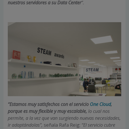
nuestros servidores
a su Data Center
”.
“Estamos muy satisfechos con el servicio
One Cloud
,
porque es muy flexible y muy escalable,
lo cual nos
permite, a la vez que van surgiendo nuevas necesidades,
ir adaptándolas”,
señala Rafa Reig:
“El servicio cubre