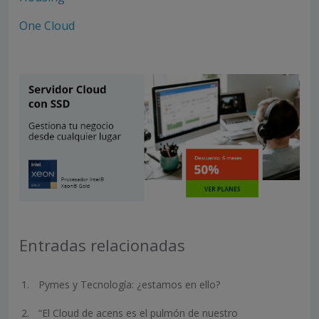
One Cloud
Entradas relacionadas
Pymes y Tecnología: ¿estamos en ello?
“El Cloud de acens es el pulmón de nuestro