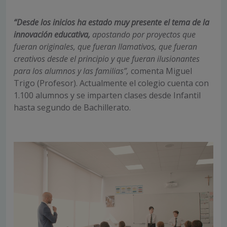
“Desde los inicios ha estado muy presente el tema de la
innovación educativa,
apostando por proyectos que
fueran originales, que fueran llamativos, que fueran
creativos desde el principio y que fueran ilusionantes
para los alumnos y las familias”,
comenta Miguel
Trigo (Profesor). Actualmente el colegio cuenta con
1.100 alumnos y se imparten clases desde Infantil
hasta segundo de Bachillerato.