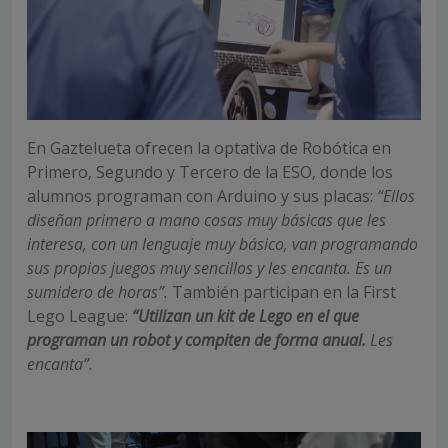
En Gaztelueta ofrecen la optativa de Robótica en
Primero, Segundo y Tercero de la ESO, donde los
alumnos programan con Arduino y sus placas:
“Ellos
diseñan primero a mano cosas muy básicas que les
interesa, con un lenguaje muy básico, van programando
sus propios juegos muy sencillos y les encanta. Es un
sumidero de horas”.
También participan en la First
Lego League:
“Utilizan un kit de Lego en el que
programan un robot y compiten de forma anual.
Les
encanta”.