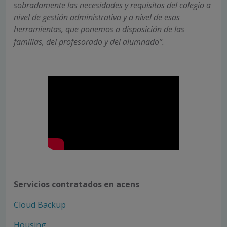
sobradamente las necesidades y requisitos del colegio a
nivel de gestión administrativa y a nivel de esas
herramientas, que ponemos a disposición de las
familias, del profesorado y del alumnado”.
Servicios contratados en acens
Cloud Backup
Housing