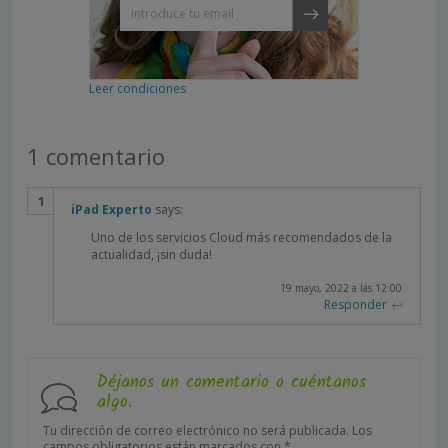
Leer condiciones
1 comentario
iPad Experto
says:
Uno de los servicios Cloud más recomendados de la
actualidad, ¡sin duda!
19 mayo, 2022 a las 12:00
Responder
Déjanos un comentario o cuéntanos
algo.
Tu dirección de correo electrónico no será publicada.
Los
campos obligatorios están marcados con
*