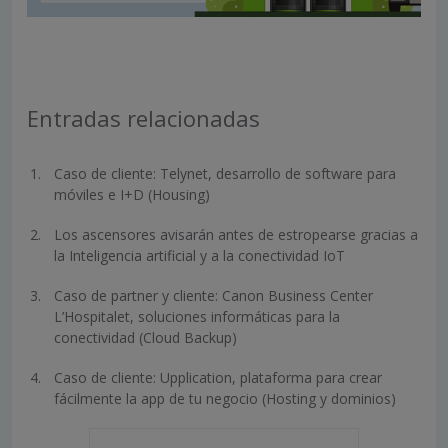
Entradas relacionadas
Caso de cliente: Telynet, desarrollo de software para
móviles e I+D (Housing)
Los ascensores avisarán antes de estropearse gracias a
la Inteligencia artificial y a la conectividad IoT
Caso de partner y cliente: Canon Business Center
L’Hospitalet, soluciones informáticas para la
conectividad (Cloud Backup)
Caso de cliente: Upplication, plataforma para crear
fácilmente la app de tu negocio (Hosting y dominios)