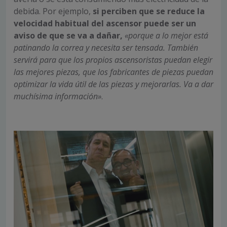
debida. Por ejemplo,
si perciben que se reduce la
velocidad habitual del ascensor puede ser un
aviso de que se va a dañar,
«porque a lo mejor está
patinando la correa y necesita ser tensada. También
servirá para que los propios ascensoristas puedan elegir
las mejores piezas, que los fabricantes de piezas puedan
optimizar la vida útil de las piezas y mejorarlas. Va a dar
muchísima información»
.