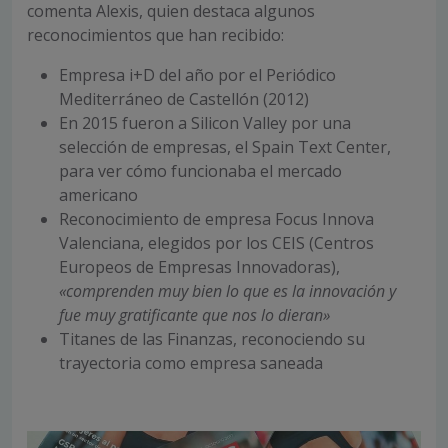
comenta Alexis, quien destaca algunos
reconocimientos que han recibido:
Empresa i+D del año por el Periódico
Mediterráneo de Castellón (2012)
En 2015 fueron a Silicon Valley por una
selección de empresas, el Spain Text Center,
para ver cómo funcionaba el mercado
americano
Reconocimiento de empresa Focus Innova
Valenciana, elegidos por los CEIS (Centros
Europeos de Empresas Innovadoras),
«comprenden muy bien lo que es la innovación y
fue muy gratificante que nos lo dieran»
Titanes de las Finanzas, reconociendo su
trayectoria como empresa saneada