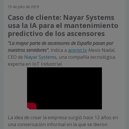
15 de julio de 2019
Caso de cliente: Nayar Systems
usa la IA para el mantenimiento
predictivo de los ascensores
"La mayor parte de ascensores de España pasan por
nuestros servidores"
, indica a
acenst.tv
Alexis Nadal,
CEO de
Nayar Systems
, una compañía tecnológica
experta en IoT Industrial.
La idea de crear la empresa surgió hace 12 años en
una conversación informal en la que se dieron