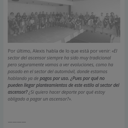
Por último, Alexis habla de lo que está por venir:
«El
sector del ascensor siempre ha sido muy tradicional
pero seguramente vamos a ver evoluciones, como ha
pasado en el sector del automóvil, donde estamos
hablando ya de
pagos por uso. ¿Pues por qué no
pueden llegar planteamientos de este estilo al sector del
ascensor?
¿Si quiero hacer deporte por qué estoy
obligado a pagar un ascensor?»
.
————