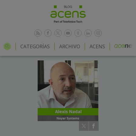
CATEGORÍAS
ARCHIVO
ACENS