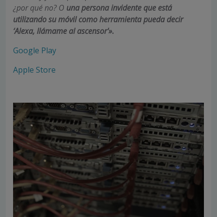
¿por qué no? O
una persona invidente que está
utilizando su móvil como herramienta pueda decir
‘Alexa, llámame al ascensor'»
.
Google Play
Apple Store