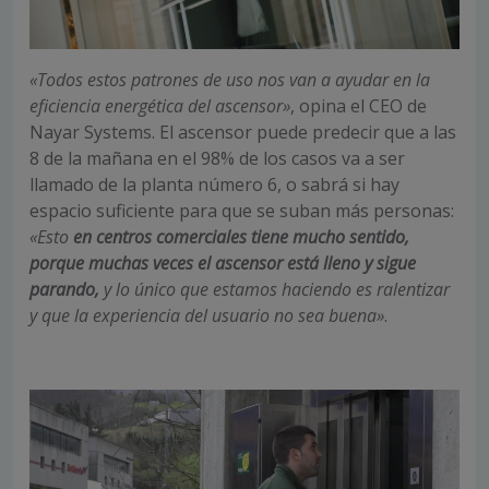
«Todos estos patrones de uso nos van a ayudar en la
eficiencia energética del ascensor»
, opina el CEO de
Nayar Systems. El ascensor puede predecir que a las
8 de la mañana en el 98% de los casos va a ser
llamado de la planta número 6, o sabrá si hay
espacio suficiente para que se suban más personas:
«Esto
en centros comerciales tiene mucho sentido,
porque muchas veces el ascensor está lleno y sigue
parando,
y lo único que estamos haciendo es ralentizar
y que la experiencia del usuario no sea buena»
.