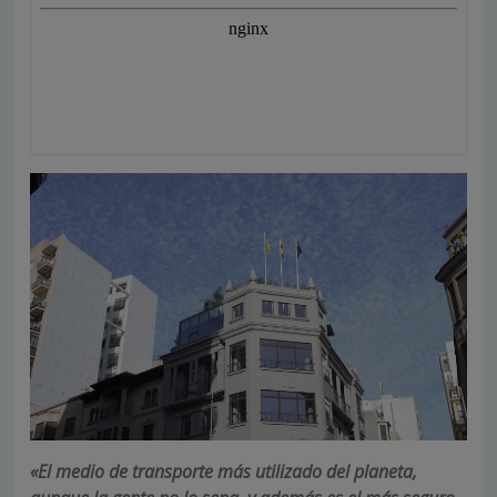
«El medio de transporte más utilizado del planeta,