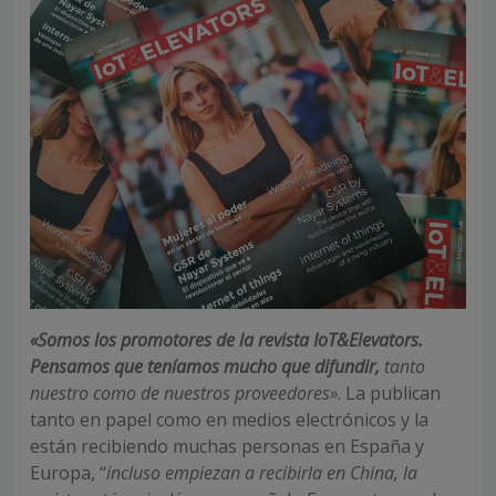
«Somos los promotores de la revista IoT&Elevators.
Pensamos que teníamos mucho que difundir,
tanto
nuestro como de nuestros proveedores»
. La publican
tanto en papel como en medios electrónicos y la
están recibiendo muchas personas en España y
Europa, “
incluso empiezan a recibirla en China, la