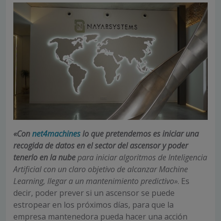
«Con
net4machines
lo que pretendemos es iniciar una
recogida de datos en el sector del ascensor y poder
tenerlo en la nube
para iniciar algoritmos de Inteligencia
Artificial con un claro objetivo de alcanzar Machine
Learning, llegar a un mantenimiento predictivo»
. Es
decir, poder prever si un ascensor se puede
estropear en los próximos días, para que la
empresa mantenedora pueda hacer una acción