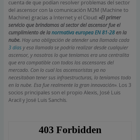
cuenta de que podían resolver problemas del sector
del ascensor con la comunicación M2M (Machine to
Machine) gracias a Internet y el Cloud:
«El primer
servicio que brindamos al sector del ascensor fue el
cumplimiento de la
normativa europea EN 81-28
en la
nube.
Hay una obligación de atender una llamada cada
3 días
y esa llamada se podría realizar desde cualquier
ascensor, y nosotros lo que teníamos era una centralita
que era compatible con todos los ascensores del
mercado. Con lo cual los ascensoristas ya no
necesitaban tener sus infraestructuras, lo teníamos todo
en la nube. Esa fue realmente la gran innovación»
. Los 3
socios principales son el propio Alexis, José Luis
Aracil y José Luis Sanchís.