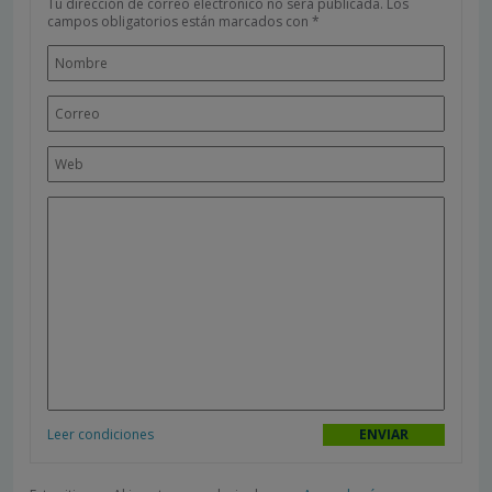
Tu dirección de correo electrónico no será publicada.
Los
campos obligatorios están marcados con
*
Leer condiciones