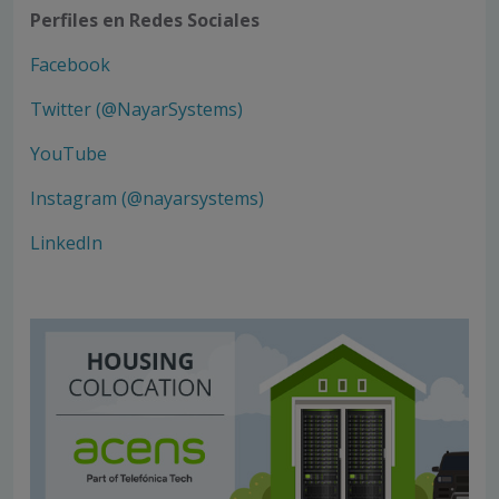
Perfiles en Redes Sociales
Facebook
Twitter (@NayarSystems)
YouTube
Instagram (@nayarsystems)
LinkedIn