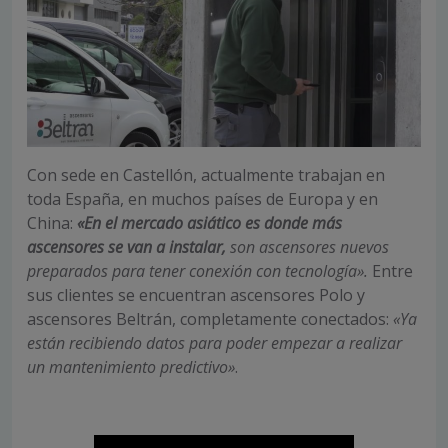
Con sede en Castellón, actualmente trabajan en
toda España, en muchos países de Europa y en
China:
«En el mercado asiático es donde más
ascensores se van a instalar,
son ascensores nuevos
preparados para tener conexión con tecnología».
Entre
sus clientes se encuentran ascensores Polo y
ascensores Beltrán, completamente conectados:
«Ya
están recibiendo datos para poder empezar a realizar
un mantenimiento predictivo»
.