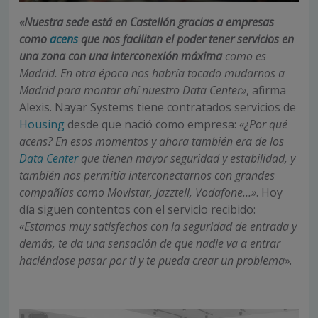
«Nuestra sede está en Castellón gracias a empresas
como
acens
que nos facilitan el poder tener servicios en
una zona con una interconexión máxima
como es
Madrid. En otra época nos habría tocado mudarnos a
Madrid para montar ahí nuestro Data Center»
, afirma
Alexis. Nayar Systems tiene contratados servicios de
Housing
desde que nació como empresa:
«¿Por qué
acens? En esos momentos y ahora también era de los
Data Center
que tienen mayor seguridad y estabilidad, y
también nos permitía interconectarnos con grandes
compañías como Movistar, Jazztell, Vodafone…»
. Hoy
día siguen contentos con el servicio recibido:
«Estamos muy satisfechos con la seguridad de entrada y
demás, te da una sensación de que nadie va a entrar
haciéndose pasar por ti y te pueda crear un problema»
.