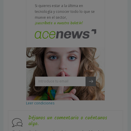
Si quieres estar a la última en
tecnología y conocer todo lo que se
mueve en el sector,
¡suscríbete a nuestro boletín!
Leer condiciones
Déjanos un comentario o cuéntanos
algo.