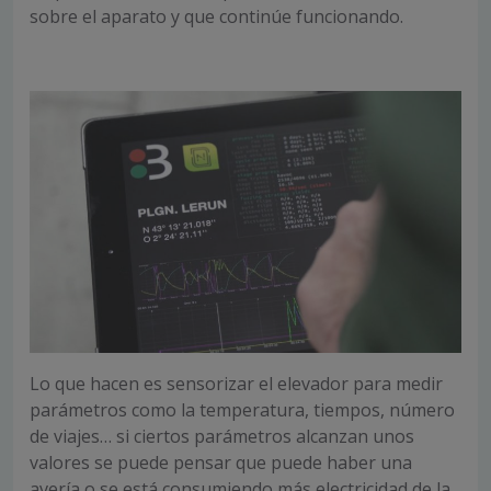
sobre el aparato y que continúe funcionando.
Lo que hacen es sensorizar el elevador para medir
parámetros como la temperatura, tiempos, número
de viajes… si ciertos parámetros alcanzan unos
valores se puede pensar que puede haber una
avería o se está consumiendo más electricidad de la