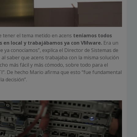
e tener el tema metido en acens
teníamos todos
s en local y trabajábamos ya con VMware.
Era un
ue ya conocíamos”, explica el Director de Sistemas de
 al saber que acens trabajaba con la misma solución
ucho más fácil y más cómodo, sobre todo para el
I”. De hecho Mario afirma que esto “fue fundamental
la decisión”.