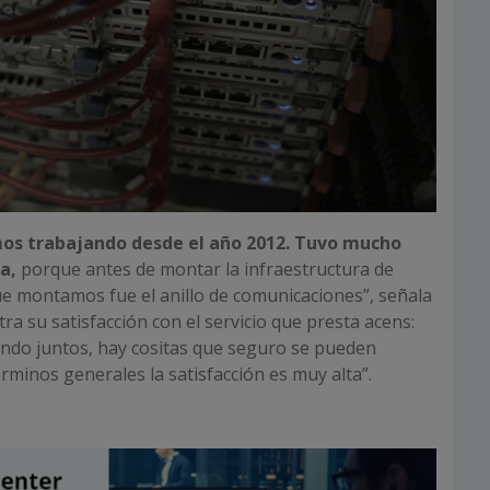
s trabajando desde el año 2012. Tuvo mucho
a,
porque antes de montar la infraestructura de
ue montamos fue el anillo de comunicaciones”, señala
ra su satisfacción con el servicio que presta acens:
ndo juntos, hay cositas que seguro se pueden
rminos generales la satisfacción es muy alta”.