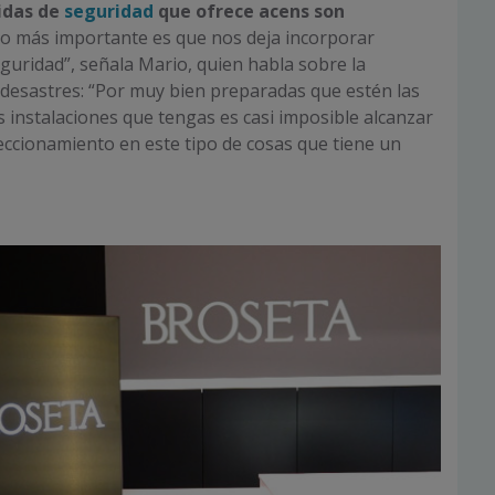
idas de
seguridad
que ofrece acens son
o más importante es que nos deja incorporar
guridad”, señala Mario, quien habla sobre la
desastres: “Por muy bien preparadas que estén las
 instalaciones que tengas es casi imposible alcanzar
feccionamiento en este tipo de cosas que tiene un