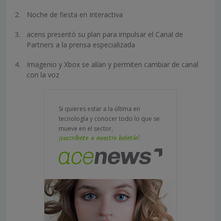
Noche de fiesta en Interactiva
acens presentó su plan para impulsar el Canal de
Partners a la prensa especializada
Imagenio y Xbox se alían y permiten cambiar de canal
con la voz
Si quieres estar a la última en
tecnología y conocer todo lo que se
mueve en el sector,
¡suscríbete a nuestro boletín!