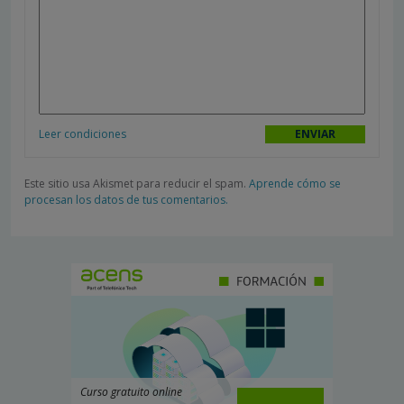
Leer condiciones
Este sitio usa Akismet para reducir el spam.
Aprende cómo se
procesan los datos de tus comentarios.
Curso gratuito online