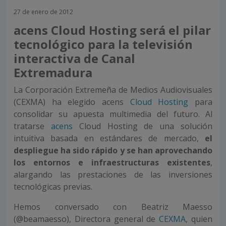
27 de enero de 2012
acens Cloud Hosting será el pilar
tecnológico para la televisión
interactiva de Canal
Extremadura
La Corporación Extremeña de Medios Audiovisuales
(CEXMA) ha elegido acens
Cloud Hosting
para
consolidar su apuesta multimedia del futuro. Al
tratarse
acens
Cloud Hosting de una solución
intuitiva basada en estándares de mercado,
el
despliegue ha sido rápido y se han aprovechando
los entornos e infraestructuras existentes
,
alargando las prestaciones de las inversiones
tecnológicas previas.
Hemos conversado con Beatriz Maesso
(@beamaesso), Directora general de
CEXMA
, quien