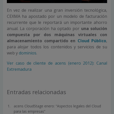
En vez de realizar una gran inversión tecnológica,
CEXMA ha apostado por un modelo de facturación
recurrente que le reportará un importante ahorro
anual. La corporación ha optado por
una solución
compuesta por dos máquinas virtuales con
almacenamiento compartido en
Cloud Público
,
para alojar todos los contenidos y servicios de su
web y
dominios
.
Ver caso de cliente de acens (enero 2012): Canal
Extremadura
Entradas relacionadas
acens CloudStage enero: “Aspectos legales del Cloud
para las empresas”