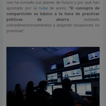
nos ha contado sus planes de futuro y por qué han
apostado por la
nube
de acens:
“El concepto de
compartición es básico a la hora de practicar
políticas de ahorro
, evitando
sobredimensionamientos y atajando situaciones no
previstas”.