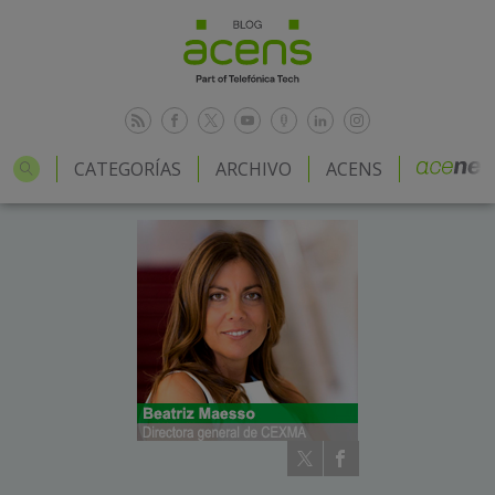
CATEGORÍAS
ARCHIVO
ACENS