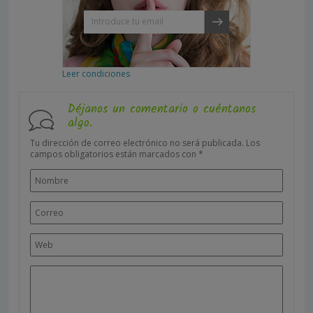
Leer condiciones
Déjanos un comentario o cuéntanos
algo.
Tu dirección de correo electrónico no será publicada.
Los
campos obligatorios están marcados con
*