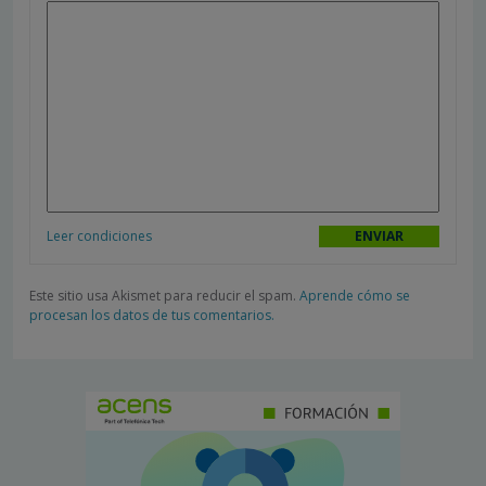
Leer condiciones
Este sitio usa Akismet para reducir el spam.
Aprende cómo se
procesan los datos de tus comentarios.