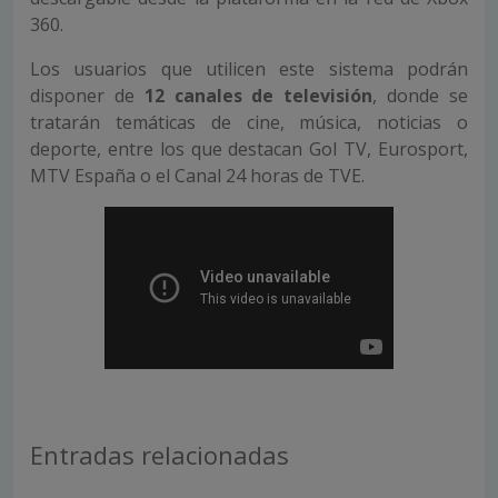
360.
Los usuarios que utilicen este sistema podrán
disponer de
12 canales de televisión
, donde se
tratarán temáticas de cine, música, noticias o
deporte, entre los que destacan Gol TV, Eurosport,
MTV España o el Canal 24 horas de TVE.
Entradas relacionadas