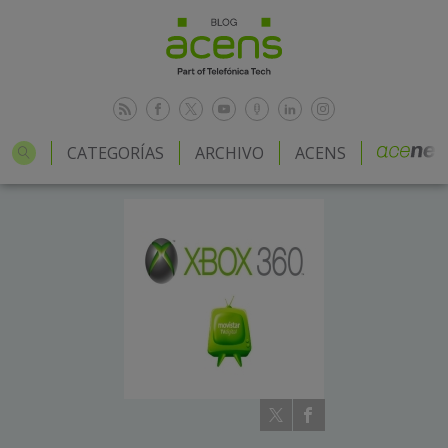
CATEGORÍAS
ARCHIVO
ACENS