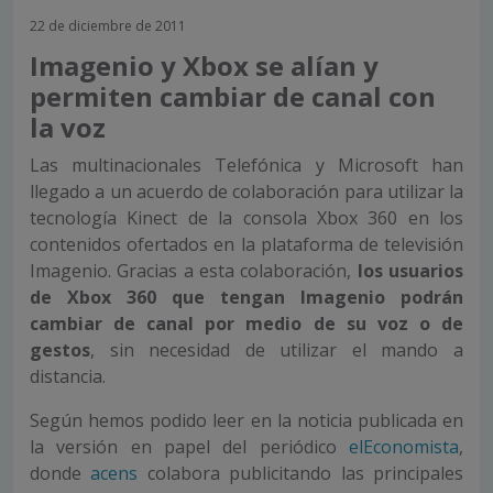
22 de diciembre de 2011
Imagenio y Xbox se alían y
permiten cambiar de canal con
la voz
Las multinacionales Telefónica y Microsoft han
llegado a un acuerdo de colaboración para utilizar la
tecnología Kinect de la consola Xbox 360 en los
contenidos ofertados en la plataforma de televisión
Imagenio. Gracias a esta colaboración,
los usuarios
de Xbox 360 que tengan Imagenio podrán
cambiar de canal por medio de su voz o de
gestos
, sin necesidad de utilizar el mando a
distancia.
Según hemos podido leer en la noticia publicada en
la versión en papel del periódico
elEconomista
,
donde
acens
colabora publicitando las principales