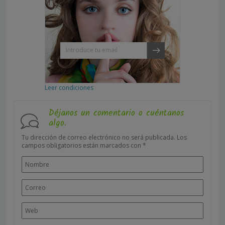
Leer condiciones
Déjanos un comentario o cuéntanos
algo.
Tu dirección de correo electrónico no será publicada.
Los
campos obligatorios están marcados con
*