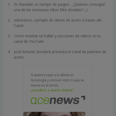
Es Navidad, es tiempo de juegos… ¿Quieres conseguir
una de las exclusivas XBox Elite doradas? ;-)
edirectivos, ejemplo de cliente de acens a traves del
Canal
Cómo insertar un tráiler y secciones de vídeos en tu
canal de YouTube
José Antonio Bouderé presenta el Canal de partners de
acens
Si quieres estar a la última en
tecnología y conocer todo lo que se
mueve en el sector,
¡suscríbete a nuestro boletín!