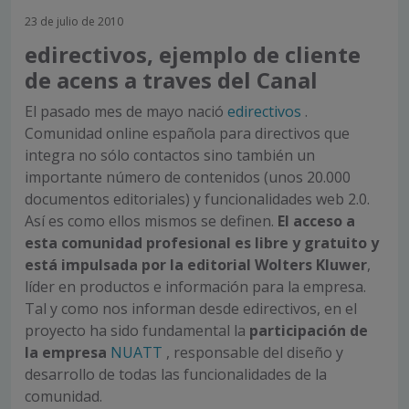
23 de julio de 2010
edirectivos, ejemplo de cliente
de acens a traves del Canal
El pasado mes de mayo nació
edirectivos
.
Comunidad online española para directivos que
integra no sólo contactos sino también un
importante número de contenidos (unos 20.000
documentos editoriales) y funcionalidades web 2.0.
Así es como ellos mismos se definen.
El acceso a
esta comunidad profesional es libre y gratuito y
está impulsada por la editorial Wolters Kluwer
,
líder en productos e información para la empresa.
Tal y como nos informan desde edirectivos, en el
proyecto ha sido fundamental la
participación de
la empresa
NUATT
, responsable del diseño y
desarrollo de todas las funcionalidades de la
comunidad.