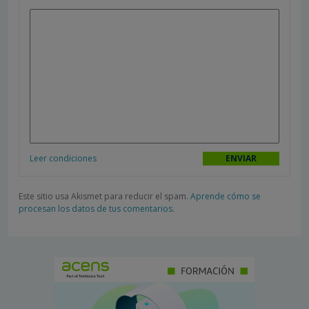
Leer condiciones
Este sitio usa Akismet para reducir el spam.
Aprende cómo se
procesan los datos de tus comentarios.