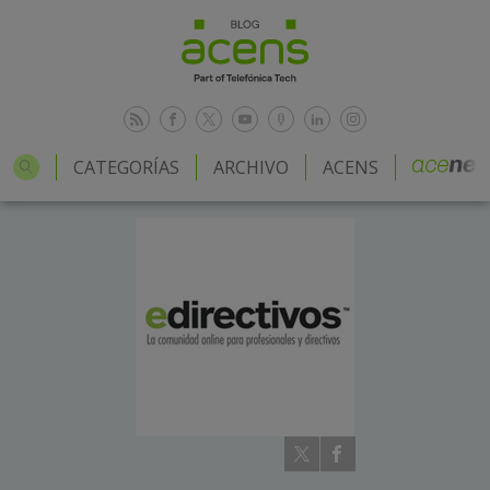
CATEGORÍAS
ARCHIVO
ACENS