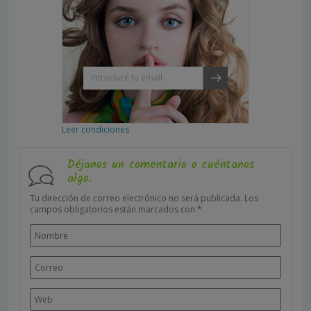
Leer condiciones
Déjanos un comentario o cuéntanos
algo.
Tu dirección de correo electrónico no será publicada.
Los
campos obligatorios están marcados con
*