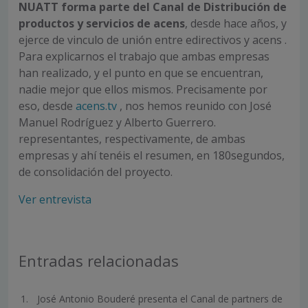
NUATT forma parte del Canal de Distribución de
productos y servicios de acens
, desde hace años, y
ejerce de vinculo de unión entre edirectivos y acens .
Para explicarnos el trabajo que ambas empresas
han realizado, y el punto en que se encuentran,
nadie mejor que ellos mismos. Precisamente por
eso, desde
acens.tv
, nos hemos reunido con José
Manuel Rodríguez y Alberto Guerrero.
representantes, respectivamente, de ambas
empresas y ahí tenéis el resumen, en 180segundos,
de consolidación del proyecto.
Ver entrevista
Entradas relacionadas
José Antonio Bouderé presenta el Canal de partners de