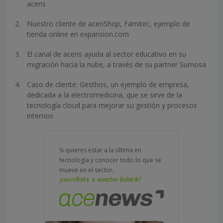
acens
Nuestro cliente de acenShop, Famitec, ejemplo de
tienda online en expansion.com
El canal de acens ayuda al sector educativo en su
migración hacia la nube, a través de su partner Sumosa
Caso de cliente: Gesthos, un ejemplo de empresa,
dedicada a la electromedicina, que se sirve de la
tecnología cloud para mejorar su gestión y procesos
internos
Si quieres estar a la última en
tecnología y conocer todo lo que se
mueve en el sector,
¡suscríbete a nuestro boletín!