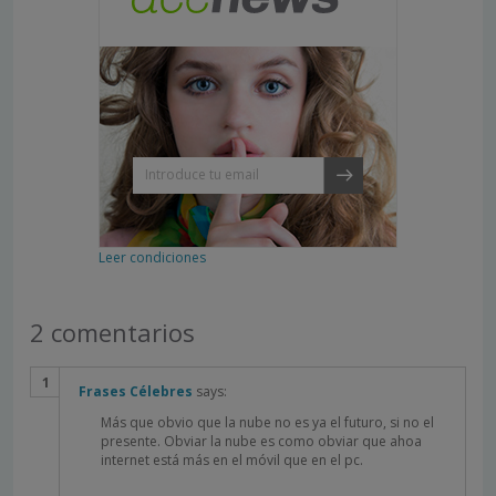
Leer condiciones
2 comentarios
Frases Célebres
says:
Más que obvio que la nube no es ya el futuro, si no el
presente. Obviar la nube es como obviar que ahoa
internet está más en el móvil que en el pc.