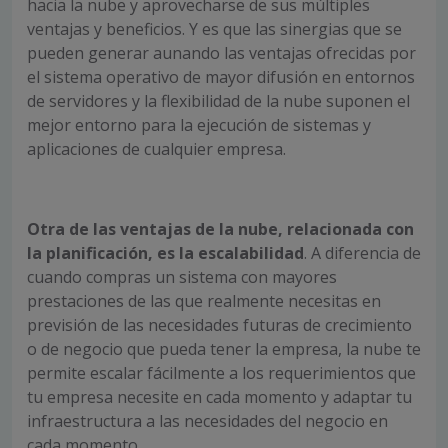
hacia la nube y aprovecharse de sus múltiples
ventajas y beneficios. Y es que las sinergias que se
pueden generar aunando las ventajas ofrecidas por
el sistema operativo de mayor difusión en entornos
de servidores y la flexibilidad de la nube suponen el
mejor entorno para la ejecución de sistemas y
aplicaciones de cualquier empresa.
Otra de las ventajas de la nube, relacionada con
la planificación, es la escalabilidad
. A diferencia de
cuando compras un sistema con mayores
prestaciones de las que realmente necesitas en
previsión de las necesidades futuras de crecimiento
o de negocio que pueda tener la empresa, la nube te
permite escalar fácilmente a los requerimientos que
tu empresa necesite en cada momento y adaptar tu
infraestructura a las necesidades del negocio en
cada momento.