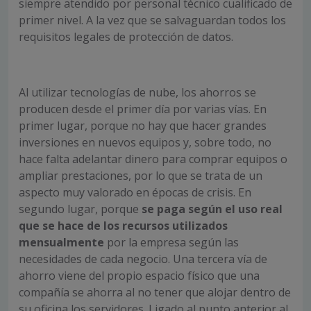
siempre atendido por personal técnico cualificado de
primer nivel. A la vez que se salvaguardan todos los
requisitos legales de protección de datos.
Al utilizar tecnologías de nube, los ahorros se
producen desde el primer día por varias vías. En
primer lugar, porque no hay que hacer grandes
inversiones en nuevos equipos y, sobre todo, no
hace falta adelantar dinero para comprar equipos o
ampliar prestaciones, por lo que se trata de un
aspecto muy valorado en épocas de crisis. En
segundo lugar, porque
se paga según el uso real
que se hace de los recursos utilizados
mensualmente
por la empresa según las
necesidades de cada negocio. Una tercera vía de
ahorro viene del propio espacio físico que una
compañía se ahorra al no tener que alojar dentro de
su oficina los servidores. Ligado al punto anterior al