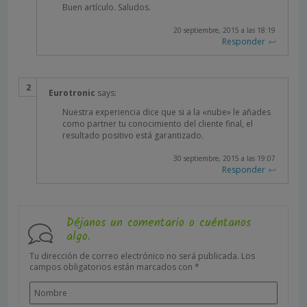
Buen artículo. Saludos.
20 septiembre, 2015 a las 18:19
Responder
Eurotronic
says:
Nuestra experiencia dice que si a la «nube» le añades
como partner tu conocimiento del cliente final, el
resultado positivo está garantizado.
30 septiembre, 2015 a las 19:07
Responder
Déjanos un comentario o cuéntanos
algo.
Tu dirección de correo electrónico no será publicada.
Los
campos obligatorios están marcados con
*