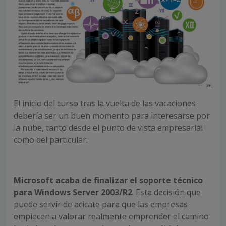
El inicio del curso tras la vuelta de las vacaciones
debería ser un buen momento para interesarse por
la nube, tanto desde el punto de vista empresarial
como del particular.
Microsoft acaba de finalizar el soporte técnico
para Windows Server 2003/R2
. Esta decisión que
puede servir de acicate para que las empresas
empiecen a valorar realmente emprender el camino