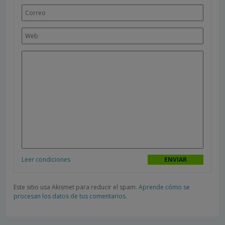
Leer condiciones
Este sitio usa Akismet para reducir el spam.
Aprende cómo se
procesan los datos de tus comentarios.