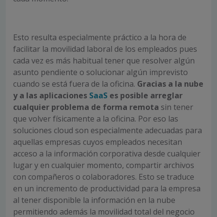
Esto resulta especialmente práctico a la hora de
facilitar la movilidad laboral de los empleados pues
cada vez es más habitual tener que resolver algún
asunto pendiente o solucionar algún imprevisto
cuando se está fuera de la oficina.
Gracias a la nube
y a las aplicaciones
SaaS
es posible arreglar
cualquier problema de forma remota
sin tener
que volver físicamente a la oficina. Por eso las
soluciones cloud son especialmente adecuadas para
aquellas empresas cuyos empleados necesitan
acceso a la información corporativa desde cualquier
lugar y en cualquier momento, compartir archivos
con compañeros o colaboradores. Esto se traduce
en un incremento de productividad para la empresa
al tener disponible la información en la nube
permitiendo además la movilidad total del negocio