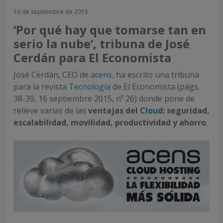
16 de septiembre de 2015
‘Por qué hay que tomarse tan en
serio la nube’, tribuna de José
Cerdán para El Economista
José Cerdán, CEO de
acens
, ha escrito una tribuna
para la revista
Tecnología
de El Economista (págs.
38-39, 16 septiembre 2015, nº 26) donde pone de
relieve varias de las
ventajas del
Cloud
: seguridad,
escalabilidad, movilidad, productividad y ahorro
.