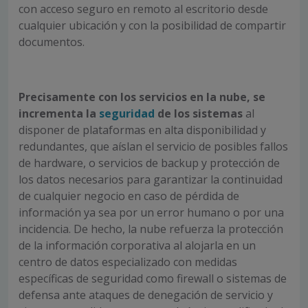
con acceso seguro en remoto al escritorio desde
cualquier ubicación y con la posibilidad de compartir
documentos.
Precisamente con los servicios en la nube, se
incrementa la
seguridad
de los sistemas
al
disponer de plataformas en alta disponibilidad y
redundantes, que aíslan el servicio de posibles fallos
de hardware, o servicios de backup y protección de
los datos necesarios para garantizar la continuidad
de cualquier negocio en caso de pérdida de
información ya sea por un error humano o por una
incidencia. De hecho, la nube refuerza la protección
de la información corporativa al alojarla en un
centro de datos especializado con medidas
específicas de seguridad como firewall o sistemas de
defensa ante ataques de denegación de servicio y