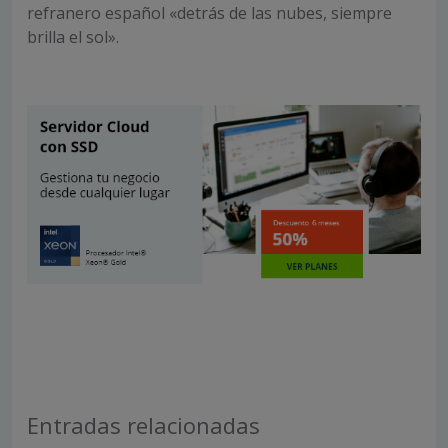
refranero español «detrás de las nubes, siempre
brilla el sol».
Entradas relacionadas