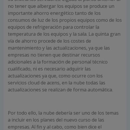
no tener que albergar los equipos se produce un
importante ahorro energético tanto de los
consumos de luz de los propios equipos como de los
equipos de refrigeración para controlar la
temperatura de los equipos y la sala. La quinta gran
vía de ahorro procede de los costes de
mantenimiento y las actualizaciones, ya que las
empresas no tienen que destinar recursos
adicionales a la formación de personal técnico
cualificado, ni es necesario adquirir las
actualizaciones ya que, como ocurre con los
servicios cloud de acens, en la nube todas las
actualizaciones se realizan de forma automática.
Por todo ello, la nube debería ser uno de los temas
a incluir en los planes del nuevo curso de las
empresas. Al fin y al cabo, como bien dice el