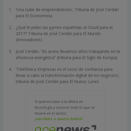
‘Una nube de emprendedores’, Tribuna de José Cerdán
para El Economista
¿Qué le piden las pymes españolas al Cloud para el
2017? Tribuna de José Cerdán para El Mundo
(Innovadores)
José Cerdán: “En acens llevamos años trabajando en la
eficiencia energética” (tribuna para El Siglo de Europa)
‘Telefónica Empresas es el socio de confianza para
llevar a cabo la transformación digital de los negocios’,
tribuna de José Cerdán para El Nuevo Lunes
Si quieres estar a la última en
tecnología y conocer todo lo que se
mueve en el sector,
¡suscríbete a nuestro boletín!