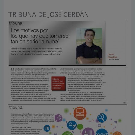
TRIBUNA DE JOSÉ CERDÁN