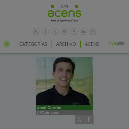
CATEGORÍAS
ARCHIVO
ACENS