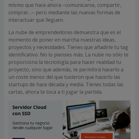
mismo que hace ahora –comunicarse, compartir,
comprar…– pero mediante las nuevas formas de
interactuar que lleguen.
La nube de emprendedores demuestra que es el
momento de poner en marcha nuestras ideas,
proyectos y necesidades. Tienes que añadirle tu tag
identificativo. No lo pienses más. La nube no sólo te
proporciona la tecnología para hacer realidad tu
proyecto, sino que además, te permitirá hacerlo a
un coste menor del que tuvieron que hacerlo las
startups de hace década y media. Tienes todas las
cartas, ahora te toca a ti jugar la partida.