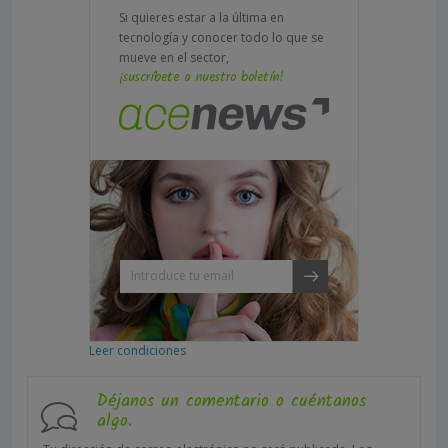
Si quieres estar a la última en
tecnología y conocer todo lo que se
mueve en el sector,
¡suscríbete a nuestro boletín!
Leer condiciones
Déjanos un comentario o cuéntanos
algo.