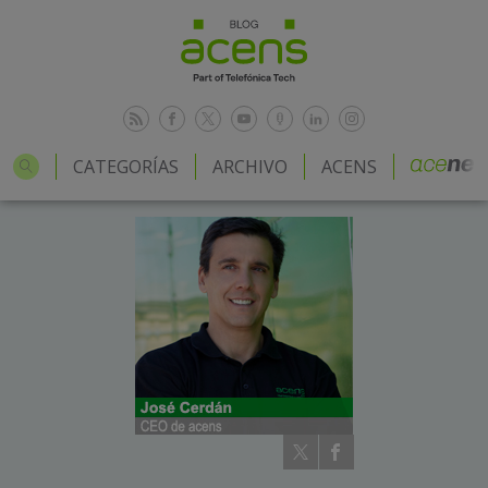
CATEGORÍAS
ARCHIVO
ACENS