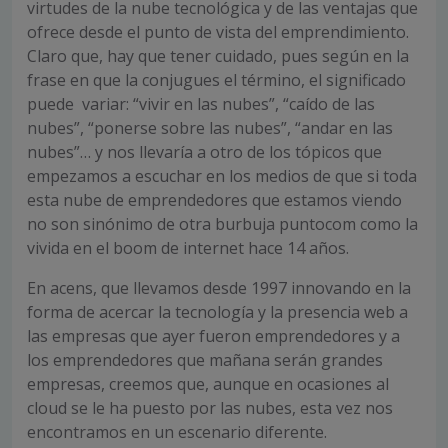
virtudes de la nube tecnológica y de las ventajas que
ofrece desde el punto de vista del emprendimiento.
Claro que, hay que tener cuidado, pues según en la
frase en que la conjugues el término, el significado
puede variar: “vivir en las nubes”, “caído de las
nubes”, “ponerse sobre las nubes”, “andar en las
nubes”… y nos llevaría a otro de los tópicos que
empezamos a escuchar en los medios de que si toda
esta nube de emprendedores que estamos viendo
no son sinónimo de otra burbuja puntocom como la
vivida en el boom de internet hace 14 años.
En acens, que llevamos desde 1997 innovando en la
forma de acercar la tecnología y la presencia web a
las empresas que ayer fueron emprendedores y a
los emprendedores que mañana serán grandes
empresas, creemos que, aunque en ocasiones al
cloud se le ha puesto por las nubes, esta vez nos
encontramos en un escenario diferente.