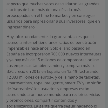
aspecto que muchas veces descuidaron las grandes
startups de hace más de una década, más
preocupados en el time to market y en conseguir
usuarios para impresionar a sus inversores, que en
ingresar dinero.
Hoy, afortunadamente, la gran ventaja es que el
acceso a internet tiene unos ratios de penetración
impensables hace años. Sólo el año pasado en
España se incorporaron 700.000 nuevos internautas
y ya hay más de 15 millones de compradores online.
Las empresas también venden y compran más –el
B2C creció en 2013 en España un 13,4% facturando
12.383 millones de euros–, y de la mano de tabletas,
smartwatches, ropa inteligente, smart TV y un sinfín
de “wereables” los usuarios y empresas están
accediendo a un nuevo mundo para recibir servicios
y promociones, compartir contenidos y
sociabilizarlos. La gente querrá seguir haciendo lo