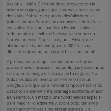
pasión e ilusión. Disfrutar de su proyecto con la
misma energía y ganas que le pones a otras cosas
de tu vida. Sobre todo para no desfallecer en el
primer intento. Parece que en nuestra cultura fallar
equivale a fracasar, cuando en Estados Unidos casi
todo hombre de éxito se ha levantado sobre un
fracaso anterior. Que se lo digan a Edison, que
alardeaba de haber averiguado 1.000 formas
diferentes de cómo no hay que hacer una bombilla.
Y precisamente, lo que la nube permite hoy es
probar nuevos procesos, metodologías y escenarios
sin poner en riesgo el día a día de tu negocio. No
todos los días se inventa un iPhone o nace un
Google. Claro que para innovar tampoco hace falta.
Basta con observar y mejorar algo existente, añadir
a un servicio, un matiz o una funcionalidad especial
para mejorar lo existente y, sobre todo, teniendo
bien claro cómo vas a monetizar esa idea. Un