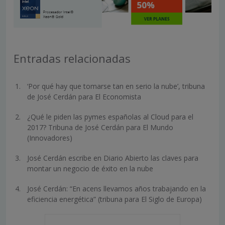
Entradas relacionadas
‘Por qué hay que tomarse tan en serio la nube’, tribuna
de José Cerdán para El Economista
¿Qué le piden las pymes españolas al Cloud para el
2017? Tribuna de José Cerdán para El Mundo
(Innovadores)
José Cerdán escribe en Diario Abierto las claves para
montar un negocio de éxito en la nube
José Cerdán: “En acens llevamos años trabajando en la
eficiencia energética” (tribuna para El Siglo de Europa)