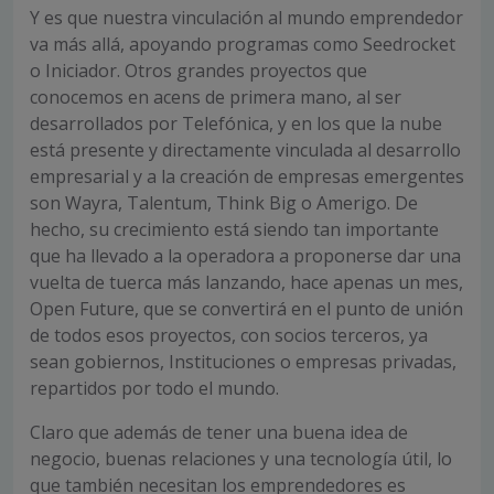
Y es que nuestra vinculación al mundo emprendedor
va más allá, apoyando programas como Seedrocket
o Iniciador. Otros grandes proyectos que
conocemos en acens de primera mano, al ser
desarrollados por Telefónica, y en los que la nube
está presente y directamente vinculada al desarrollo
empresarial y a la creación de empresas emergentes
son Wayra, Talentum, Think Big o Amerigo. De
hecho, su crecimiento está siendo tan importante
que ha llevado a la operadora a proponerse dar una
vuelta de tuerca más lanzando, hace apenas un mes,
Open Future, que se convertirá en el punto de unión
de todos esos proyectos, con socios terceros, ya
sean gobiernos, Instituciones o empresas privadas,
repartidos por todo el mundo.
Claro que además de tener una buena idea de
negocio, buenas relaciones y una tecnología útil, lo
que también necesitan los emprendedores es