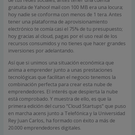
gratuita de Yahoo! mail con 100 MB era una locura;
hoy nadie se conforma con menos de 1 tera. Antes
tener una plataforma de aprovisionamiento
electrónico te comía casi el 75% de tu presupuesto;
hoy gracias al cloud, pagas por el uso real de los
recursos consumidos y no tienes que hacer grandes
inversiones por adelantando.
Así que si unimos una situación económica que
anima a emprender junto a unas prestaciones
tecnológicas que facilitan el negocio tenemos la
combinación perfecta para crear esta nube de
emprendedores. El interés que despierta la nube
está comprobado. Y muestra de ello, es que la
primera edición del curso “Cloud Startups” que puso
en marcha acens junto a Telefónica y la Universidad
Rey Juan Carlos, ha formado con éxito a más de
20.000 emprendedores digitales.