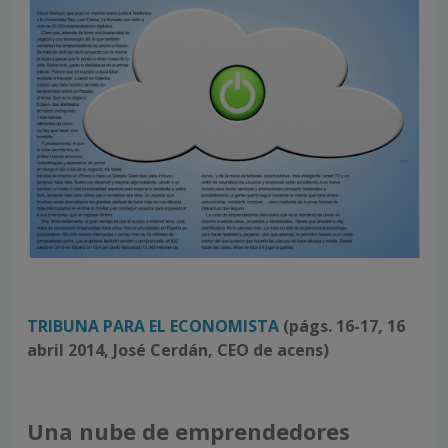
TRIBUNA PARA EL ECONOMISTA
(págs. 16-17, 16
abril 2014, José Cerdán, CEO de acens)
Una nube de emprendedores