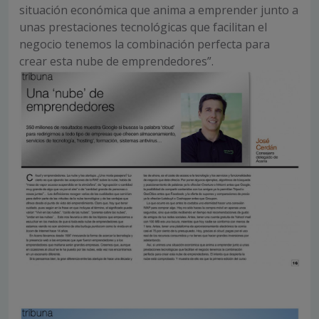
situación económica que anima a emprender junto a
unas prestaciones tecnológicas que facilitan el
negocio tenemos la combinación perfecta para
crear esta nube de emprendedores”.