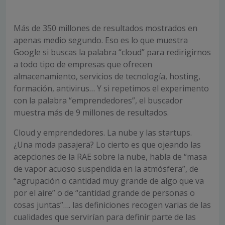
Más de 350 millones de resultados mostrados en
apenas medio segundo. Eso es lo que muestra
Google si buscas la palabra “cloud” para redirigirnos
a todo tipo de empresas que ofrecen
almacenamiento, servicios de tecnología, hosting,
formación, antivirus… Y si repetimos el experimento
con la palabra “emprendedores”, el buscador
muestra más de 9 millones de resultados.
Cloud y emprendedores. La nube y las startups.
¿Una moda pasajera? Lo cierto es que ojeando las
acepciones de la RAE sobre la nube, habla de “masa
de vapor acuoso suspendida en la atmósfera”, de
“agrupación o cantidad muy grande de algo que va
por el aire” o de “cantidad grande de personas o
cosas juntas”…. las definiciones recogen varias de las
cualidades que servirían para definir parte de las