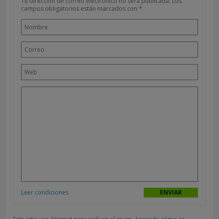
Tu dirección de correo electrónico no será publicada.
Los
campos obligatorios están marcados con
*
Leer condiciones