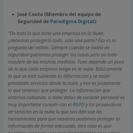
José Couto (Miembro del equipo de
Seguridad de
Paradigma Digital
):
“De todo lo que tiene una empresa en la Nube,
¿debemos protegerlo todo, sólo una parte? Ésa es la
pregunta del millón. Siempre cuando se habla de
seguridad queremos proteger las cosas pero no todo
requiere de las mismas medidas. Pues depende un poco
de lo que cada empresa tenga en la nube. Básicamente
lo que se está subiendo es información y se están
prestando servicios desde la nube, y eso es justamente
lo que tenemos que proteger. La información que
estamos subiendo, si tiene datos de carácter personal es
muy importante cumplir con el
RGPD
y los proveedores
de servicios en la nube lo que nos dan son las
herramientas para que nosotros podamos proteger la
información de forma adecuada, otra cosa es que
nosotros sepamos usar esas herramientas para saber