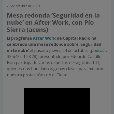
29 de octubre de 2019
Mesa redonda ‘Seguridad en la
nube’ en After Work, con Pío
Sierra (acens)
El programa
After Work
de Capital Radio ha
celebrado una mesa redonda sobre ‘Seguridad
en la nube’
el pasado jueves 24 de octubre (
podcast
,
33m45s-1:28:28), presentado por Eduardo Castillo.
Han participado varios expertos de seguridad TI,
quienes nos han dado algunas claves para mejorar
nuestra protección con el Cloud.