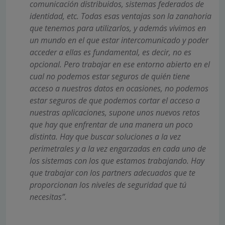
comunicación distribuidos, sistemas federados de
identidad, etc. Todas esas ventajas son la zanahoria
que tenemos para utilizarlos, y además vivimos en
un mundo en el que estar intercomunicado y poder
acceder a ellas es fundamental, es decir, no es
opcional. Pero trabajar en ese entorno abierto en el
cual no podemos estar seguros de quién tiene
acceso a nuestros datos en ocasiones, no podemos
estar seguros de que podemos cortar el acceso a
nuestras aplicaciones, supone unos nuevos retos
que hay que enfrentar de una manera un poco
distinta. Hay que buscar soluciones a la vez
perimetrales y a la vez engarzadas en cada uno de
los sistemas con los que estamos trabajando. Hay
que trabajar con los partners adecuados que te
proporcionan los niveles de seguridad que tú
necesitas”.