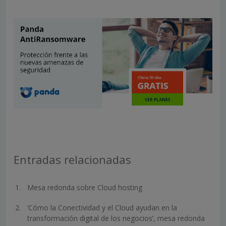
Entradas relacionadas
Mesa redonda sobre Cloud hosting
‘Cómo la Conectividad y el Cloud ayudan en la
transformación digital de los negocios’, mesa redonda