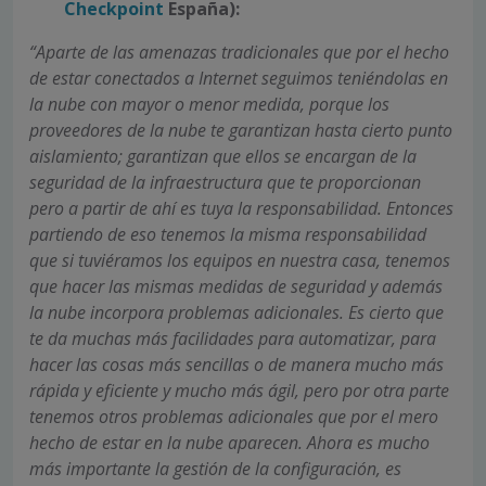
Checkpoint
España):
“Aparte de las amenazas tradicionales que por el hecho
de estar conectados a Internet seguimos teniéndolas en
la nube con mayor o menor medida, porque los
proveedores de la nube te garantizan hasta cierto punto
aislamiento; garantizan que ellos se encargan de la
seguridad de la infraestructura que te proporcionan
pero a partir de ahí es tuya la responsabilidad. Entonces
partiendo de eso tenemos la misma responsabilidad
que si tuviéramos los equipos en nuestra casa, tenemos
que hacer las mismas medidas de seguridad y además
la nube incorpora problemas adicionales. Es cierto que
te da muchas más facilidades para automatizar, para
hacer las cosas más sencillas o de manera mucho más
rápida y eficiente y mucho más ágil, pero por otra parte
tenemos otros problemas adicionales que por el mero
hecho de estar en la nube aparecen. Ahora es mucho
más importante la gestión de la configuración, es