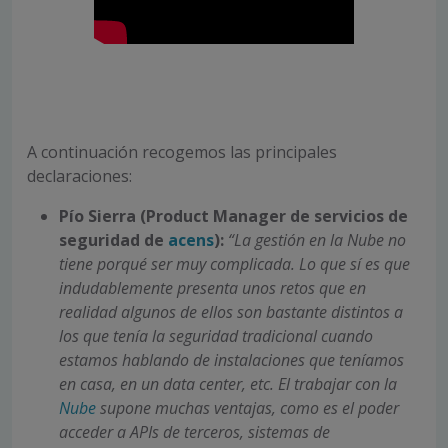
A continuación recogemos las principales
declaraciones:
Pío Sierra (Product Manager de servicios de
seguridad de
acens
):
“La gestión en la Nube no
tiene porqué ser muy complicada. Lo que sí es que
indudablemente presenta unos retos que en
realidad algunos de ellos son bastante distintos a
los que tenía la seguridad tradicional cuando
estamos hablando de instalaciones que teníamos
en casa, en un data center, etc. El trabajar con la
Nube
supone muchas ventajas, como es el poder
acceder a APIs de terceros, sistemas de