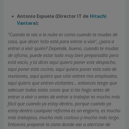
Antonio Espuela (Director IT de
Hitachi
Vantara
):
“Cuando te vas a la nube es como cuando te mudas de
casa, que dicen ‘esto está para entrar a vivir’, ¿para a
entrar a vivir quién? Depende, bueno, cuando te mudas
de oficina, puede estar todo muy bien preparadito pero
está vacío, y tú dices aquí quiero poner este despacho,
aquí poner esta cocina, aquí quiero poner esta sala de
reuniones, aquí quiero que sólo entren mis empleados,
aquí quiero que entren visitantes… entonces tengo que
adecuar todas estas cosas que si las hago antes de
entrar a vivir o antes de entrar a trabajar es mucho más
fácil que cuando ya estoy dentro, porque cuando ya
estoy dentro cualquier reforma es un engorro, es mucho
más trabajoso, mucho más costoso y mucho más largo.
Entonces preparar la zona donde vas a aterrizar de