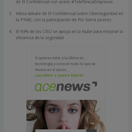
de El Confidencial con acens #TelefónicaEmpresas
Mesa debate de El Confidencial sobre Ciberseguridad en
la PYME, con la participación de Pío Sierra (acens)
El 93% de los CISO se apoya en la Nube para mejorar la
eficiencia de la seguridad
Si quieres estar a la última en
tecnología y conocer todo lo que se
mueve en el sector,
¡suscríbete a nuestro boletín!