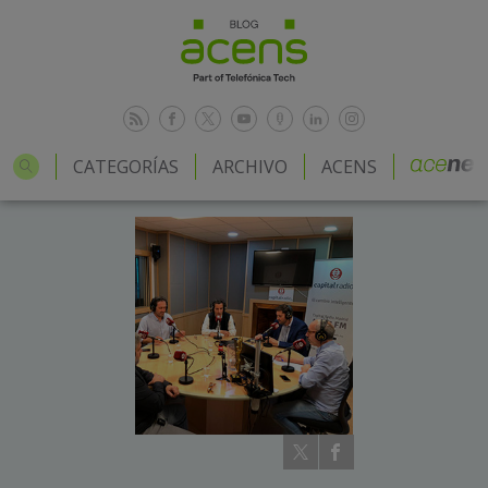
CATEGORÍAS
ARCHIVO
ACENS