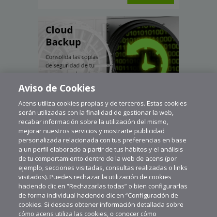
Aviso de Cookies
Acens utiliza cookies propias y de terceros. Estas cookies
serán utilizadas con la finalidad de gestionar la web,
recabar información sobre la utilización del mismo,
mejorar nuestros servicios y mostrarte publicidad
personalizada relacionada con tus preferencias en base
a un perfil elaborado a partir de tus hábitos y el análisis
de tu comportamiento dentro de la web de acens (por
ejemplo, secciones visitadas, consultas realizadas o links
visitados). Puedes rechazar la utilización de cookies
haciendo clic en “Rechazarlas todas” o bien configurarlas
de forma individual haciendo clic en “Configuración de
cookies. Si deseas obtener información detallada sobre
cómo acens utiliza las cookies, o conocer cómo