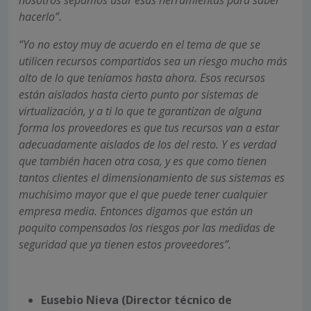
hacerlo”.
“Yo no estoy muy de acuerdo en el tema de que se
utilicen recursos compartidos sea un riesgo mucho más
alto de lo que teníamos hasta ahora. Esos recursos
están aislados hasta cierto punto por sistemas de
virtualización, y a ti lo que te garantizan de alguna
forma los proveedores es que tus recursos van a estar
adecuadamente aislados de los del resto. Y es verdad
que también hacen otra cosa, y es que como tienen
tantos clientes el dimensionamiento de sus sistemas es
muchísimo mayor que el que puede tener cualquier
empresa media. Entonces digamos que están un
poquito compensados los riesgos por las medidas de
seguridad que ya tienen estos proveedores”.
Eusebio Nieva (Director técnico de