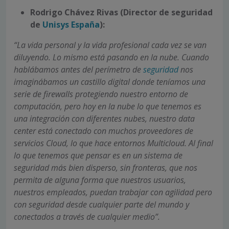
Rodrigo Chávez Rivas (Director de seguridad
de
Unisys España
):
“La vida personal y la vida profesional cada vez se van
diluyendo. Lo mismo está pasando en la nube. Cuando
hablábamos antes del perímetro de
seguridad
nos
imaginábamos un castillo digital donde teníamos una
serie de firewalls protegiendo nuestro entorno de
computación, pero hoy en la nube lo que tenemos es
una integración con diferentes nubes, nuestro data
center está conectado con muchos proveedores de
servicios Cloud, lo que hace entornos Multicloud. Al final
lo que tenemos que pensar es en un sistema de
seguridad más bien disperso, sin fronteras, que nos
permita de alguna forma que nuestros usuarios,
nuestros empleados, puedan trabajar con agilidad pero
con seguridad desde cualquier parte del mundo y
conectados a través de cualquier medio”.