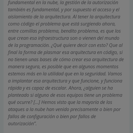
fundamental en la nube, la gestión de la autorización
también es fundamental, y por supuesto el acceso y el
aislamiento de la arquitectura. Al tener la arquitectura
como código el problema que está surgiendo ahora,
entre comillas problema, bendito problema, es que los
que crean esa infraestructura son o vienen del mundo
de la programación. ¿Qué quiere decir con esto? Que al
final la forma de plasmar esa arquitectura en código, si
no tienen unas bases de cómo crear esa arquitectura de
manera segura, es posible que en algunos momentos
estemos más en la utilidad que en la seguridad. Vamos
a implantar esa arquitectura y que funcione, y funciona
rápida y es capaz de escalar. Ahora, ¿alguien se ha
planteado si alguno de esos equipos tiene un problema
qué ocurre? […] Hemos visto que la mayoría de los
ataques a la nube han venido precisamente o bien por
fallos de configuración o bien por fallos de
autorización”.