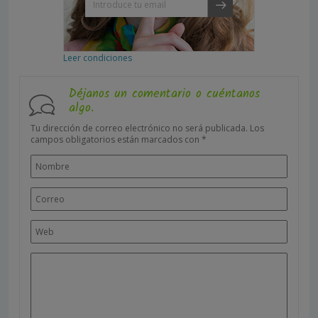
Leer condiciones
Déjanos un comentario o cuéntanos
algo.
Tu dirección de correo electrónico no será publicada.
Los
campos obligatorios están marcados con
*