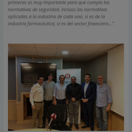
primeras es muy importante para que cumpla las
normativas de seguridad, incluso las normativas
aplicadas a la industria de cada uno, si es de la
industria farmacéutica, si es del sector financiero…”.