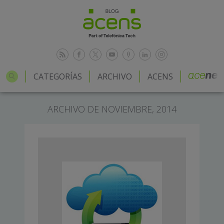
CATEGORÍAS
ARCHIVO
ACENS
ARCHIVO DE NOVIEMBRE, 2014