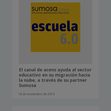
El canal de acens ayuda al sector
educativo en su migración hacia
la nube, a través de su partner
Sumosa
18 de noviembre de 2014