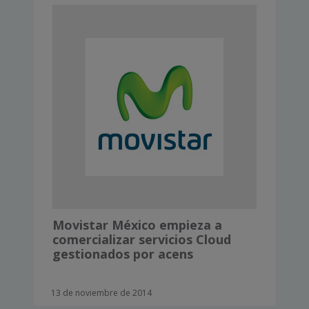
Movistar México empieza a
comercializar servicios Cloud
gestionados por acens
13 de noviembre de 2014