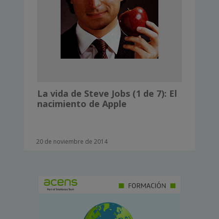
La vida de Steve Jobs (1 de 7): El
nacimiento de Apple
20 de noviembre de 2014