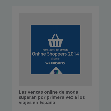
Las ventas online de moda
superan por primera vez a los
viajes en España