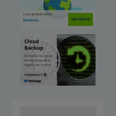
Curso gratuito online
VER VÍDEOS
Dominios