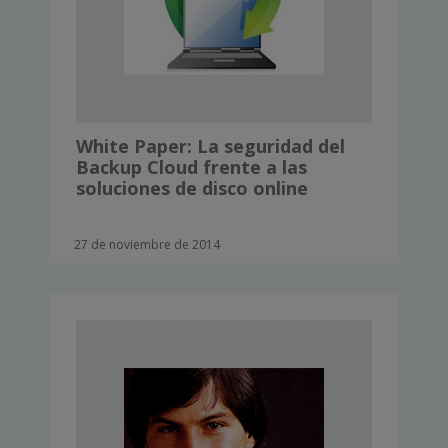
White Paper: La seguridad del
Backup Cloud frente a las
soluciones de disco online
27 de noviembre de 2014