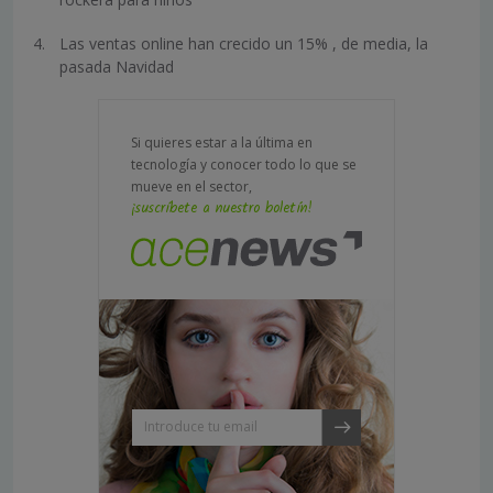
Las ventas online han crecido un 15% , de media, la
pasada Navidad
Si quieres estar a la última en
tecnología y conocer todo lo que se
mueve en el sector,
¡suscríbete a nuestro boletín!