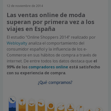
12 de noviembre de 2014
Las ventas online de moda
superan por primera vez a los
viajes en España
El estudio "Online Shoppers 2014" realizado por
Webloyalty
analiza el comportamiento del
consumidor español y la influencia de los e-
Commerce en sus hábitos de compra a través de
internet. De entre todos los datos destaca que
el
99% de los
compradores online
está satisfecho
con su experiencia de compra
.