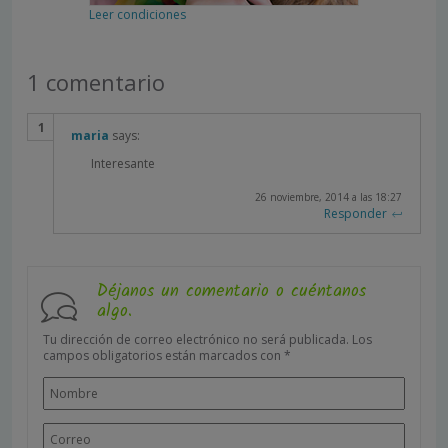
Leer condiciones
1 comentario
maria
says:
Interesante
26 noviembre, 2014 a las 18:27
Responder
Déjanos un comentario o cuéntanos
algo.
Tu dirección de correo electrónico no será publicada.
Los
campos obligatorios están marcados con
*