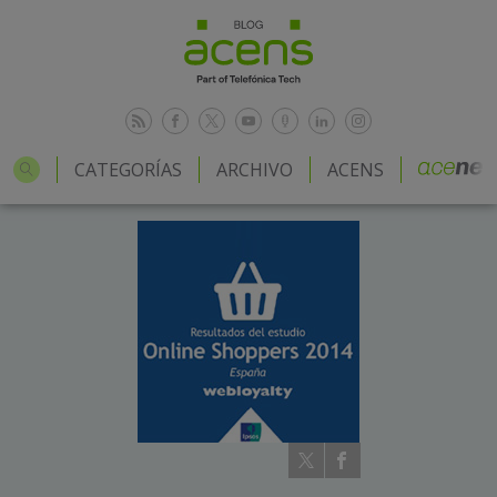
CATEGORÍAS
ARCHIVO
ACENS