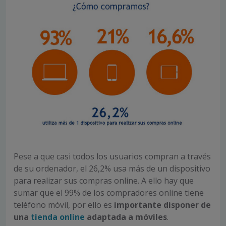
Pese a que casi todos los usuarios compran a través
de su ordenador, el 26,2% usa más de un dispositivo
para realizar sus compras online. A ello hay que
sumar que el 99% de los compradores online tiene
teléfono móvil, por ello es
importante disponer de
una
tienda online
adaptada a móviles
.