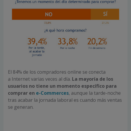
El 84% de los compradores online se conecta
a Internet varias veces al día.
La mayoría de los
usuarios no tiene un momento específico para
comprar en
e-Commerces
, aunque la tarde-noche
tras acabar la jornada laboral es cuando más ventas
se generan.