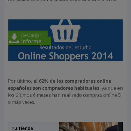
Por último,
el 62% de los compradores online
españoles son compradores habituales
, ya que en
los últimos 6 meses han realizado compras online 5
o más veces.