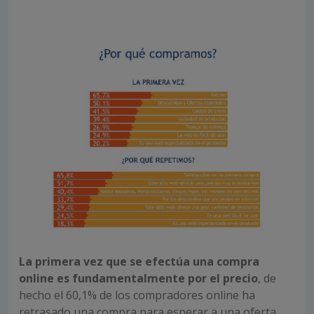
La primera vez que se efectúa una compra
online es fundamentalmente por el precio
, de
hecho el 60,1% de los compradores online ha
retrasado una compra para esperar a una oferta.