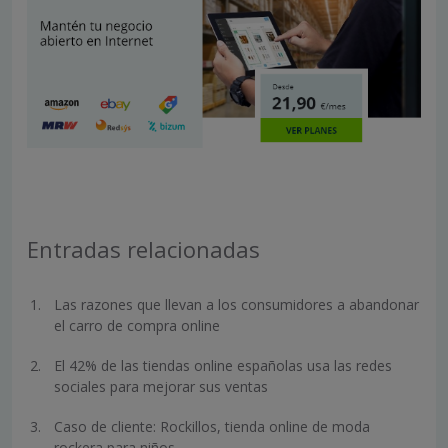
Entradas relacionadas
Las razones que llevan a los consumidores a abandonar
el carro de compra online
El 42% de las tiendas online españolas usa las redes
sociales para mejorar sus ventas
Caso de cliente: Rockillos, tienda online de moda
rockera para niños