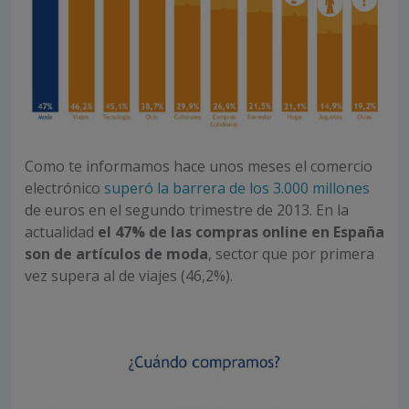
Como te informamos hace unos meses el comercio
electrónico
superó la barrera de los 3.000 millones
de euros en el segundo trimestre de 2013. En la
actualidad
el
47% de las compras online en España
son de artículos de moda
, sector que por primera
vez supera al de viajes (46,2%).