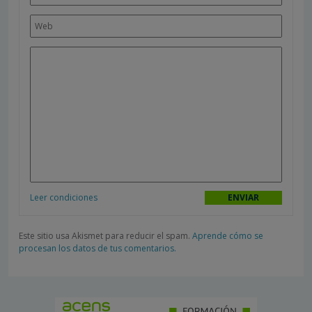
Leer condiciones
Este sitio usa Akismet para reducir el spam.
Aprende cómo se
procesan los datos de tus comentarios.