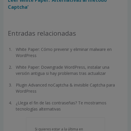
Leer White Paper: ‘Alternativas al método
Captcha’
Entradas relacionadas
White Paper: Cómo prevenir y eliminar malware en
WordPress
White Paper: Downgrade WordPress, instalar una
versión antigua si hay problemas tras actualizar
Plugin Advanced noCaptcha & invisible Captcha para
WordPress
¿Llega el fin de las contraseñas? Te mostramos
tecnologías alternativas
Si quieres estar a la última en