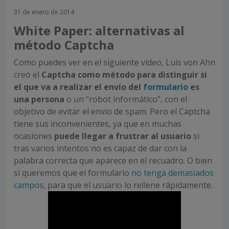
31 de enero de 2014
White Paper: alternativas al
método Captcha
Como puedes ver en el siguiente vídeo, Luis von Ahn
creó el
Captcha como método para distinguir si
el que va a realizar el envío del
formulario
es
una persona
o un “robot informático”, con el
objetivo de evitar el envío de spam. Pero el Captcha
tiene sus inconvenientes, ya que en muchas
ocasiones
puede llegar a frustrar al usuario
si
tras varios intentos no es capaz de dar con la
palabra correcta que aparece en el recuadro. O bien
si queremos que el formulario
no tenga demasiados
campos
, para que el usuario lo rellene rápidamente.