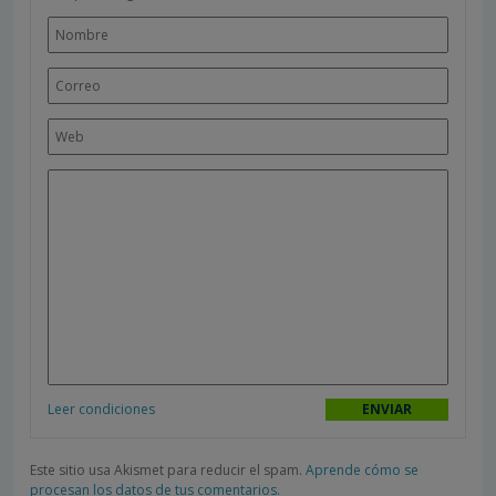
Leer condiciones
Este sitio usa Akismet para reducir el spam.
Aprende cómo se
procesan los datos de tus comentarios.