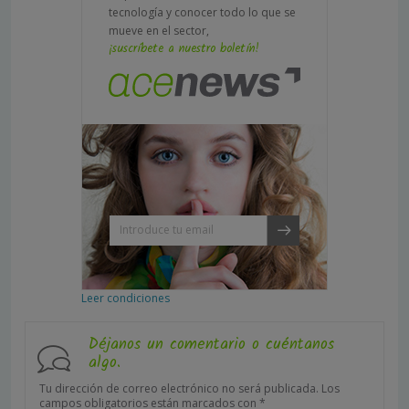
tecnología y conocer todo lo que se
mueve en el sector,
¡suscríbete a nuestro boletín!
Leer condiciones
Déjanos un comentario o cuéntanos
algo.
Tu dirección de correo electrónico no será publicada.
Los
campos obligatorios están marcados con
*