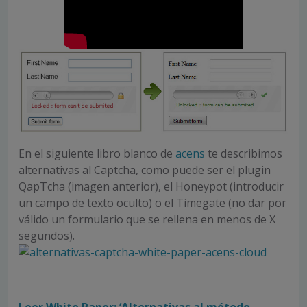
En el siguiente libro blanco de
acens
te describimos
alternativas al Captcha, como puede ser el plugin
QapTcha (imagen anterior), el Honeypot (introducir
un campo de texto oculto) o el Timegate (no dar por
válido un formulario que se rellena en menos de X
segundos).