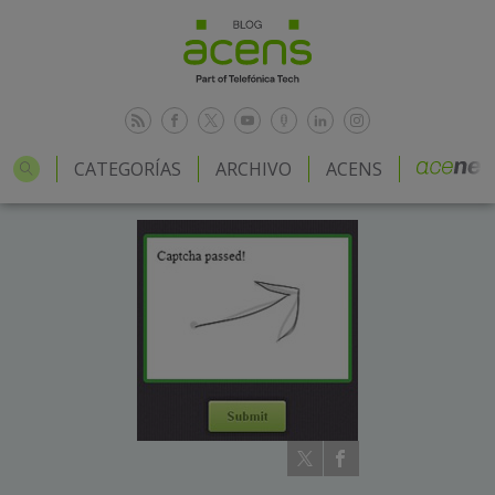
CATEGORÍAS
ARCHIVO
ACENS