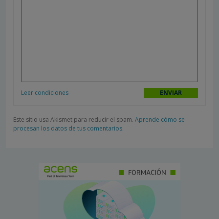
Leer condiciones
Este sitio usa Akismet para reducir el spam.
Aprende cómo se
procesan los datos de tus comentarios.