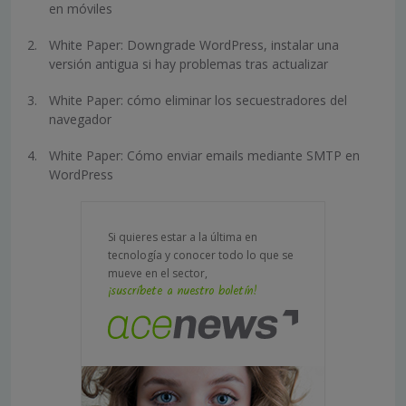
en móviles
White Paper: Downgrade WordPress, instalar una
versión antigua si hay problemas tras actualizar
White Paper: cómo eliminar los secuestradores del
navegador
White Paper: Cómo enviar emails mediante SMTP en
WordPress
Si quieres estar a la última en
tecnología y conocer todo lo que se
mueve en el sector,
¡suscríbete a nuestro boletín!