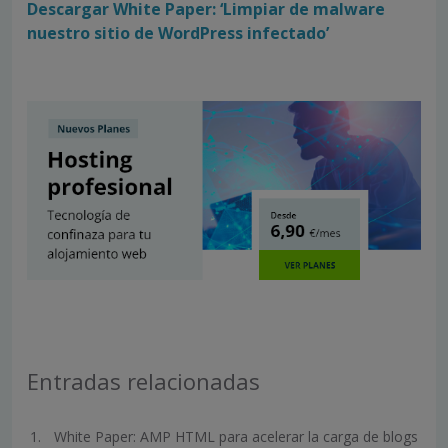
Descargar White Paper: ‘Limpiar de malware
nuestro sitio de WordPress infectado’
Entradas relacionadas
White Paper: AMP HTML para acelerar la carga de blogs