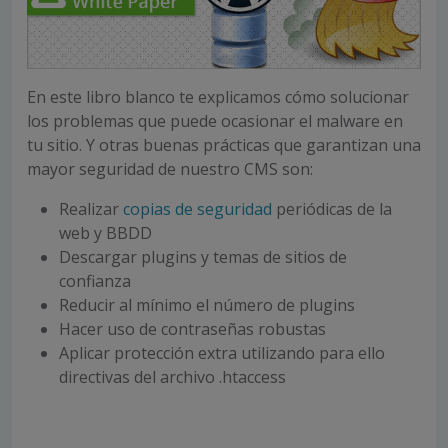
En este libro blanco te explicamos cómo solucionar
los problemas que puede ocasionar el malware en
tu sitio. Y otras buenas prácticas que garantizan una
mayor seguridad de nuestro CMS son:
Realizar
copias de seguridad
periódicas de la
web y BBDD
Descargar plugins y temas de sitios de
confianza
Reducir al mínimo el número de plugins
Hacer uso de contraseñas robustas
Aplicar protección extra utilizando para ello
directivas del archivo .htaccess