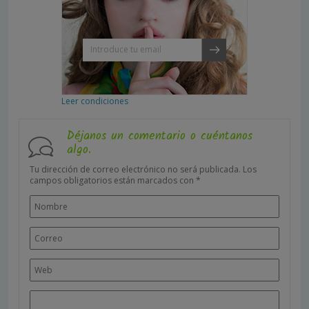
Leer condiciones
Déjanos un comentario o cuéntanos
algo.
Tu dirección de correo electrónico no será publicada.
Los
campos obligatorios están marcados con
*