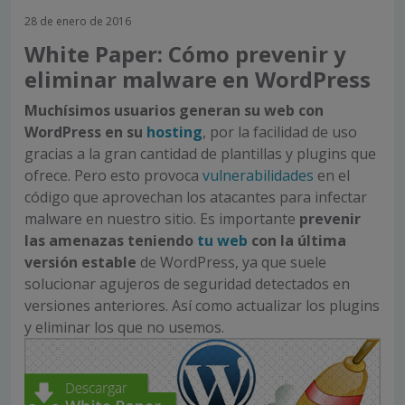
28 de enero de 2016
White Paper: Cómo prevenir y
eliminar malware en WordPress
Muchísimos usuarios generan su web con
WordPress en su
hosting
, por la facilidad de uso
gracias a la gran cantidad de plantillas y plugins que
ofrece. Pero esto provoca
vulnerabilidades
en el
código que aprovechan los atacantes para infectar
malware en nuestro sitio. Es importante
prevenir
las amenazas teniendo
tu web
con la última
versión estable
de WordPress, ya que suele
solucionar agujeros de seguridad detectados en
versiones anteriores. Así como actualizar los plugins
y eliminar los que no usemos.