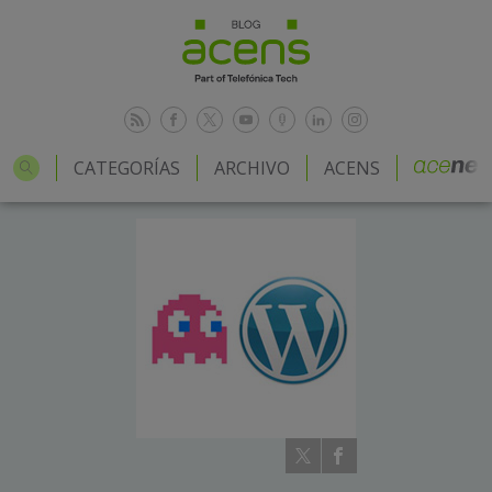
CATEGORÍAS
ARCHIVO
ACENS