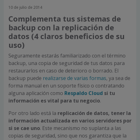
10 de julio de 2014
Complementa tus sistemas de
backup con la replicación de
datos (4 claros beneficios de su
uso)
Seguramente estarás familiarizado con el término
backup, una copia de seguridad de tus datos para
restaurarlos en caso de deterioro o borrado. El
backup puede
realizarse de varias formas
, ya sea de
forma manual en un soporte físico o contratando
alguna aplicación como
Respaldo Cloud
si tu
información es vital para tu negocio
.
Por otro lado está la
replicación de datos, tener la
información actualizada en varios servidores por
si se cae uno
. Este mecanismo no suplanta a las
copias de seguridad, sino que nos garantiza que la