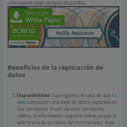
información esté siempre disponible.
Beneficios de la replicación de
datos
Disponibilidad:
Supongamos el caso de que
tu
web
cuenta con una base de datos replicada en
dos servidores. Si uno de esos servidores
callera, la información seguiría online ya que la
web tiraría de los datos del otro servidor. Esto