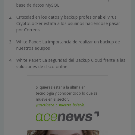
base de datos MySQL
Criticidad en los datos y backup profesional: el virus
CryptoLocker estafa a los usuarios haciéndose pasar
por Correos
White Paper: La importancia de realizar un backup de
nuestros equipos
White Paper: La seguridad del Backup Cloud frente a las
soluciones de disco online
Si quieres estar a la última en
tecnología y conocer todo lo que se
mueve en el sector,
¡suscríbete a nuestro boletín!