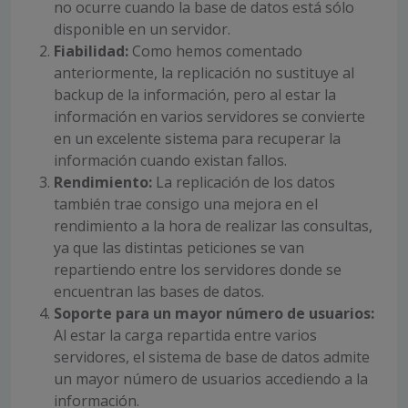
no ocurre cuando la base de datos está sólo
disponible en un servidor.
Fiabilidad:
Como hemos comentado
anteriormente, la replicación no sustituye al
backup de la información, pero al estar la
información en varios servidores se convierte
en un excelente sistema para recuperar la
información cuando existan fallos.
Rendimiento:
La replicación de los datos
también trae consigo una mejora en el
rendimiento a la hora de realizar las consultas,
ya que las distintas peticiones se van
repartiendo entre los servidores donde se
encuentran las bases de datos.
Soporte para un mayor número de usuarios:
Al estar la carga repartida entre varios
servidores, el sistema de base de datos admite
un mayor número de usuarios accediendo a la
información.