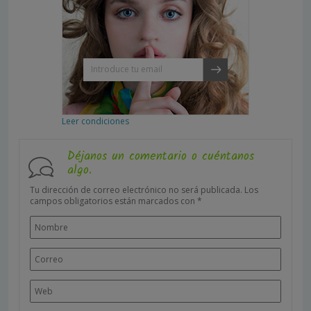
Leer condiciones
Déjanos un comentario o cuéntanos
algo.
Tu dirección de correo electrónico no será publicada.
Los
campos obligatorios están marcados con
*