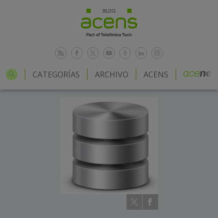
CATEGORÍAS
ARCHIVO
ACENS