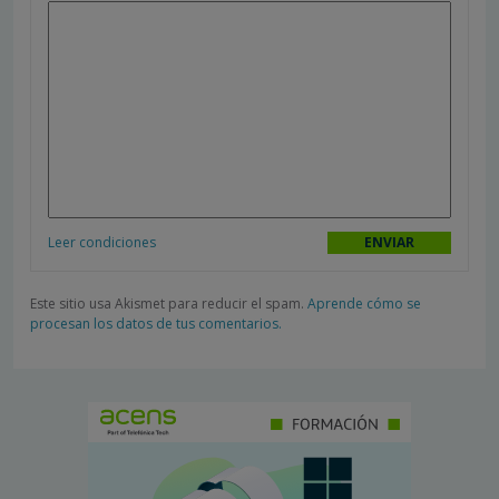
Leer condiciones
Este sitio usa Akismet para reducir el spam.
Aprende cómo se
procesan los datos de tus comentarios.