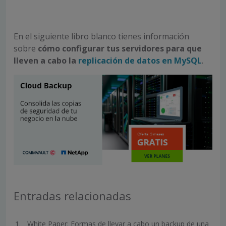
En el siguiente libro blanco tienes información
sobre
cómo configurar tus servidores para que
lleven a cabo la
replicación de datos en MySQL
.
Entradas relacionadas
White Paper: Formas de llevar a cabo un backup de una