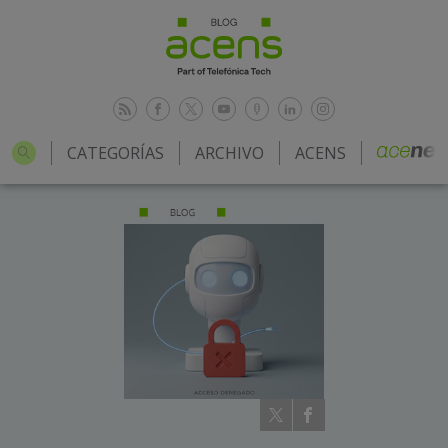
CATEGORÍAS
ARCHIVO
ACENS