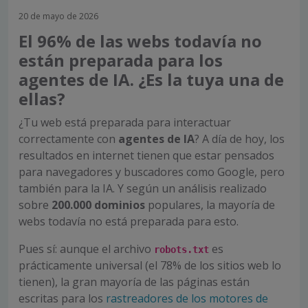
20 de mayo de 2026
El 96% de las webs todavía no
están preparada para los
agentes de IA. ¿Es la tuya una de
ellas?
¿Tu web está preparada para interactuar
correctamente con
agentes de IA
? A día de hoy, los
resultados en internet tienen que estar pensados
para navegadores y buscadores como Google, pero
también para la IA. Y según un análisis realizado
sobre
200.000 dominios
populares, la mayoría de
webs todavía no está preparada para esto.
Pues sí: aunque el archivo
es
robots.txt
prácticamente universal (el 78% de los sitios web lo
tienen), la gran mayoría de las páginas están
escritas para los
rastreadores de los motores de