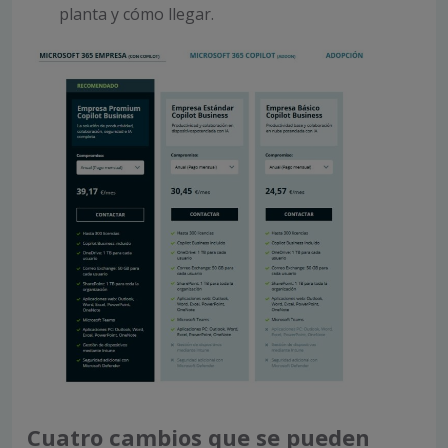
planta y cómo llegar.
Cuatro cambios que se pueden