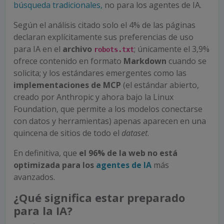
búsqueda tradicionales,
no para los agentes de IA.
Según el análisis citado solo el 4% de las páginas
declaran explícitamente sus preferencias de uso
para IA en el
archivo
; únicamente el 3,9%
robots.txt
ofrece contenido en formato
Markdown
cuando se
solicita; y los estándares emergentes como las
implementaciones de MCP
(el estándar abierto,
creado por Anthropic y ahora bajo la Linux
Foundation, que permite a los modelos conectarse
con datos y herramientas) apenas aparecen en una
quincena de sitios de todo el
dataset
.
En definitiva, que
el 96% de la web no está
optimizada para los
agentes de IA
más
avanzados.
¿Qué significa estar preparado
para la IA?