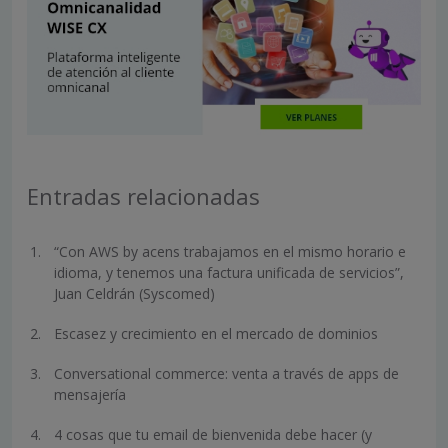
Entradas relacionadas
“Con AWS by acens trabajamos en el mismo horario e
idioma, y tenemos una factura unificada de servicios”,
Juan Celdrán (Syscomed)
Escasez y crecimiento en el mercado de dominios
Conversational commerce: venta a través de apps de
mensajería
4 cosas que tu email de bienvenida debe hacer (y