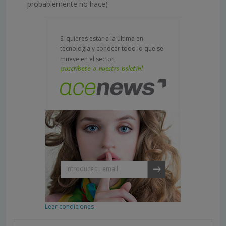
probablemente no hace)
Si quieres estar a la última en
tecnología y conocer todo lo que se
mueve en el sector,
¡suscríbete a nuestro boletín!
Leer condiciones