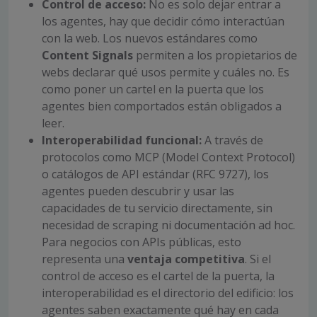
Control de acceso:
No es solo dejar entrar a
los agentes, hay que decidir cómo interactúan
con la web. Los nuevos estándares como
Content Signals
permiten a los propietarios de
webs declarar qué usos permite y cuáles no. Es
como poner un cartel en la puerta que los
agentes bien comportados están obligados a
leer.
Interoperabilidad funcional:
A través de
protocolos como MCP (Model Context Protocol)
o catálogos de API estándar (RFC 9727), los
agentes pueden descubrir y usar las
capacidades de tu servicio directamente, sin
necesidad de scraping ni documentación ad hoc.
Para negocios con APIs públicas, esto
representa una
ventaja competitiva
. Si el
control de acceso es el cartel de la puerta, la
interoperabilidad es el directorio del edificio: los
agentes saben exactamente qué hay en cada