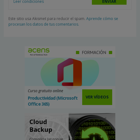
Leer condiciones
Este sitio usa Akismet para reducir el spam.
Aprende cómo se
procesan los datos de tus comentarios.
Curso gratuito online
VER VÍDEOS
Productividad (Microsoft
Office 365)