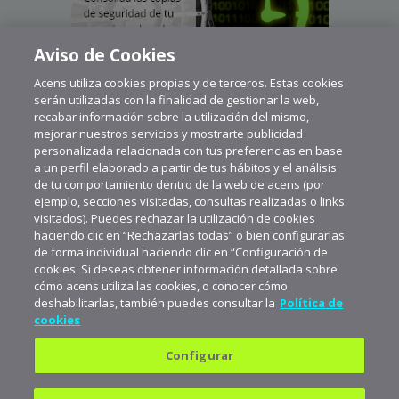
Aviso de Cookies
Acens utiliza cookies propias y de terceros. Estas cookies
serán utilizadas con la finalidad de gestionar la web,
recabar información sobre la utilización del mismo,
mejorar nuestros servicios y mostrarte publicidad
personalizada relacionada con tus preferencias en base
a un perfil elaborado a partir de tus hábitos y el análisis
de tu comportamiento dentro de la web de acens (por
ejemplo, secciones visitadas, consultas realizadas o links
visitados). Puedes rechazar la utilización de cookies
haciendo clic en “Rechazarlas todas” o bien configurarlas
de forma individual haciendo clic en “Configuración de
cookies. Si deseas obtener información detallada sobre
cómo acens utiliza las cookies, o conocer cómo
deshabilitarlas, también puedes consultar la
Política de
cookies
Configurar
Política de privacidad
Política de cookies