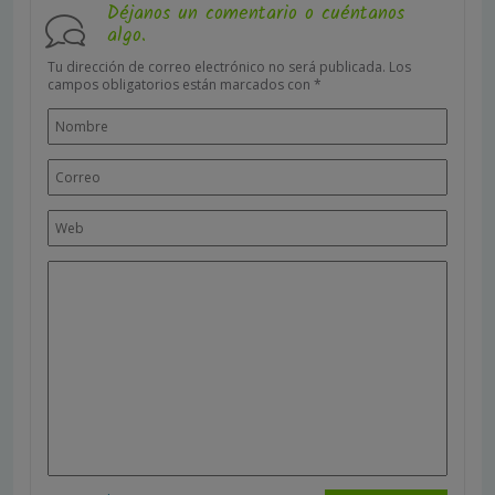
Déjanos un comentario o cuéntanos
algo.
Tu dirección de correo electrónico no será publicada.
Los
campos obligatorios están marcados con
*