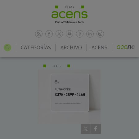
CATEGORÍAS
ARCHIVO
ACENS