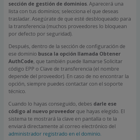
sección de gestión de dominios
. Aparecerá una
lista con tus dominios; selecciona el que deseas
trasladar. Asegúrate de que esté desbloqueado para
la transferencia (muchos proveedores lo bloquean
por defecto por seguridad).
Después, dentro de la sección de configuración de
ese dominio
busca la opción llamada Obtener
AuthCode
, que también puede llamarse Solicitar
código EPP o Clave de transferencia (el nombre
depende del proveedor). En caso de no encontrar la
opción, siempre puedes contactar con el soporte
técnico.
Cuando lo hayas conseguido, debes
darle ese
código al nuevo proveedor
que hayas elegido. El
sistema te mostrará la clave en pantalla o te la
enviará directamente al correo electrónico del
administrador registrado en el dominio.