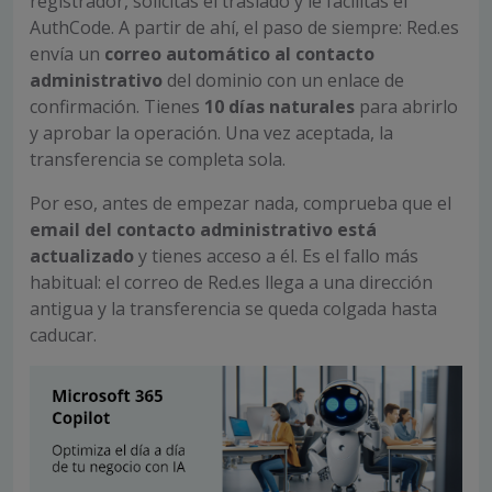
registrador, solicitas el traslado y le facilitas el
AuthCode. A partir de ahí, el paso de siempre: Red.es
envía un
correo automático al contacto
administrativo
del dominio con un enlace de
confirmación. Tienes
10 días naturales
para abrirlo
y aprobar la operación. Una vez aceptada, la
transferencia se completa sola.
Por eso, antes de empezar nada, comprueba que el
email del contacto administrativo está
actualizado
y tienes acceso a él. Es el fallo más
habitual: el correo de Red.es llega a una dirección
antigua y la transferencia se queda colgada hasta
caducar.