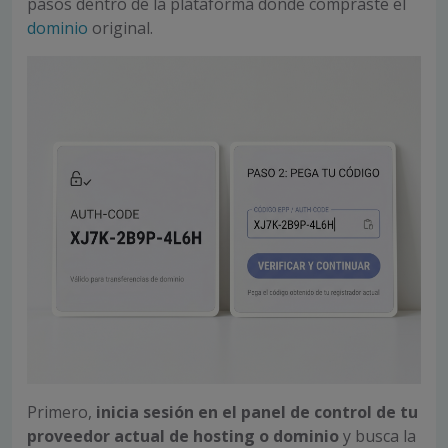
pasos dentro de la plataforma donde compraste el
dominio
original.
Primero,
inicia sesión en el panel de control de tu
proveedor actual de hosting o dominio
y busca la