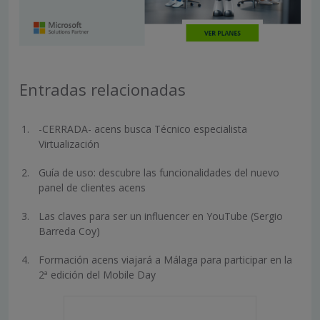
Entradas relacionadas
-CERRADA- acens busca Técnico especialista
Virtualización
Guía de uso: descubre las funcionalidades del nuevo
panel de clientes acens
Las claves para ser un influencer en YouTube (Sergio
Barreda Coy)
Formación acens viajará a Málaga para participar en la
2ª edición del Mobile Day