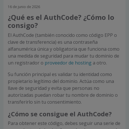
16 de junio de 2026
¿Qué es el AuthCode? ¿Cómo lo
consigo?
El AuthCode (también conocido como código EPP o
clave de transferencia) es una contraseña
alfanumérica única y obligatoria que funciona como
una medida de seguridad para mudar tu dominio de
un registrador o
proveedor de hosting
a otro.
Su función principal es validar tu identidad como
propietario legítimo del dominio. Actúa como una
llave de seguridad y evita que personas no
autorizadas puedan robar tu nombre de dominio o
transferirlo sin tu consentimiento.
¿Cómo se consigue el AuthCode?
Para obtener este código, debes seguir una serie de