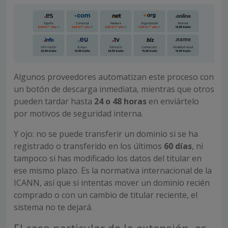
Algunos proveedores automatizan este proceso con
un botón de descarga inmediata, mientras que otros
pueden tardar hasta
24 o 48 horas
en enviártelo
por motivos de seguridad interna.
Y ojo: no se puede transferir un dominio si se ha
registrado o transferido en los últimos
60 días
, ni
tampoco si has modificado los datos del titular en
ese mismo plazo. Es la normativa internacional de la
ICANN, así que si intentas mover un dominio recién
comprado o con un cambio de titular reciente, el
sistema no te dejará.