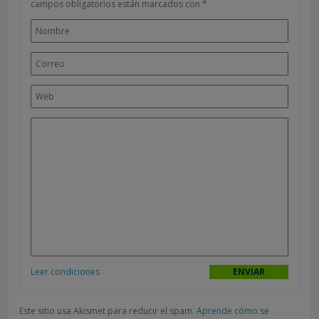
campos obligatorios están marcados con
*
Leer condiciones
Este sitio usa Akismet para reducir el spam.
Aprende cómo se