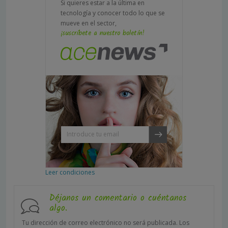
Si quieres estar a la última en
tecnología y conocer todo lo que se
mueve en el sector,
¡suscríbete a nuestro boletín!
Leer condiciones
Déjanos un comentario o cuéntanos
algo.
Tu dirección de correo electrónico no será publicada.
Los