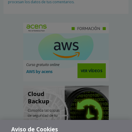
procesan los datos de tus comentarios.
Curso gratuito online
VER VÍDEOS
AWS by acens
Aviso de Cookies