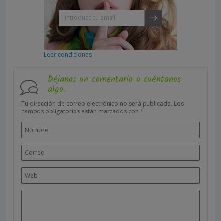
Leer condiciones
Déjanos un comentario o cuéntanos
algo.
Tu dirección de correo electrónico no será publicada.
Los
campos obligatorios están marcados con
*