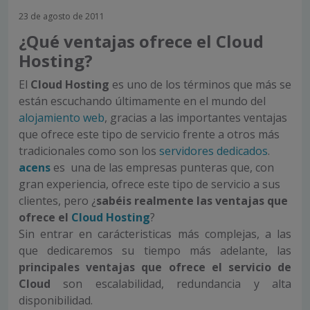
23 de agosto de 2011
¿Qué ventajas ofrece el Cloud
Hosting?
El
Cloud Hosting
es uno de los términos que más se
están escuchando últimamente en el mundo del
alojamiento web
, gracias a las importantes ventajas
que ofrece este tipo de servicio frente a otros más
tradicionales como son los
servidores dedicados
.
acens
es una de las empresas punteras que, con
gran experiencia, ofrece este tipo de servicio a sus
clientes, pero ¿
sabéis realmente las ventajas que
ofrece el
Cloud Hosting
?
Sin entrar en carácteristicas más complejas, a las
que dedicaremos su tiempo más adelante, las
principales ventajas que ofrece el servicio de
Cloud
son escalabilidad, redundancia y alta
disponibilidad.