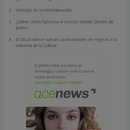
Ventajas de la externalización
¿Sabes cómo funciona el servicio Instant Servers de
acens?
El Cloud ofrece nuevas oportunidades de negocio a la
Industria de la Cultura
Si quieres estar a la última en
tecnología y conocer todo lo que se
mueve en el sector,
¡suscríbete a nuestro boletín!