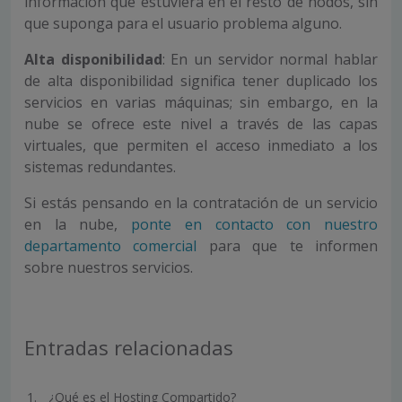
información que estuviera en el resto de nodos, sin
que suponga para el usuario problema alguno.
Alta disponibilidad
: En un servidor normal hablar
de alta disponibilidad significa tener duplicado los
servicios en varias máquinas; sin embargo, en la
nube se ofrece este nivel a través de las capas
virtuales, que permiten el acceso inmediato a los
sistemas redundantes.
Si estás pensando en la contratación de un servicio
en la nube,
ponte en contacto con nuestro
departamento comercial
para que te informen
sobre nuestros servicios.
Entradas relacionadas
¿Qué es el Hosting Compartido?