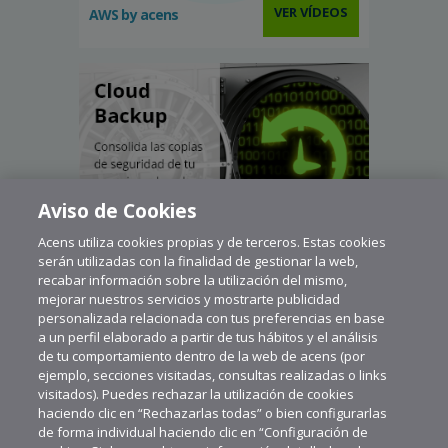
VER VÍDEOS
AWS by acens
Aviso de Cookies
Acens utiliza cookies propias y de terceros. Estas cookies
serán utilizadas con la finalidad de gestionar la web,
recabar información sobre la utilización del mismo,
mejorar nuestros servicios y mostrarte publicidad
personalizada relacionada con tus preferencias en base
a un perfil elaborado a partir de tus hábitos y el análisis
de tu comportamiento dentro de la web de acens (por
ejemplo, secciones visitadas, consultas realizadas o links
visitados). Puedes rechazar la utilización de cookies
haciendo clic en “Rechazarlas todas” o bien configurarlas
de forma individual haciendo clic en “Configuración de