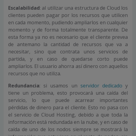
Escalabilidad
: al utilizar una estructura de Cloud los
clientes pueden pagar por los recursos que utilicen
en cada momento, pudiendo ampliarlos en cualquier
momento y de forma totalmente transparente. De
esta forma ya no es necesario que el cliente prevea
de antemano la cantidad de recursos que va a
necesitar, sino que contrata unos servicios de
partida, y en caso de quedarse corto puede
ampliarlos. El usuario ahorra así dinero con aquellos
recursos que no utiliza.
Redundancia
: si usamos un
servidor dedicado
y
tiene un problema, esto provocará una caída del
servicio, lo que puede acarrear importantes
pérdidas de dinero para el cliente. Esto no pasa con
el servicio de Cloud Hosting, debido a que toda la
información está redundada en la nube, y en caso de
caída de uno de los nodos siempre se mostrará la