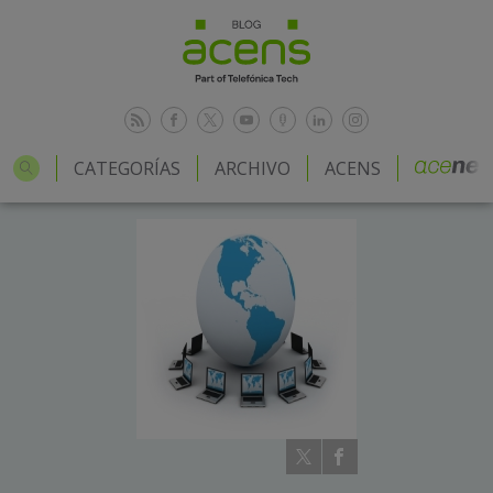
CATEGORÍAS
ARCHIVO
ACENS