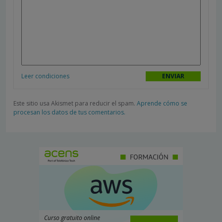
Leer condiciones
Este sitio usa Akismet para reducir el spam.
Aprende cómo se
procesan los datos de tus comentarios.
Curso gratuito online