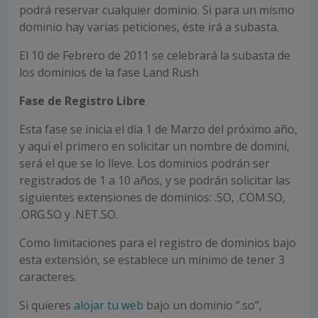
podrá reservar cualquier dominio. Si para un mismo
dominio hay varias peticiones, éste irá a subasta.
El 10 de Febrero de 2011 se celebrará la subasta de
los dominios de la fase Land Rush
Fase de Registro Libre
Esta fase se inicia el día 1 de Marzo del próximo año,
y aquí el primero en solicitar un nombre de domini,
será el que se lo lleve. Los dominios podrán ser
registrados de 1 a 10 años, y se podrán solicitar las
siguientes extensiones de dominios: .SO, .COM.SO,
.ORG.SO y .NET.SO.
Como limitaciones para el registro de dominios bajo
esta extensión, se establece un mínimo de tener 3
caracteres.
Si quieres
alojar tu web
bajo un dominio “.so”,