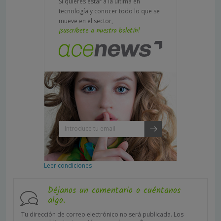
Si quieres estar a la última en
tecnología y conocer todo lo que se
mueve en el sector,
¡suscríbete a nuestro boletín!
Leer condiciones
Déjanos un comentario o cuéntanos
algo.
Tu dirección de correo electrónico no será publicada.
Los