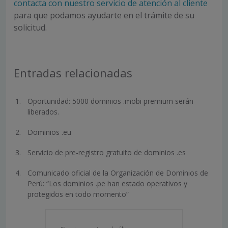
contacta con nuestro servicio de atención al cliente
para que podamos ayudarte en el trámite de su
solicitud.
Entradas relacionadas
Oportunidad: 5000 dominios .mobi premium serán
liberados.
Dominios .eu
Servicio de pre-registro gratuito de dominios .es
Comunicado oficial de la Organización de Dominios de
Perú: “Los dominios .pe han estado operativos y
protegidos en todo momento”