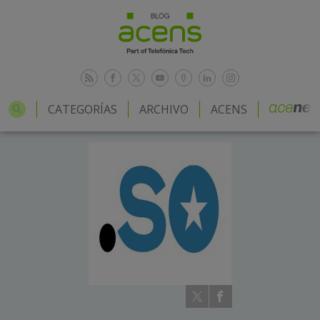
CATEGORÍAS
ARCHIVO
ACENS