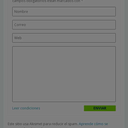
campos obligatorios están marcados con
*
Leer condiciones
Este sitio usa Akismet para reducir el spam.
Aprende cómo se