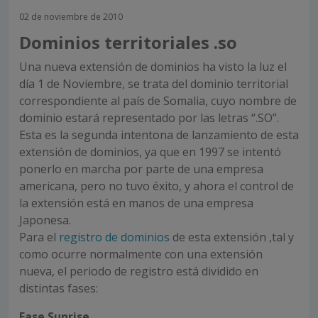
02 de noviembre de 2010
Dominios territoriales .so
Una nueva extensión de dominios ha visto la luz el
día 1 de Noviembre, se trata del dominio territorial
correspondiente al país de Somalia, cuyo nombre de
dominio estará representado por las letras “.SO”.
Esta es la segunda intentona de lanzamiento de esta
extensión de dominios, ya que en 1997 se intentó
ponerlo en marcha por parte de una empresa
americana, pero no tuvo éxito, y ahora el control de
la extensión está en manos de una empresa
Japonesa.
Para el
registro de dominios
de esta extensión ,tal y
como ocurre normalmente con una extensión
nueva, el periodo de registro está dividido en
distintas fases:
Fase Sunrise