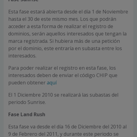
Esta fase estará abierta desde el día 1 de Noviembre
hasta el 30 de este mismo mes. Los que podrán
acceder a esta forma de realizar el registro de
dominios, serán aquellos interesados que tengan la
marca registrada. Si hubiera más de una petición
por el dominio, este entraría en subasta entre los
interesados.
Para poder realizar el registro en esta fase, los
interesados deben de enviar el código CHIP que
pueden obtener
aquí
El 1 Diciembre 2010 se realizará las subastas del
periodo Sunrise.
Fase Land Rush
Esta fase va desde el día 16 de Diciembre del 2010 al
9 de Febrero del 2011, y durante este periodo se