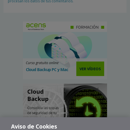
procesan los datos de tus comentarios.
Curso gratuito online
VER VÍDEOS
Cloud Backup PC y Mac
Aviso de Cookies