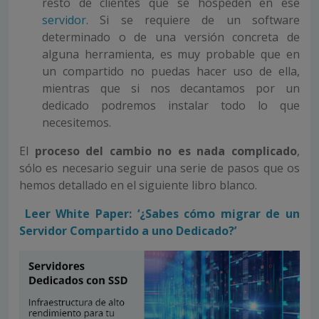
resto de clientes que se hospeden en ese
servidor
. Si se requiere de un software
determinado o de una versión concreta de
alguna herramienta, es muy probable que en
un compartido no puedas hacer uso de ella,
mientras que si nos decantamos por un
dedicado podremos instalar todo lo que
necesitemos.
El
proceso del cambio no es nada complicado
,
sólo es necesario seguir una serie de pasos que os
hemos detallado en el siguiente libro blanco.
Leer White Paper: ‘¿Sabes cómo migrar de un
Servidor Compartido a uno Dedicado?’