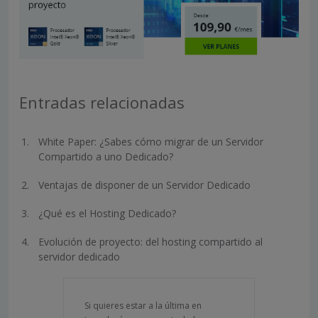
Entradas relacionadas
White Paper: ¿Sabes cómo migrar de un Servidor
Compartido a uno Dedicado?
Ventajas de disponer de un Servidor Dedicado
¿Qué es el Hosting Dedicado?
Evolución de proyecto: del hosting compartido al
servidor dedicado
Si quieres estar a la última en