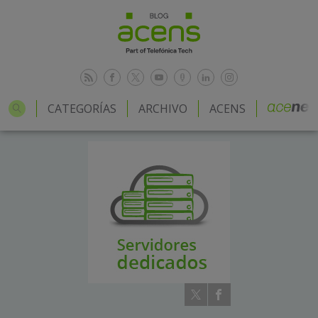
CATEGORÍAS
ARCHIVO
ACENS