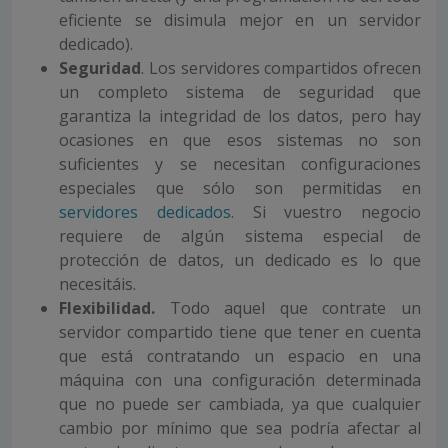
eficiente se disimula mejor en un servidor
dedicado).
Seguridad
. Los servidores compartidos ofrecen
un completo sistema de seguridad que
garantiza la integridad de los datos, pero hay
ocasiones en que esos sistemas no son
suficientes y se necesitan configuraciones
especiales que sólo son permitidas en
servidores dedicados
. Si vuestro negocio
requiere de algún sistema especial de
protección de datos, un dedicado es lo que
necesitáis.
Flexibilidad.
Todo aquel que contrate un
servidor compartido tiene que tener en cuenta
que está contratando un espacio en una
máquina con una configuración determinada
que no puede ser cambiada, ya que cualquier
cambio por mínimo que sea podría afectar al