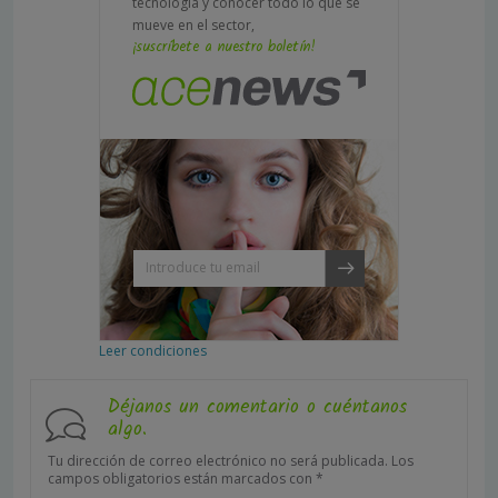
tecnología y conocer todo lo que se
mueve en el sector,
¡suscríbete a nuestro boletín!
Leer condiciones
Déjanos un comentario o cuéntanos
algo.
Tu dirección de correo electrónico no será publicada.
Los
campos obligatorios están marcados con
*