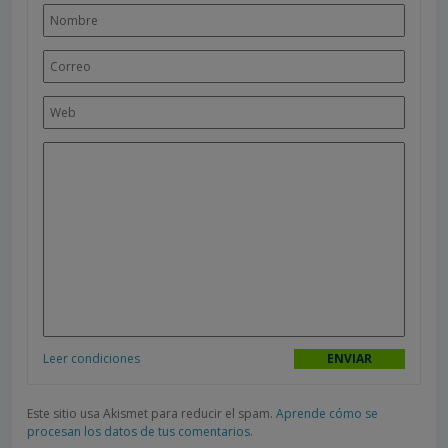
Leer condiciones
Este sitio usa Akismet para reducir el spam.
Aprende cómo se
procesan los datos de tus comentarios.