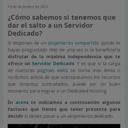
19 de diciembre de 2012
¿Cómo sabemos si tenemos que
dar el salto a un Servidor
Dedicado?
Si dispones de un
alojamiento compartido
quizás te
hayas preguntado más de una vez si te beneficiaría
disfrutar de la máxima independencia que te
ofrece un
Servidor Dedicado
. Y es que si la carga
de nuestras
páginas webs
se torna más lenta o
recibimos avisos de que sobrepasamos los recursos
que tenemos contratados, puede ser un buen
momento para migrar a un Dedicated Hosting.
En
acens
te indicamos a continuación algunos
factores que tienes que tener presente para
decidir
si debes pasar a un alojamiento dedicado.