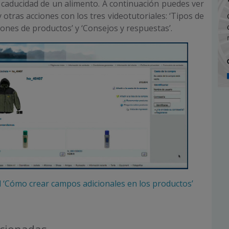
 caducidad de un alimento. A continuación puedes ver
otras acciones con los tres videotutoriales: ‘Tipos de
iones de productos’ y ‘Consejos y respuestas’.
al ‘Cómo crear campos adicionales en los productos’