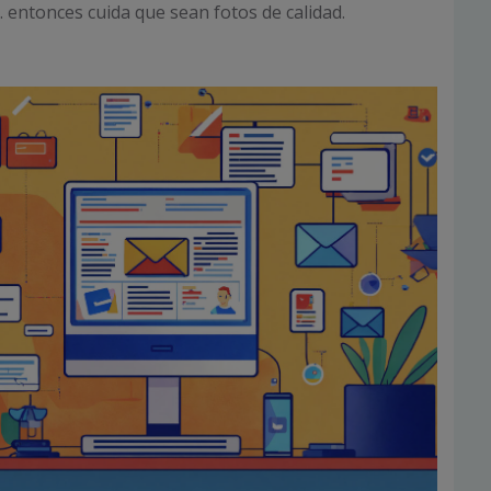
… entonces cuida que sean fotos de calidad.