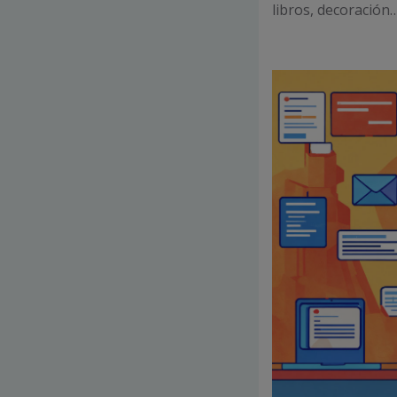
libros, decoración