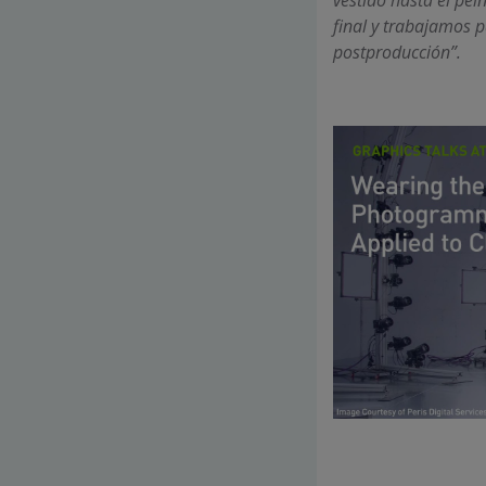
final y trabajamos p
postproducción”.