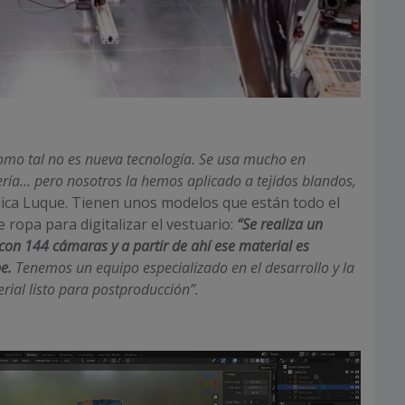
omo tal no es nueva tecnología. Se usa mucho en
ería… pero nosotros la hemos aplicado a tejidos blandos,
ica Luque. Tienen unos modelos que están todo el
 ropa para digitalizar el vestuario:
“Se realiza un
con 144 cámaras y a partir de ahí ese material es
e.
Tenemos un equipo especializado en el desarrollo y la
rial listo para postproducción”.