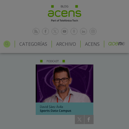
CATEGORÍAS
ARCHIVO
ACENS