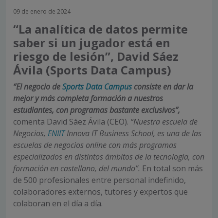
09 de enero de 2024
“La analítica de datos permite
saber si un jugador está en
riesgo de lesión”, David Sáez
Ávila (Sports Data Campus)
“El negocio de
Sports Data Campus
consiste en dar la
mejor y más completa formación a nuestros
estudiantes, con programas bastante exclusivos”,
comenta David Sáez Ávila (CEO).
“Nuestra escuela de
Negocios,
ENIIT
Innova IT Business School, es una de las
escuelas de negocios online con más programas
especializados en distintos ámbitos de la tecnología, con
formación en castellano, del mundo”.
En total son más
de 500 profesionales entre personal indefinido,
colaboradores externos, tutores y expertos que
colaboran en el día a día.