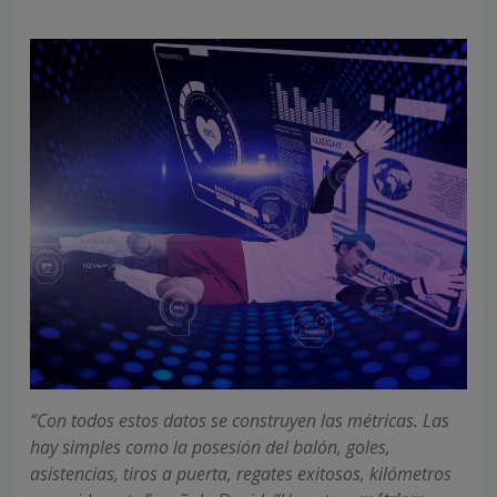
“Con todos estos datos se construyen las métricas. Las
hay simples como la posesión del balón, goles,
asistencias, tiros a puerta, regates exitosos, kilómetros