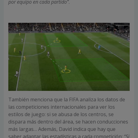
por equipo en cada partido”
.
También menciona que la FIFA analiza los datos de
las competiciones internacionales para ver los
estilos de juego: si se abusa de los centros, se
dispara más dentro del área, se hacen conducciones
más largas… Además, David indica que hay que
saber adaptar las estadísticas a cada competición:
“Si