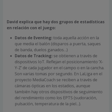
David explica que hay dos grupos de estadísticas
en relación con el juego:
Datos de Eventing:
toda aquella acción en la
que media el balón (disparos a puerta, saques
de banda, duelos ganados…)
Datos de Tracking:
se obtienen a través de
dispositivos IoT. Reflejan el posicionamiento ‘X-
Y-Z’ de cada jugador en el campo o en la cancha.
Son varias tomas por segundo. En LaLiga en el
proyecto MediaCoach se reciben a través de
cámaras ópticas en los estadios, aunque
también hay otros dispositivos de seguimiento
del rendimiento como los EPTS (sudoración,
pulsación, temperatura de la piel…).