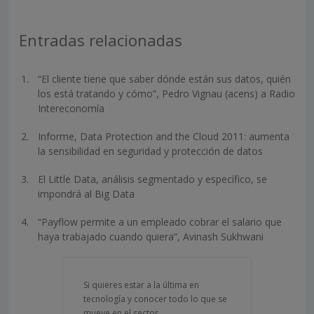
Entradas relacionadas
“El cliente tiene que saber dónde están sus datos, quién
los está tratando y cómo”, Pedro Vignau (acens) a Radio
Intereconomía
Informe, Data Protection and the Cloud 2011: aumenta
la sensibilidad en seguridad y protección de datos
El Little Data, análisis segmentado y específico, se
impondrá al Big Data
“Payflow permite a un empleado cobrar el salario que
haya trabajado cuando quiera”, Avinash Sukhwani
Si quieres estar a la última en
tecnología y conocer todo lo que se
mueve en el sector,