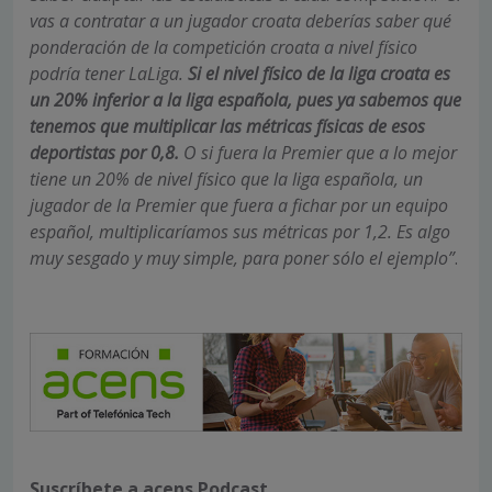
vas a contratar a un jugador croata deberías saber qué
ponderación de la competición croata a nivel físico
podría tener LaLiga.
Si el nivel físico de la liga croata es
un 20% inferior a la liga española, pues ya sabemos que
tenemos que multiplicar las métricas físicas de esos
deportistas por 0,8.
O si fuera la Premier que a lo mejor
tiene un 20% de nivel físico que la liga española, un
jugador de la Premier que fuera a fichar por un equipo
español, multiplicaríamos sus métricas por 1,2. Es algo
muy sesgado y muy simple, para poner sólo el ejemplo”
.
Suscríbete a acens Podcast