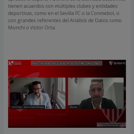
tienen acuerdos con múltiples clubes y entidades
deportivas, como en el Sevilla FC o la Conmebol, o
con grandes referentes del Análisis de Datos como
Monchi o Víctor Orta.