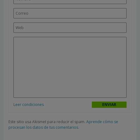
Leer condiciones
Este sitio usa Akismet para reducir el spam.
Aprende cómo se
procesan los datos de tus comentarios.