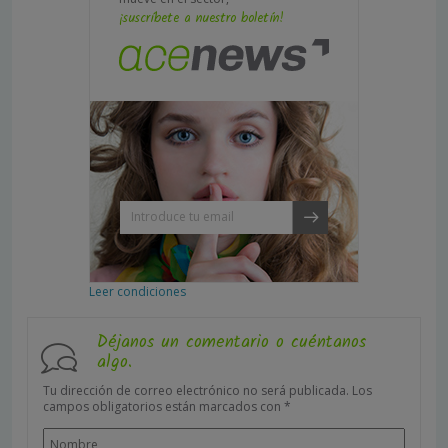
¡suscríbete a nuestro boletín!
Leer condiciones
Déjanos un comentario o cuéntanos
algo.
Tu dirección de correo electrónico no será publicada.
Los
campos obligatorios están marcados con
*