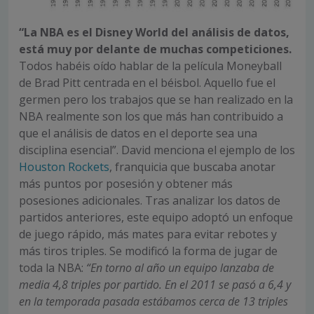
“La NBA es el Disney World del análisis de datos,
está muy por delante de muchas competiciones.
Todos habéis oído hablar de la película Moneyball
de Brad Pitt centrada en el béisbol. Aquello fue el
germen pero los trabajos que se han realizado en la
NBA realmente son los que más han contribuido a
que el análisis de datos en el deporte sea una
disciplina esencial”. David menciona el ejemplo de los
Houston Rockets
, franquicia que buscaba anotar
más puntos por posesión y obtener más
posesiones adicionales. Tras analizar los datos de
partidos anteriores, este equipo adoptó un enfoque
de juego rápido, más mates para evitar rebotes y
más tiros triples. Se modificó la forma de jugar de
toda la NBA:
“En torno al año un equipo lanzaba de
media 4,8 triples por partido. En el 2011 se pasó a 6,4 y
en la temporada pasada estábamos cerca de 13 triples