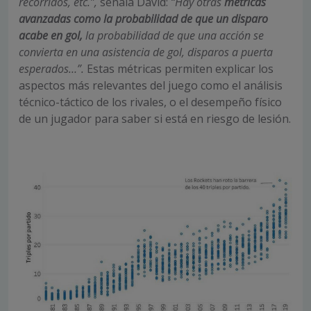
recorridos, etc.”,
señala David:
“Hay otras
métricas
avanzadas como la probabilidad de que un disparo
acabe en gol,
la probabilidad de que una acción se
convierta en una asistencia de gol, disparos a puerta
esperados…”.
Estas métricas permiten explicar los
aspectos más relevantes del juego como el análisis
técnico-táctico de los rivales, o el desempeño físico
de un jugador para saber si está en riesgo de lesión.