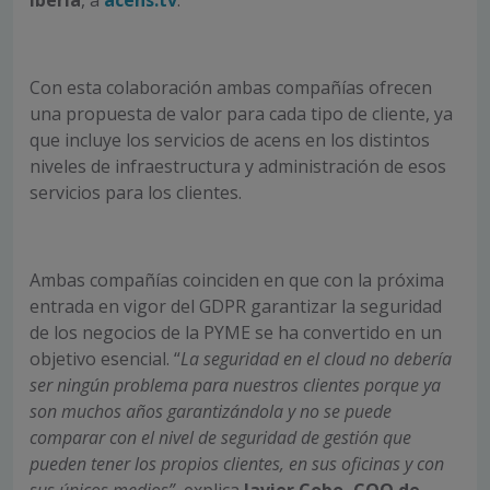
Iberia
, a
acens.tv
.
Con esta colaboración ambas compañías ofrecen
una propuesta de valor para cada tipo de cliente, ya
que incluye los servicios de acens en los distintos
niveles de infraestructura y administración de esos
servicios para los clientes.
Ambas compañías coinciden en que con la próxima
entrada en vigor del GDPR garantizar la seguridad
de los negocios de la PYME se ha convertido en un
objetivo esencial. “
La seguridad en el cloud no debería
ser ningún problema para nuestros clientes porque ya
son muchos años garantizándola y no se puede
comparar con el nivel de seguridad de gestión que
pueden tener los propios clientes, en sus oficinas y con