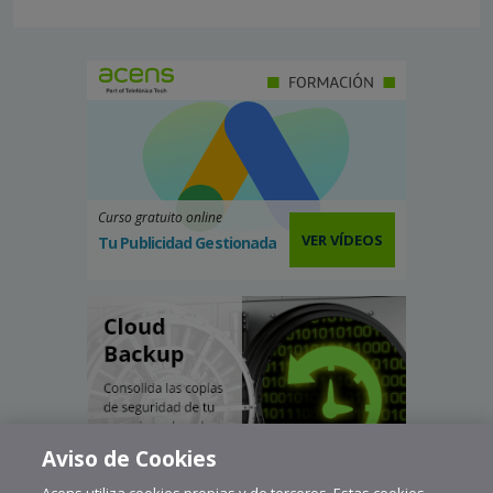
Curso gratuito online
VER VÍDEOS
Tu Publicidad Gestionada
Aviso de Cookies