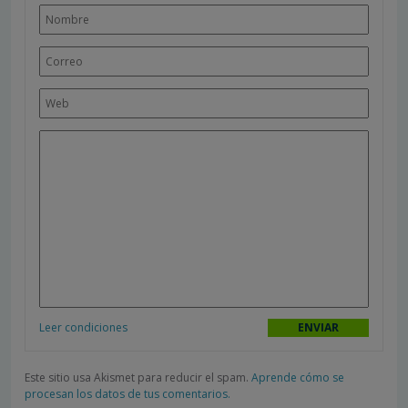
Leer condiciones
Este sitio usa Akismet para reducir el spam.
Aprende cómo se
procesan los datos de tus comentarios.