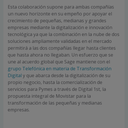
Esta colaboración supone para ambas compañías
un nuevo horizonte en su empeño por apoyar el
crecimiento de pequeñas, medianas y grandes
empresas mediante la digitalización e innovación
tecnológica ya que la combinación en la nube de dos
soluciones ampliamente validadas en el mercado
permitirá a las dos compañías llegar hasta clientes
que hasta ahora no llegaban. Un esfuerzo que se
une al acuerdo global que Sage mantiene con el
grupo Telefónica en materia de Transformación
Digital
y que abarca desde la digitalización de su
propio negocio, hasta la comercialización de
servicios para Pymes a través de Digital 1st, la
propuesta integral de Movistar para la
transformación de las pequeñas y medianas
empresas.