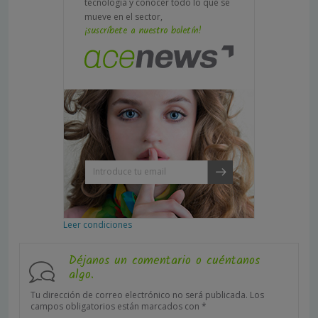
tecnología y conocer todo lo que se
mueve en el sector,
¡suscríbete a nuestro boletín!
Leer condiciones
Déjanos un comentario o cuéntanos
algo.
Tu dirección de correo electrónico no será publicada.
Los
campos obligatorios están marcados con
*