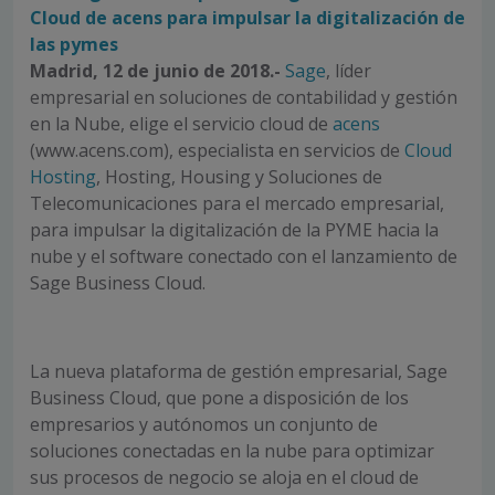
Cloud de acens para impulsar la digitalización de
las pymes
Madrid, 12 de junio de 2018.-
Sage
, líder
empresarial en soluciones de contabilidad y gestión
en la Nube, elige el servicio cloud de
acens
(www.acens.com), especialista en servicios de
Cloud
Hosting
, Hosting, Housing y Soluciones de
Telecomunicaciones para el mercado empresarial,
para impulsar la digitalización de la PYME hacia la
nube y el software conectado con el lanzamiento de
Sage Business Cloud.
La nueva plataforma de gestión empresarial, Sage
Business Cloud, que pone a disposición de los
empresarios y autónomos un conjunto de
soluciones conectadas en la nube para optimizar
sus procesos de negocio se aloja en el cloud de