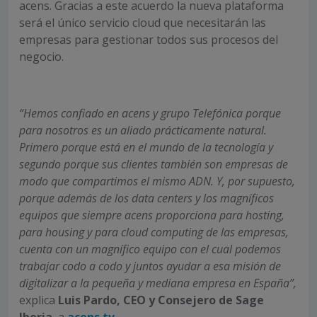
acens. Gracias a este acuerdo la nueva plataforma
será el único servicio cloud que necesitarán las
empresas para gestionar todos sus procesos del
negocio.
“Hemos confiado en acens y grupo Telefónica porque
para nosotros es un aliado prácticamente natural.
Primero porque está en el mundo de la tecnología y
segundo porque sus clientes también son empresas de
modo que compartimos el mismo ADN. Y, por supuesto,
porque además de los data centers y los magníficos
equipos que siempre acens proporciona para hosting,
para housing y para cloud computing de las empresas,
cuenta con un magnífico equipo con el cual podemos
trabajar codo a codo y juntos ayudar a esa misión de
digitalizar a la pequeña y mediana empresa en España”,
explica
Luis Pardo, CEO y Consejero de Sage