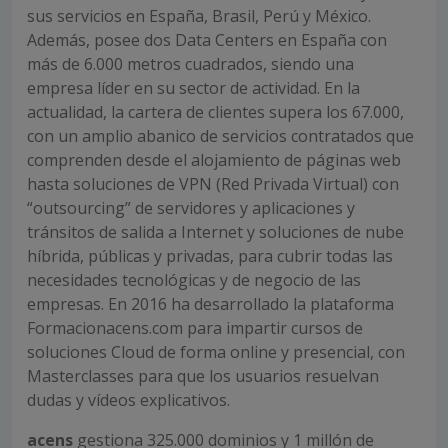
sus servicios en España, Brasil, Perú y México.
Además, posee dos Data Centers en España con
más de 6.000 metros cuadrados, siendo una
empresa líder en su sector de actividad. En la
actualidad, la cartera de clientes supera los 67.000,
con un amplio abanico de servicios contratados que
comprenden desde el alojamiento de páginas web
hasta soluciones de VPN (Red Privada Virtual) con
“outsourcing” de servidores y aplicaciones y
tránsitos de salida a Internet y soluciones de nube
híbrida, públicas y privadas, para cubrir todas las
necesidades tecnológicas y de negocio de las
empresas. En 2016 ha desarrollado la plataforma
Formacionacens.com para impartir cursos de
soluciones Cloud de forma online y presencial, con
Masterclasses para que los usuarios resuelvan
dudas y vídeos explicativos.
acens
gestiona 325.000 dominios y 1 millón de