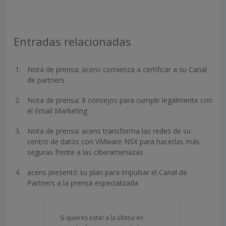
Entradas relacionadas
Nota de prensa: acens comienza a certificar a su Canal
de partners
Nota de prensa: 8 consejos para cumplir legalmente con
el Email Marketing
Nota de prensa: acens transforma las redes de su
centro de datos con VMware NSX para hacerlas más
seguras frente a las ciberamenazas
acens presentó su plan para impulsar el Canal de
Partners a la prensa especializada
Si quieres estar a la última en