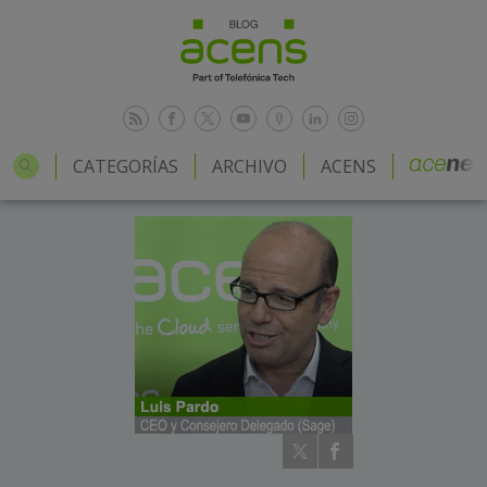
CATEGORÍAS
ARCHIVO
ACENS