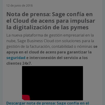
12 de junio de 2018
Nota de prensa: Sage confía en
el Cloud de acens para impulsar
la digitalización de las pymes
La nueva plataforma de gestión empresarial en la
nube, Sage Business Cloud con soluciones para la
gestión de la facturación, contabilidad o nóminas
se
apoya en el cloud de acens para garantizar la
seguridad
e interconexión del servicio a los
clientes 24x7.
Descargar nota de prensa: Sage confía en el