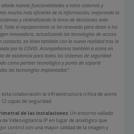
 añade nuevas funcionalidades a estos sistemas y
nto mucho más eficiente de la información, mejorando la
 sistemas y centralizando la toma de decisiones ante
d. Todo el equipamiento se ha renovado para dotar a los
gen innovadora, actualizando las tecnologías de acceso
in contacto, en línea también con la nueva realidad tras la
iginada por la COVID. Acompañamos también a acens en
nta de asistencia para todos los sistemas de seguridad
do como partner tecnológico y punto de soporte
odas las tecnologías implantadas”
.
esta colaboración la infraestructura crítica de acens
 12 capas de seguridad:
imetral de las instalaciones
: Un entorno vallado
 de Videovigilancia IP en lugar de analógico que
or control con una mayor calidad de la imagen y