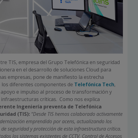
tre TIS, empresa del Grupo Telefónica en seguridad
pionera en el desarrollo de soluciones Cloud para
as empresas, pone de manifiesto la estrecha
e los diferentes componentes de
Telefónica Tech
,
 apoyo e impulso al proceso de transformación y
 infraestructuras críticas. Como nos explica
erente Ingeniería preventa de Telefónica
uridad (TIS):
“
Desde TIS hemos colaborado activamente
dernización emprendido por acens, actualizando los
 de seguridad y protección de esta infraestructura crítica.
 todos los sistemas existentes de CCTV, Control de Accesos