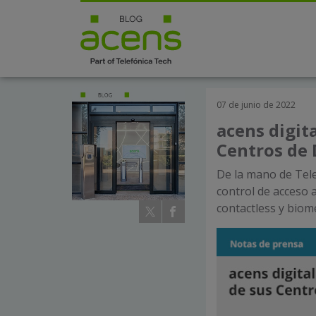
07 de junio de 2022
acens digita
Centros de 
De la mano de Tele
control de acceso 
contactless y biom