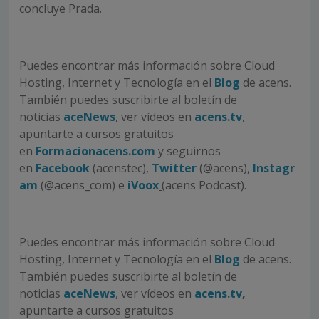
concluye Prada.
Puedes encontrar más información sobre Cloud
Hosting, Internet y Tecnología en el
Blog
de acens.
También puedes suscribirte al boletín de
noticias
aceNews
, ver vídeos en
acens.tv
,
apuntarte a cursos gratuitos
en
Formacionacens.com
y seguirnos
en
Facebook
(acenstec),
Twitter
(@acens),
Instagr
am
(@acens_com) e
iVoox
(acens Podcast).
Puedes encontrar más información sobre Cloud
Hosting, Internet y Tecnología en el
Blog
de acens.
También puedes suscribirte al boletín de
noticias
aceNews
, ver vídeos en
acens.tv
,
apuntarte a cursos gratuitos