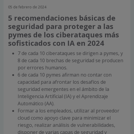
05 de febrero de 2024
5 recomendaciones básicas de
seguridad para proteger a las
pymes de los ciberataques más
sofisticados con IA en 2024
7 de cada 10 ciberataques se dirigen a pymes, y
8 de cada 10 brechas de seguridad se producen
por errores humanos.
6 de cada 10 pymes afirman no contar con
capacidad para afrontar los desafíos de
seguridad emergentes en el ámbito de la
Inteligencia Artificial (IA) y el Aprendizaje
Automático (AA).
Formar a los empleados, utilizar al proveedor
cloud como apoyo clave para minimizar el
riesgo, realizar análisis de vulnerabilidades,
disponer de varias capas de seguridad y