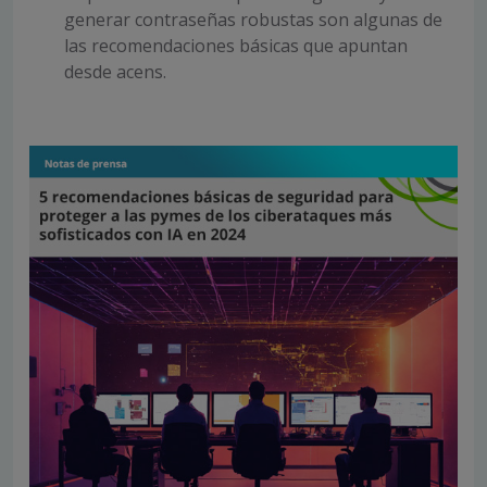
generar contraseñas robustas son algunas de
las recomendaciones básicas que apuntan
desde acens.