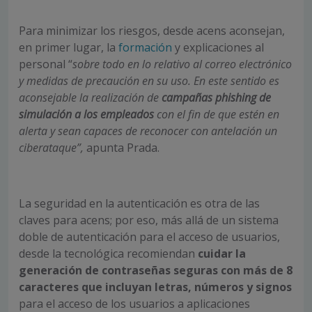
Para minimizar los riesgos, desde acens aconsejan,
en primer lugar, la
formación
y explicaciones al
personal “
sobre todo en lo relativo al correo electrónico
y medidas de precaución en su uso. En este sentido es
aconsejable la realización de
campañas phishing de
simulación a los empleados
con el fin de que estén en
alerta y sean capaces de reconocer con antelación un
ciberataque”,
apunta Prada.
La seguridad en la autenticación es otra de las
claves para acens; por eso, más allá de un sistema
doble de autenticación para el acceso de usuarios,
desde la tecnológica recomiendan
cuidar la
generación de contraseñas seguras con más de 8
caracteres que incluyan letras, números y signos
para el acceso de los usuarios a aplicaciones