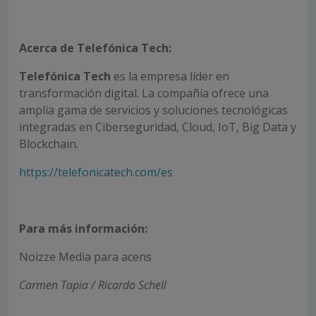
Acerca de Telefónica Tech:
Telefónica Tech
es la empresa líder en
transformación digital. La compañía ofrece una
amplia gama de servicios y soluciones tecnológicas
integradas en Ciberseguridad, Cloud, IoT, Big Data y
Blockchain.
https://telefonicatech.com/es
Para más información:
Noizze Media para acens
Carmen Tapia / Ricardo Schell