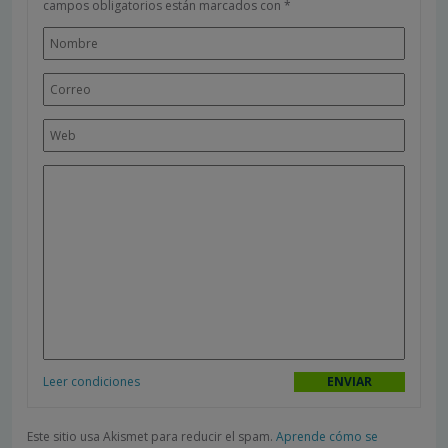
campos obligatorios están marcados con
*
Leer condiciones
Este sitio usa Akismet para reducir el spam.
Aprende cómo se