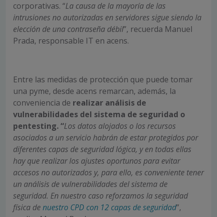
corporativas. “
La causa de la mayoría de las
intrusiones no autorizadas en servidores sigue siendo la
elección de una contraseña débil
”, recuerda Manuel
Prada, responsable IT en acens.
Entre las medidas de protección que puede tomar
una pyme, desde acens remarcan, además, la
conveniencia de
realizar análisis de
vulnerabilidades del sistema de seguridad o
pentesting. “
Los datos alojados o los recursos
asociados a un servicio habrán de estar protegidos por
diferentes capas de seguridad lógica, y en todas ellas
hay que realizar los ajustes oportunos para evitar
accesos no autorizados y, para ello, es conveniente tener
un análisis de vulnerabilidades del sistema de
seguridad. En nuestro caso reforzamos la seguridad
física de
nuestro CPD con 12 capas de seguridad
”,