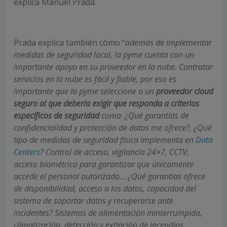
explica Manuel Prada.
Prada explica también cómo “
además de implementar
medidas de seguridad local, la pyme cuenta con un
importante apoyo en su proveedor en la nube. Contratar
servicios en la nube es fácil y fiable, por eso es
importante que la pyme seleccione a un
proveedor cloud
seguro al que debería exigir que responda a criterios
específicos de seguridad
como
:
¿Qué garantías de
confidencialidad y protección de datos me ofrece?, ¿Qué
tipo de medidas de seguridad física implementa en
Data
Centers
? Control de acceso, vigilancia 24×7, CCTV,
acceso biométrico para garantizar que únicamente
accede el personal autorizado… ¿Qué garantías ofrece
de disponibilidad, acceso a los datos, capacidad del
sistema de soportar datos y recuperarse ante
incidentes? Sistemas de alimentación ininterrumpida,
climatización, detección y extinción de incendios,