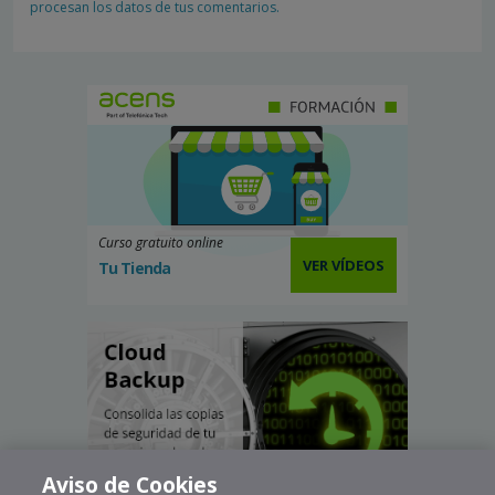
procesan los datos de tus comentarios.
Curso gratuito online
VER VÍDEOS
Tu Tienda
Aviso de Cookies