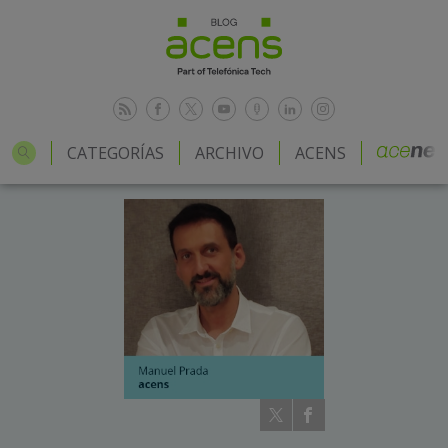
CATEGORÍAS
ARCHIVO
ACENS