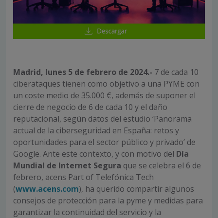
Madrid,
lunes 5 de febrero de 2024.-
7 de cada 10
ciberataques tienen como objetivo a una PYME con
un coste medio de 35.000 €, además de suponer el
cierre de negocio de 6 de cada 10 y el daño
reputacional, según datos del estudio ‘Panorama
actual de la ciberseguridad en España: retos y
oportunidades para el sector público y privado’ de
Google. Ante este contexto, y con motivo del
Día
Mundial de Internet Segura
que se celebra el 6 de
febrero, acens Part of Telefónica Tech
(
www.acens.com
), ha querido compartir algunos
consejos de protección para la pyme y medidas para
garantizar la continuidad del servicio y la