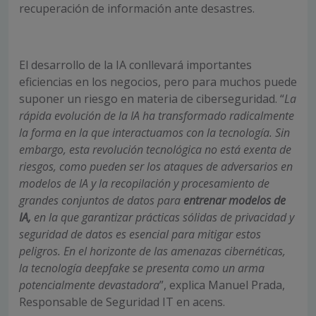
recuperación de información ante desastres.
El desarrollo de la IA conllevará importantes
eficiencias en los negocios, pero para muchos puede
suponer un riesgo en materia de ciberseguridad. “
La
rápida evolución de la IA ha transformado radicalmente
la forma en la que interactuamos con la tecnología. Sin
embargo, esta revolución tecnológica no está exenta de
riesgos, como pueden ser los ataques de adversarios en
modelos de IA y la recopilación y procesamiento de
grandes conjuntos de datos para
entrenar modelos de
IA,
en la que garantizar prácticas sólidas de privacidad y
seguridad de datos es esencial para mitigar estos
peligros. En el horizonte de las amenazas cibernéticas,
la tecnología deepfake se presenta como un arma
potencialmente devastadora
”, explica Manuel Prada,
Responsable de Seguridad IT en acens.