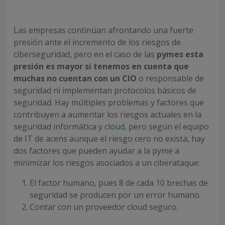
Las empresas continúan afrontando una fuerte
presión ante el incremento de los riesgos de
ciberseguridad, pero en el caso de las
pymes esta
presión es mayor si tenemos en cuenta que
muchas no cuentan con un CIO
o responsable de
seguridad ni implementan protocolos básicos de
seguridad. Hay múltiples problemas y factores que
contribuyen a aumentar los riesgos actuales en la
seguridad informática y
cloud
, pero según el equipo
de IT de acens aunque el riesgo cero no exista, hay
dos factores que pueden ayudar a la pyme a
minimizar los riesgos asociados a un ciberataque:
El factor humano, pues 8 de cada 10 brechas de
seguridad se producen por un error humano.
Contar con un proveedor cloud seguro.