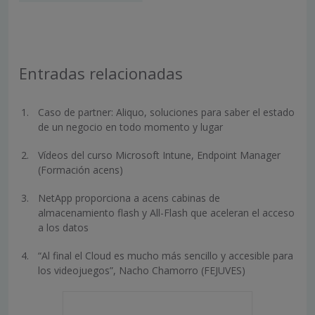
Entradas relacionadas
Caso de partner: Aliquo, soluciones para saber el estado
de un negocio en todo momento y lugar
Vídeos del curso Microsoft Intune, Endpoint Manager
(Formación acens)
NetApp proporciona a acens cabinas de
almacenamiento flash y All-Flash que aceleran el acceso
a los datos
“Al final el Cloud es mucho más sencillo y accesible para
los videojuegos”, Nacho Chamorro (FEJUVES)