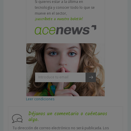
Si quieres estar a la última en
tecnología y conocer todo lo que se
mueve en el sector,
¡suscríbete a nuestro boletín!
Leer condiciones
Déjanos un comentario o cuéntanos
algo.
Tu dirección de correo electrónico no será publicada.
Los