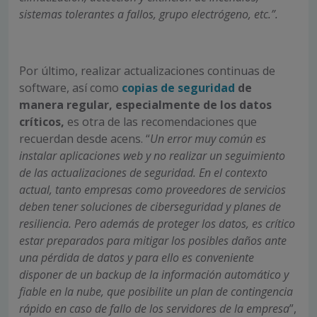
sistemas tolerantes a fallos, grupo electrógeno, etc.
”.
Por último, realizar actualizaciones continuas de
software, así como
copias de seguridad
de
manera regular, especialmente de los datos
críticos,
es otra de las recomendaciones que
recuerdan desde acens. “
Un error muy común es
instalar aplicaciones web y no realizar un seguimiento
de las actualizaciones de seguridad. En el contexto
actual, tanto empresas como proveedores de servicios
deben tener soluciones de ciberseguridad y planes de
resiliencia. Pero además de proteger los datos, es crítico
estar preparados para mitigar los posibles daños ante
una pérdida de datos y para ello es conveniente
disponer de un backup de la información automático y
fiable en la nube, que posibilite un plan de contingencia
rápido en caso de fallo de los servidores de la empresa
”,