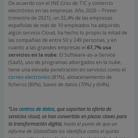
De acuerdo con el INE (Uso de TIC y comercio
electrónico en las empresas. Año 2020 – Primer
trimestre de 2021), un 32,4% de las empresas
españolas de más de 10 empleados ha adquirido
algún servicio Cloud, ha hecho lo propio la mitad de
las compañías de entre 50 y 249 personas, y en
cuanto a las grandes empresas el
67,7% usa
servicios en la nube.
El Software-as-a-Service
(SaaS), uso de programas albergados en la nube,
tiene una elevada penetración en servicios como el
correo electrónico
(81%), almacenamiento de
ficheros (80%), bases de datos (70%) y (64%).
“Los
centros de datos
, que soportan la oferta de
servicios cloud, se han convertido en piezas claves para
la transformación digital,
hasta el punto de que un
informe de GlobalData los identifica como el quinto