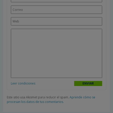
Leer condiciones
Este sitio usa Akismet para reducir el spam.
Aprende cómo se
procesan los datos de tus comentarios.