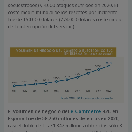
secuestrados) y 4.000 ataques sufridos en 2020. El
coste medio mundial de los rescates por incidente
fue de 154 000 dólares (274.000 dólares coste medio
de la interrupción del servicio).
El volumen de negocio del
e-Commerce
B2C en
España fue de 58.750 millones de euros en 2020,
casi el doble de los 31.347 millones obtenidos sólo 3