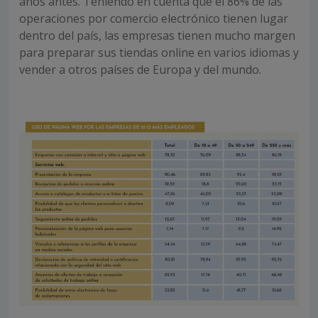
años antes. Teniendo en cuenta que el 86% de las
operaciones por comercio electrónico tienen lugar
dentro del país, las empresas tienen mucho margen
para preparar sus tiendas online en varios idiomas y
vender a otros países de Europa y del mundo.