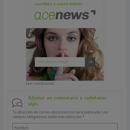
¡suscríbete a nuestro boletín!
Leer condiciones
Déjanos un comentario o cuéntanos
algo.
Tu dirección de correo electrónico no será publicada.
Los
campos obligatorios están marcados con
*