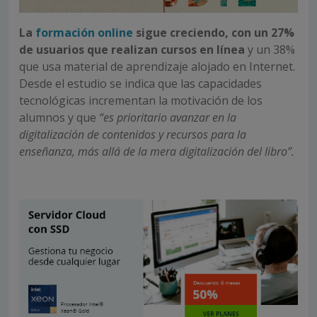
La
formación online
sigue creciendo, con un 27%
de usuarios que realizan cursos en línea
y un 38%
que usa material de aprendizaje alojado en Internet.
Desde el estudio se indica que las capacidades
tecnológicas incrementan la motivación de los
alumnos y que
“es prioritario avanzar en la
digitalización de contenidos y recursos para la
enseñanza, más allá de la mera digitalización del libro”.