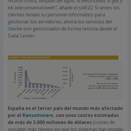
recurso crítico, después del agua, la electricidad, el gas y
las telecomunicaciones”,
añade el sdiE22. Si antes los
clientes tenían su personal informático para
gestionar los servidores, ahora los servicios del
cliente
son gestionados de forma remota desde el
Data Center.
España es el tercer país del mundo más afectado
por el
Ransomware
, con unos costes estimados
de más de 5.000 millones de dólares
(costes de
rescates más tiempo en que los sistemas han estado