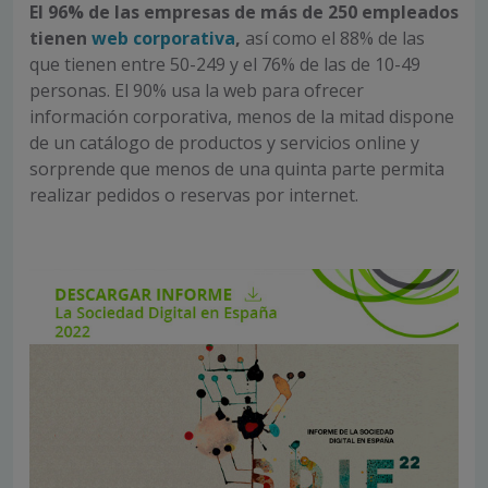
El 96% de las empresas de más de 250 empleados
tienen
web corporativa
,
así como el 88% de las
que tienen entre 50-249 y el 76% de las de 10-49
personas. El 90% usa la web para ofrecer
información corporativa, menos de la mitad dispone
de un catálogo de productos y servicios online y
sorprende que menos de una quinta parte permita
realizar pedidos o reservas por internet.