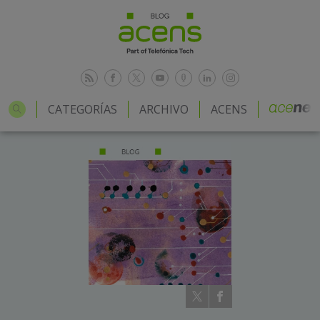
CATEGORÍAS
ARCHIVO
ACENS