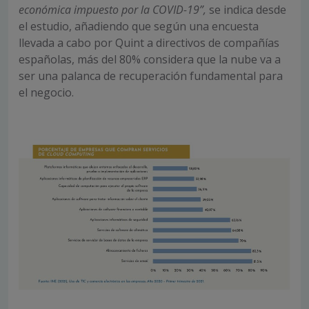
económica impuesto por la COVID-19”,
se indica desde
el estudio, añadiendo que según una encuesta
llevada a cabo por Quint a directivos de compañías
españolas, más del 80% considera que la nube va a
ser una palanca de recuperación fundamental para
el negocio.