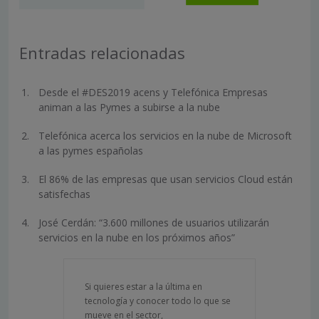
Entradas relacionadas
Desde el #DES2019 acens y Telefónica Empresas
animan a las Pymes a subirse a la nube
Telefónica acerca los servicios en la nube de Microsoft
a las pymes españolas
El 86% de las empresas que usan servicios Cloud están
satisfechas
José Cerdán: “3.600 millones de usuarios utilizarán
servicios en la nube en los próximos años”
Si quieres estar a la última en
tecnología y conocer todo lo que se
mueve en el sector,