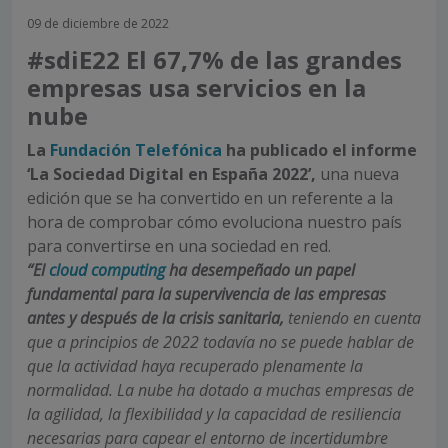
09 de diciembre de 2022
#sdiE22 El 67,7% de las grandes
empresas usa servicios en la
nube
La
Fundación Telefónica
ha publicado el informe
‘La Sociedad Digital en España 2022’,
una nueva
edición que se ha convertido en un referente a la
hora de comprobar cómo evoluciona nuestro país
para convertirse en una sociedad en red.
“El
cloud computing
ha desempeñado un papel
fundamental para la supervivencia de las empresas
antes y después de la crisis sanitaria,
teniendo en cuenta
que a principios de 2022 todavía no se puede hablar de
que la actividad haya recuperado plenamente la
normalidad. La nube ha dotado a muchas empresas de
la agilidad, la flexibilidad y la capacidad de resiliencia
necesarias para capear el entorno de incertidumbre