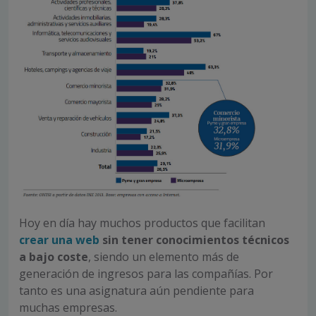
Hoy en día hay muchos productos que facilitan
crear una web
sin tener conocimientos técnicos
a bajo coste
, siendo un elemento más de
generación de ingresos para las compañías. Por
tanto es una asignatura aún pendiente para
muchas empresas.