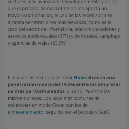
sectores más avanzados tecnológicamente y en los
que el proceso de marketing online aporta un
mayor valor añadido, el uso de las redes sociales
alcanza penetraciones más elevadas, como es el
caso del sector de informática, telecomunicaciones y
servicios audiovisuales (67%) y de hoteles, campings
y agencias de viajes (63,3%).
El uso de las tecnologías en
la
Nube
alcanza una
penetración media del 19,8% entre las empresas
de más de 10 empleados
, y un 12,1% entre las
microempresas. Los usos más comunes de
soluciones en modo Cloud son los de
almacenamiento
, seguido por el backup y SaaS.