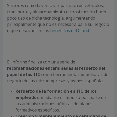
Sectores como la venta y reparación de vehículos,
transporte y almacenamiento o construcción hacen
poco uso de dicha tecnología, argumentando
principalmente que no es necesaria para su negocio
o que desconocen los
beneficios del Cloud
.
El informe finaliza con una serie de
recomendaciones encaminadas al refuerzo del
papel de las TIC
como herramientas impulsoras del
negocio de las microempresas y pymes españolas:
Refuerzo de la formación en TIC de los
empleados
, mediante el impulso por parte de
las administraciones públicas de planes
formativos específicos.
Creación y mantenimiento de catálogos de