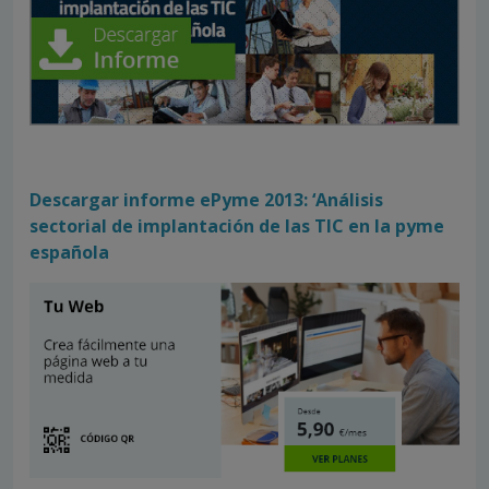
Descargar informe ePyme 2013: ‘Análisis
sectorial de implantación de las TIC en la pyme
española