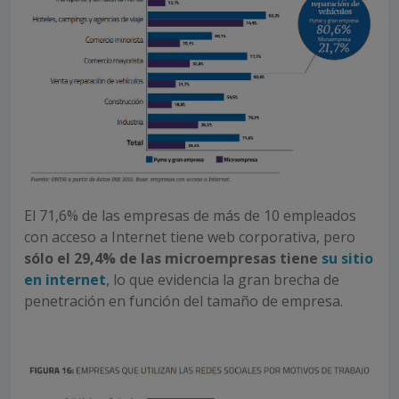
El 71,6% de las empresas de más de 10 empleados
con acceso a Internet tiene web corporativa, pero
sólo el 29,4% de las microempresas tiene
su sitio
en internet
, lo que evidencia la gran brecha de
penetración en función del tamaño de empresa.