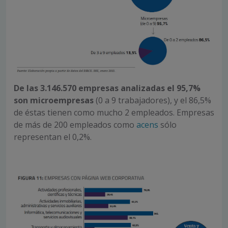
De las 3.146.570
empresas analizadas el 95,7%
son microempresas
(0 a 9 trabajadores), y el 86,5%
de éstas tienen como mucho 2 empleados. Empresas
de más de 200 empleados como
acens
sólo
representan el 0,2%.