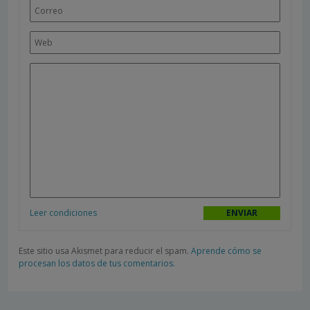
Leer condiciones
Este sitio usa Akismet para reducir el spam.
Aprende cómo se
procesan los datos de tus comentarios.