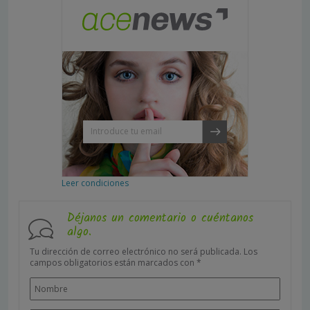
Leer condiciones
Déjanos un comentario o cuéntanos
algo.
Tu dirección de correo electrónico no será publicada.
Los
campos obligatorios están marcados con
*