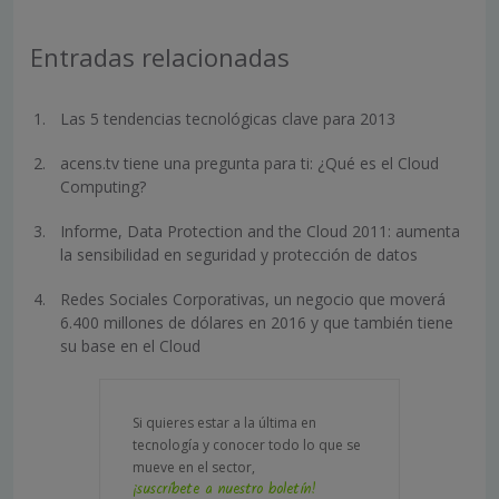
Entradas relacionadas
Las 5 tendencias tecnológicas clave para 2013
acens.tv tiene una pregunta para ti: ¿Qué es el Cloud
Computing?
Informe, Data Protection and the Cloud 2011: aumenta
la sensibilidad en seguridad y protección de datos
Redes Sociales Corporativas, un negocio que moverá
6.400 millones de dólares en 2016 y que también tiene
su base en el Cloud
Si quieres estar a la última en
tecnología y conocer todo lo que se
mueve en el sector,
¡suscríbete a nuestro boletín!