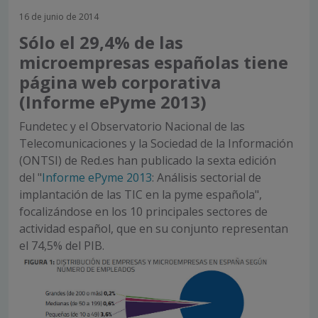
16 de junio de 2014
Sólo el 29,4% de las
microempresas españolas tiene
página web corporativa
(Informe ePyme 2013)
Fundetec y el Observatorio Nacional de las
Telecomunicaciones y la Sociedad de la Información
(ONTSI) de Red.es han publicado la sexta edición
del "
Informe ePyme 2013
: Análisis sectorial de
implantación de las TIC en la pyme española",
focalizándose en los 10 principales sectores de
actividad español, que en su conjunto representan
el 74,5% del PIB.