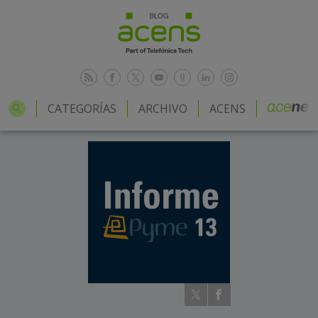
CATEGORÍAS
ARCHIVO
ACENS