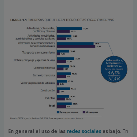
En general el uso de las
redes sociales
es bajo
. En