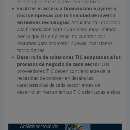
tecnológico en los diferentes sectores.
Facilitar el acceso a financiación a pymes y
microempresas con la finalidad de invertir
en nuevas tecnologías
. Actualmente, el acceso
a la financiación continúa siendo muy limitado,
por lo que las empresas no cuentan con
recursos para acometer nuevas inversiones
tecnológicas.
Desarrollo de soluciones TIC adaptadas a los
procesos de negocio de cada sector
. Los
proveedores TIC deben concienciarse de la
necesidad de conocer en detalle las
características de cada sector antes de
desarrollar herramientas TIC orientadas a ellos.