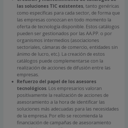
las soluciones TIC existentes
, tanto genéricas
como específicas para cada sector, de forma que
las empresas conozcan en todo momento la
oferta de tecnología disponible. Estos catálogos
pueden ser gestionados por las AA.PP. o por
organismos intermedios (asociaciones
sectoriales, cámaras de comercio, entidades sin
ánimo de lucro, etc.). La creación de estos
catálogos puede complementarse con la
realización de acciones de difusión entre las
empresas.
Refuerzo del papel de los asesores
tecnológicos
. Los empresarios valoran
positivamente la realización de acciones de
asesoramiento a la hora de identificar las
soluciones más adecuadas para las necesidades
de la empresa. Por ello se recomienda la
financiación de campañas de asesoramiento