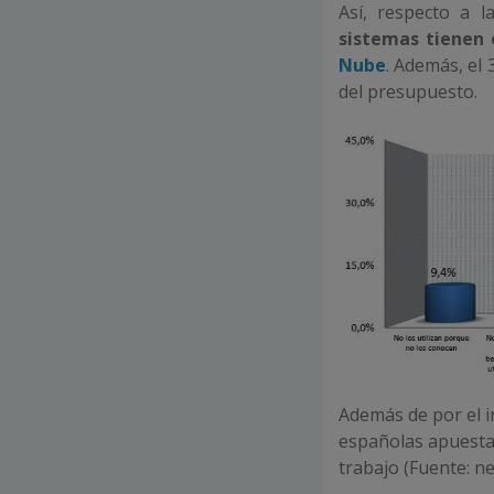
Así, respecto a 
sistemas tienen 
Nube
. Además, el 
del presupuesto.
Además de por el i
españolas apuesta 
trabajo (Fuente: 