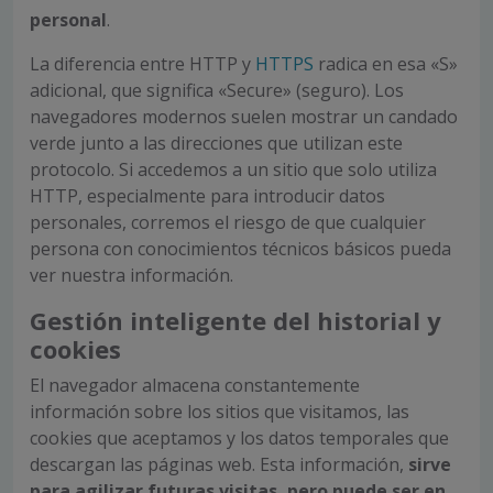
personal
.
La diferencia entre HTTP y
HTTPS
radica en esa «S»
adicional, que significa «Secure» (seguro). Los
navegadores modernos suelen mostrar un candado
verde junto a las direcciones que utilizan este
protocolo. Si accedemos a un sitio que solo utiliza
HTTP, especialmente para introducir datos
personales, corremos el riesgo de que cualquier
persona con conocimientos técnicos básicos pueda
ver nuestra información.
Gestión inteligente del historial y
cookies
El navegador almacena constantemente
información sobre los sitios que visitamos, las
cookies que aceptamos y los datos temporales que
descargan las páginas web. Esta información,
sirve
para agilizar futuras visitas, pero puede ser en