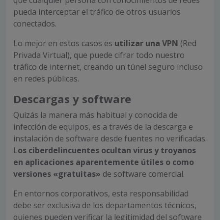
que cualquier persona con conocimientos de redes
pueda interceptar el tráfico de otros usuarios
conectados.
Lo mejor en estos casos es
utilizar una VPN
(Red
Privada Virtual), que puede cifrar todo nuestro
tráfico de internet, creando un túnel seguro incluso
en redes públicas.
Descargas y software
Quizás la manera más habitual y conocida de
infección de equipos, es a través de la descarga e
instalación de software desde fuentes no verificadas.
L
os ciberdelincuentes ocultan virus y troyanos
en aplicaciones aparentemente útiles o como
versiones «gratuitas»
de software comercial.
En entornos corporativos, esta responsabilidad
debe ser exclusiva de los departamentos técnicos,
quienes pueden verificar la legitimidad del software