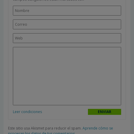
Leer condiciones
Este sitio usa Akismet para reducir el spam.
Aprende cómo se
procesan los datos de tus comentarios.