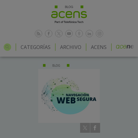
CATEGORÍAS
ARCHIVO
ACENS