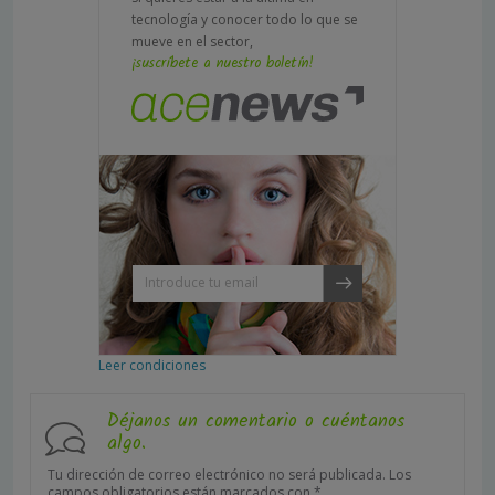
tecnología y conocer todo lo que se
mueve en el sector,
¡suscríbete a nuestro boletín!
Leer condiciones
Déjanos un comentario o cuéntanos
algo.
Tu dirección de correo electrónico no será publicada.
Los
campos obligatorios están marcados con
*