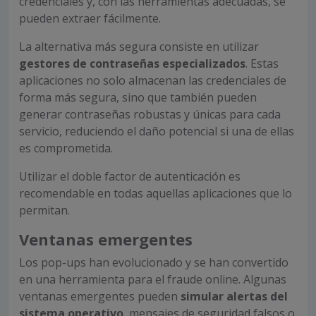
credenciales y, con las herramientas adecuadas, se
pueden extraer fácilmente.
La alternativa más segura consiste en utilizar
gestores de contraseñas especializados
. Estas
aplicaciones no solo almacenan las credenciales de
forma más segura, sino que también pueden
generar contraseñas robustas y únicas para cada
servicio, reduciendo el daño potencial si una de ellas
es comprometida.
Utilizar el doble factor de autenticación es
recomendable en todas aquellas aplicaciones que lo
permitan.
Ventanas emergentes
Los pop-ups han evolucionado y se han convertido
en una herramienta para el fraude online. Algunas
ventanas emergentes pueden
simular alertas del
sistema operativo
, mensajes de seguridad falsos o