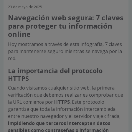
23 de mayo de 2025
Navegación web segura: 7 claves
para proteger tu información
online
Hoy mostramos a través de esta infografía, 7 claves
para mantenerse seguro mientras se navega por la
red.
La importancia del protocolo
HTTPS
Cuando visitamos cualquier sitio web, la primera
verificación que debemos realizar es comprobar que
la URL comience por
HTTPS
. Este protocolo
garantiza que toda la información intercambiada
entre nuestro navegador y el servidor viaje cifrada,
impidiendo que terceros intercepten datos
sensibles como contraseñas o información