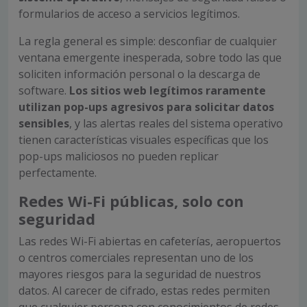
formularios de acceso a servicios legítimos.
La regla general es simple: desconfiar de cualquier
ventana emergente inesperada, sobre todo las que
soliciten información personal o la descarga de
software.
Los sitios web legítimos raramente
utilizan pop-ups agresivos para solicitar datos
sensibles
, y las alertas reales del sistema operativo
tienen características visuales específicas que los
pop-ups maliciosos no pueden replicar
perfectamente.
Redes Wi-Fi públicas, solo con
seguridad
Las redes Wi-Fi abiertas en cafeterías, aeropuertos
o centros comerciales representan uno de los
mayores riesgos para la seguridad de nuestros
datos. Al carecer de cifrado, estas redes permiten