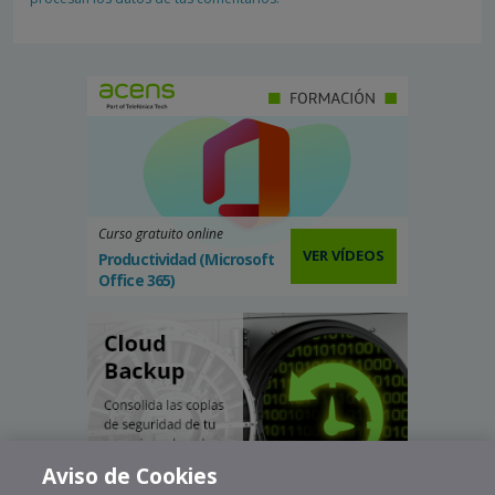
Curso gratuito online
VER VÍDEOS
Productividad (Microsoft
Office 365)
Aviso de Cookies