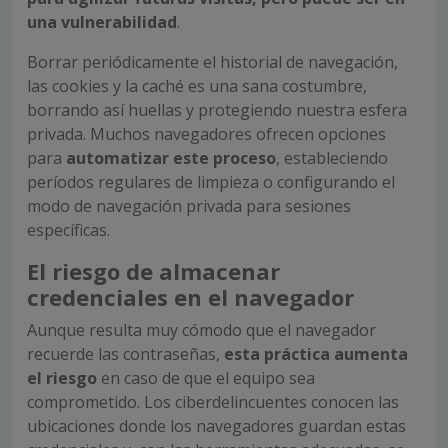
una vulnerabilidad
.
Borrar periódicamente el historial de navegación,
las cookies y la caché es un
a sana costumbre
,
borrando así huellas y protegiendo nuestra esfera
privada.
Muchos navegadores ofrecen opciones
para
automatizar este proceso
, estableciendo
períodos regulares de limpieza o configurando el
modo de navegación privada para sesiones
específicas.
El riesgo de almacenar
credenciales en el navegador
Aunque resulta muy cómodo que el navegador
recuerde las contraseñas,
esta práctica aumenta
el riesgo
en caso de que el equipo sea
comprometido. Los ciberdelincuentes conocen las
ubicaciones donde los navegadores guardan estas