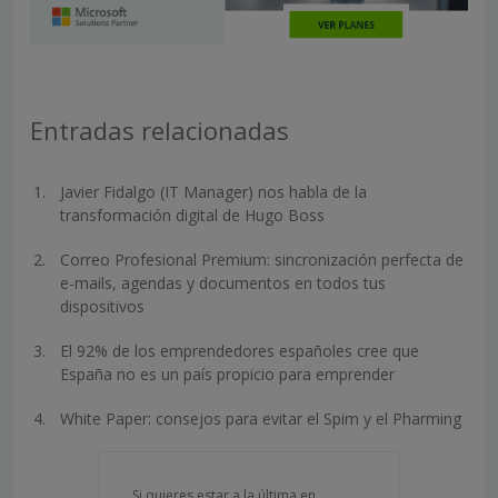
Entradas relacionadas
Javier Fidalgo (IT Manager) nos habla de la
transformación digital de Hugo Boss
Correo Profesional Premium: sincronización perfecta de
e-mails, agendas y documentos en todos tus
dispositivos
El 92% de los emprendedores españoles cree que
España no es un país propicio para emprender
White Paper: consejos para evitar el Spim y el Pharming
Si quieres estar a la última en