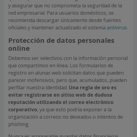
y asegurar que no comprometa la seguridad de la
red empresarial. Para usuarios domésticos, se
recomienda descargar únicamente desde fuentes
oficiales y mantener actualizado el sistema
antivirus
.
Protección de datos personales
online
Debemos ser selectivos con la información personal
que compartimos en línea. Los formularios de
registro en alunas web solicitan datos que pueden
parecer inofensivos, pero que, acumulados, pueden
perfilar nuestra identidad.
Una regla de oro es
evitar registrarse en sitios web de dudosa
reputación utilizando el correo electrónico
corporativo
, ya que esto podría exponer a la
organización a correos no deseados o intentos de
phishing.
Nunca es aconsejable guardar datos financieros,