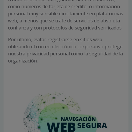
como números de tarjeta de crédito, o información
personal muy sensible directamente en plataformas
web, a menos que se trate de servicios de absoluta
confianza y con protocolos de seguridad verificados.
Por último, evitar registrarse en sitios web
utilizando el correo electrónico corporativo protege
nuestra privacidad personal como la seguridad de la
organización.