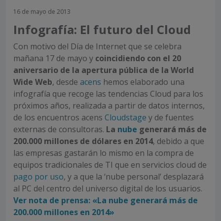
16 de mayo de 2013
Infografía: El futuro del Cloud
Con motivo del Día de Internet que se celebra
mañana 17 de mayo y
coincidiendo con el 20
aniversario de la apertura pública de la World
Wide Web
, desde
acens
hemos elaborado una
infografía que recoge las tendencias Cloud para los
próximos años, realizada a partir de datos internos,
de los encuentros acens
Cloudstage
y de fuentes
externas de consultoras.
La
nube
generará más de
200.000 millones de dólares en 2014
, debido a que
las empresas gastarán lo mismo en la compra de
equipos tradicionales de TI que en servicios cloud de
pago por uso
, y a que la ‘nube personal’ desplazará
al PC del centro del universo digital de los usuarios.
Ver nota de prensa: «La nube generará más de
200.000 millones en 2014»