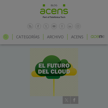
CATEGORÍAS
ARCHIVO
ACENS