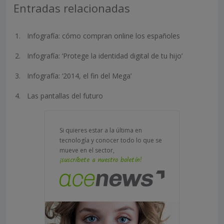
Entradas relacionadas
Infografía: cómo compran online los españoles
Infografía: ‘Protege la identidad digital de tu hijo’
Infografía: ‘2014, el fin del Mega’
Las pantallas del futuro
Si quieres estar a la última en
tecnología y conocer todo lo que se
mueve en el sector,
¡suscríbete a nuestro boletín!