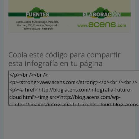
Copia este código para compartir
esta infografía en tu página