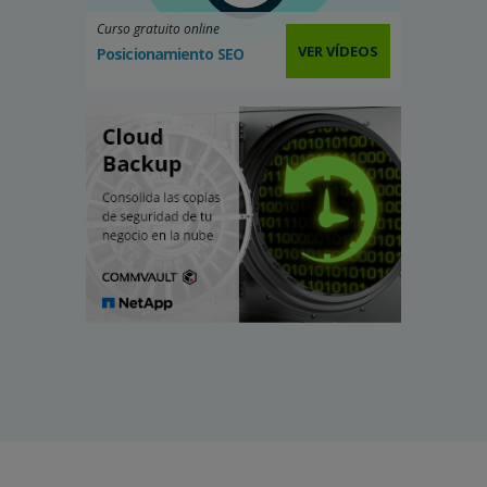
Curso gratuito online
VER VÍDEOS
Posicionamiento SEO