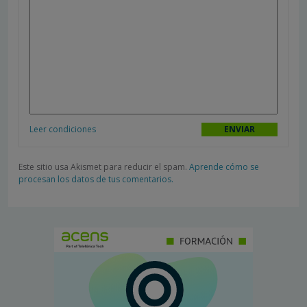
Leer condiciones
Este sitio usa Akismet para reducir el spam.
Aprende cómo se
procesan los datos de tus comentarios.