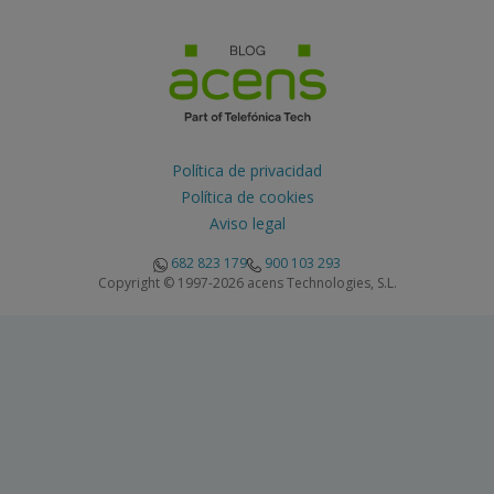
Política de privacidad
Política de cookies
Aviso legal
682 823 179
900 103 293
Copyright © 1997-2026 acens Technologies, S.L.