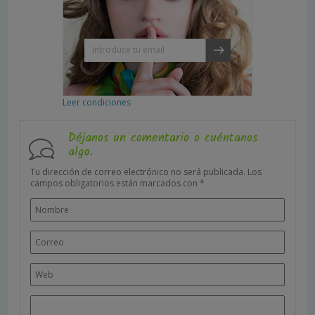
Leer condiciones
Déjanos un comentario o cuéntanos
algo.
Tu dirección de correo electrónico no será publicada.
Los
campos obligatorios están marcados con
*