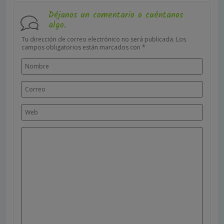
Déjanos un comentario o cuéntanos
algo.
Tu dirección de correo electrónico no será publicada.
Los
campos obligatorios están marcados con
*