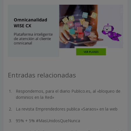
Entradas relacionadas
Respondemos, para el diario Publico.es, al «bloqueo de
dominios en la Red»
La revista Emprendedores publica «Saraos» en la web
95% + 5% #MasUnidosQueNunca