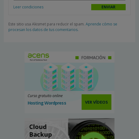
Leer condiciones
Este sitio usa Akismet para reducir el spam.
Aprende cómo se
procesan los datos de tus comentarios.
Curso gratuito online
VER VÍDEOS
Hosting Wordpress