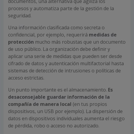
documentos, una alternativa que agiliza los
procesos y automatiza parte de la gestión de la
seguridad.
Una información clasificada como secreta o
confidencial, por ejemplo, requerirá
medidas de
protección
mucho más robustas que un documento
de uso público. La organización debe definir y
aplicar una serie de medidas que pueden ser desde
cifrado de datos y autenticación multifactorial hasta
sistemas de detección de intrusiones o políticas de
acceso estrictas.
Un punto importante es el almacenamiento.
Es
desaconsejable guardar información de la
compañía de manera local
(en tus propios
dispositivos, un USB por ejemplo). La dispersión de
datos en dispositivos individuales aumenta el riesgo
de pérdida, robo o acceso no autorizado.