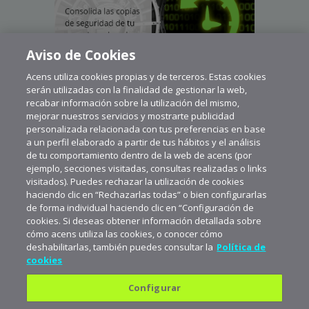
Aviso de Cookies
Acens utiliza cookies propias y de terceros. Estas cookies
serán utilizadas con la finalidad de gestionar la web,
recabar información sobre la utilización del mismo,
mejorar nuestros servicios y mostrarte publicidad
personalizada relacionada con tus preferencias en base
a un perfil elaborado a partir de tus hábitos y el análisis
de tu comportamiento dentro de la web de acens (por
ejemplo, secciones visitadas, consultas realizadas o links
visitados). Puedes rechazar la utilización de cookies
haciendo clic en “Rechazarlas todas” o bien configurarlas
de forma individual haciendo clic en “Configuración de
cookies. Si deseas obtener información detallada sobre
cómo acens utiliza las cookies, o conocer cómo
deshabilitarlas, también puedes consultar la
Política de
cookies
Configurar
Política de privacidad