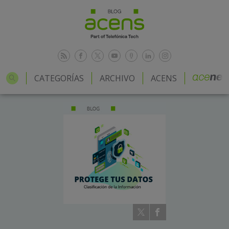
CATEGORÍAS
ARCHIVO
ACENS