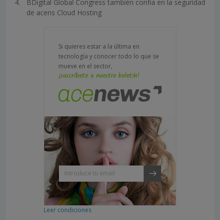
BDigital Global Congress también confía en la seguridad
de acens Cloud Hosting
Si quieres estar a la última en
tecnología y conocer todo lo que se
mueve en el sector,
¡suscríbete a nuestro boletín!
Leer condiciones