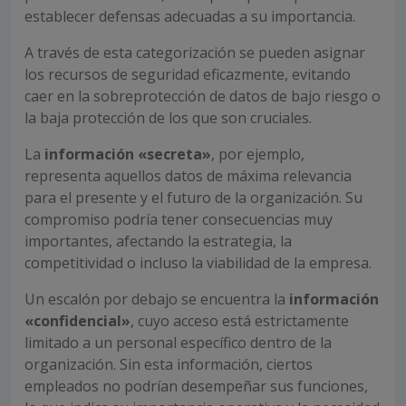
establecer defensas adecuadas a su importancia.
A través de esta categorización se pueden asignar
los recursos de seguridad eficazmente, evitando
caer en la sobreprotección de datos de bajo riesgo o
la baja protección de los que son cruciales.
La
información «secreta»
, por ejemplo,
representa aquellos datos de máxima relevancia
para el presente y el futuro de la organización. Su
compromiso podría tener consecuencias muy
importantes, afectando la estrategia, la
competitividad o incluso la viabilidad de la empresa.
Un escalón por debajo se encuentra la
información
«confidencial»
, cuyo acceso está estrictamente
limitado a un personal específico dentro de la
organización. Sin esta información, ciertos
empleados no podrían desempeñar sus funciones,