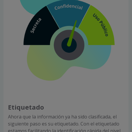
Etiquetado
Ahora que la información ya ha sido clasificada, el
siguiente paso es su etiquetado. Con el etiquetado
estamos facilitando la identificación rápida del nivel