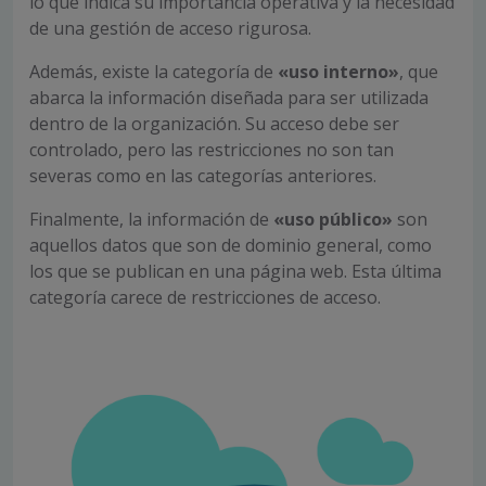
lo que indica su importancia operativa y la necesidad
de una gestión de acceso rigurosa.
Además, existe la categoría de
«uso interno»
, que
abarca la información diseñada para ser utilizada
dentro de la organización. Su acceso debe ser
controlado, pero las restricciones no son tan
severas como en las categorías anteriores.
Finalmente, la información de
«uso público»
son
aquellos datos que son de dominio general, como
los que se publican en una página web. Esta última
categoría carece de restricciones de acceso.