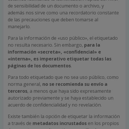
de sensibilidad de un documento o archivo, y
además nos sirve como una recordatorio constante
de las precauciones que deben tomarse al
manejarlo.
Para la información de «uso público», el etiquetado
no resulta necesario. Sin embargo,
para la
información «secreta», «confidencial» e
«interna», es imperativo etiquetar todas las
páginas de los documentos
.
Para todo etiquetado que no sea uso público, como
norma general,
no se recomienda su envío a
terceros
, a menos que haya sido expresamente
autorizado previamente y se haya establecido un
acuerdo de confidencialidad y no revelación.
Existe también la opción de etiquetar la información
a través de
metadatos incrustados
en los propios