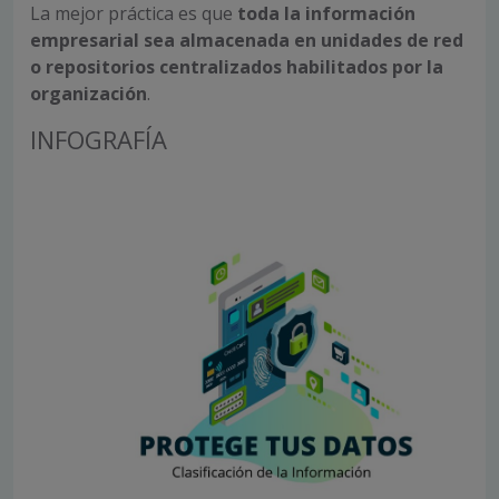
La mejor práctica es que
toda la información
empresarial sea almacenada en unidades de red
o repositorios centralizados habilitados por la
organización
.
INFOGRAFÍA