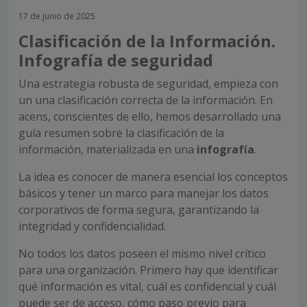
17 de junio de 2025
Clasificación de la Información.
Infografía de seguridad
Una estrategia robusta de seguridad, empieza con
un una clasificación correcta de la información. En
acens, conscientes de ello, hemos desarrollado una
guía resumen sobre la clasificación de la
información, materializada en una
infografía
.
La idea es conocer de manera esencial los conceptos
básicos y tener un marco para manejar los datos
corporativos de forma segura, garantizando la
integridad y confidencialidad.
No todos los datos poseen el mismo nivel crítico
para una organización. Primero hay que identificar
qué información es vital, cuál es confidencial y cuál
puede ser de acceso, cómo paso previo para