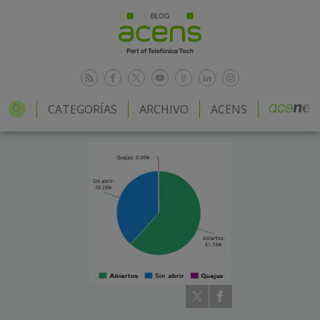
CATEGORÍAS
ARCHIVO
ACENS