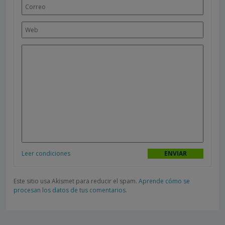
Leer condiciones
Este sitio usa Akismet para reducir el spam.
Aprende cómo se
procesan los datos de tus comentarios.