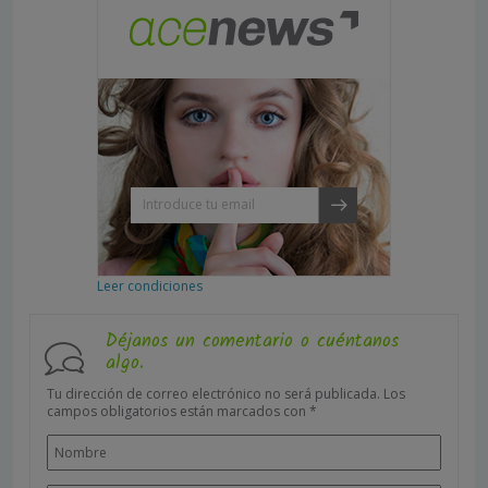
Leer condiciones
Déjanos un comentario o cuéntanos
algo.
Tu dirección de correo electrónico no será publicada.
Los
campos obligatorios están marcados con
*