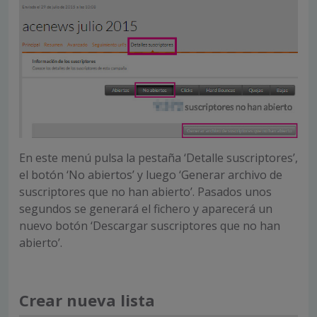
En este menú pulsa la pestaña ‘Detalle suscriptores’,
el botón ‘No abiertos’ y luego ‘Generar archivo de
suscriptores que no han abierto’. Pasados unos
segundos se generará el fichero y aparecerá un
nuevo botón ‘Descargar suscriptores que no han
abierto’.
Crear nueva lista