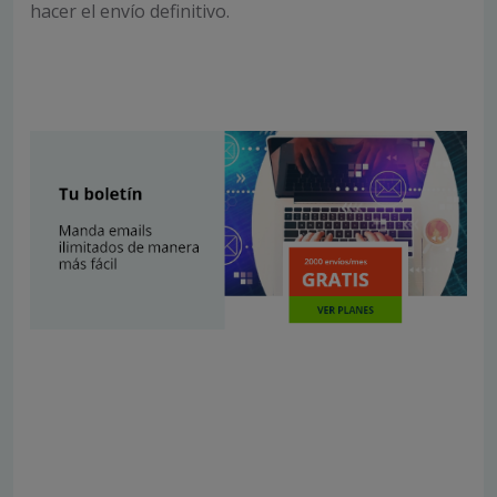
hacer el envío definitivo.