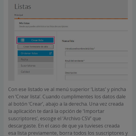
Con ese listado ve al menú superior ‘Listas’ y pincha
en ‘Crear lista’. Cuando cumplimentes los datos dale
al botón ‘Crear’, abajo a la derecha. Una vez creada
la aplicación te dará la opción de ‘Importar
suscriptores’, escoge el ‘Archivo CSV’ que
descargaste. En el caso de que ya tuvieses creada
esa lista previamente, borra todos los suscriptores y