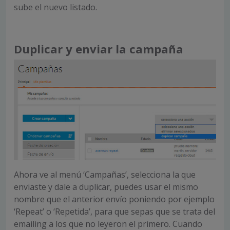
sube el nuevo listado.
Duplicar y enviar la campaña
Ahora ve al menú ‘Campañas’, selecciona la que
enviaste y dale a duplicar, puedes usar el mismo
nombre que el anterior envío poniendo por ejemplo
‘Repeat’ o ‘Repetida’, para que sepas que se trata del
emailing a los que no leyeron el primero. Cuando