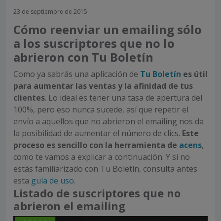
23 de septiembre de 2015
Cómo reenviar un emailing sólo
a los suscriptores que no lo
abrieron con Tu Boletín
Como ya sabrás una aplicación de
Tu Boletín
es útil
para aumentar las ventas y la afinidad de tus
clientes
. Lo ideal es tener una tasa de apertura del
100%, pero eso nunca sucede, así que repetir el
envío a aquellos que no abrieron el emailing nos da
la posibilidad de aumentar el número de clics.
Este
proceso es sencillo con la herramienta de
acens
,
como te vamos a explicar a continuación. Y si no
estás familiarizado con Tu Boletín, consulta antes
esta
guía de uso
.
Listado de suscriptores que no
abrieron el emailing