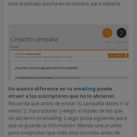
esté duplicada pincha en el nombre para editarla.
Un asunto diferente en tu
emailing
puede
atraer a los suscriptores que no lo abrieron
.
Recuerda que antes de enviar tu campaña debes ir al
menú ‘2. Suscriptores’ y elegir el listado de los que
no abrieron el emailing. Luego pulsa siguiente para
que se guarde la información. Manda una prueba
para comprobar que todo está correcto antes de