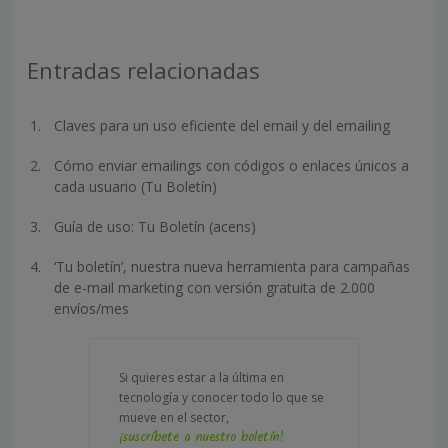
Entradas relacionadas
Claves para un uso eficiente del email y del emailing
Cómo enviar emailings con códigos o enlaces únicos a
cada usuario (Tu Boletín)
Guía de uso: Tu Boletín (acens)
‘Tu boletín’, nuestra nueva herramienta para campañas
de e-mail marketing con versión gratuita de 2.000
envíos/mes
Si quieres estar a la última en
tecnología y conocer todo lo que se
mueve en el sector,
¡suscríbete a nuestro boletín!