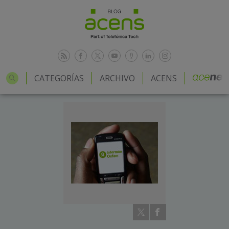
CATEGORÍAS
ARCHIVO
ACENS