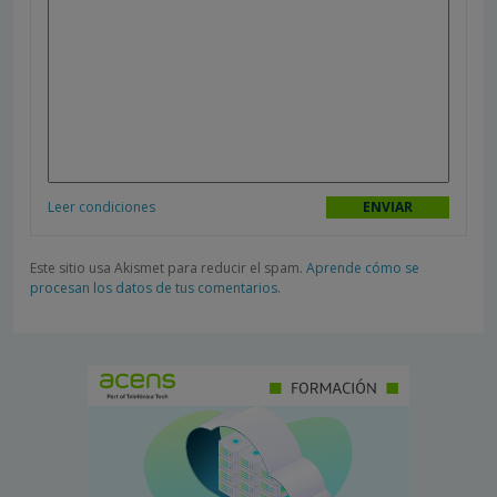
Leer condiciones
Este sitio usa Akismet para reducir el spam.
Aprende cómo se
procesan los datos de tus comentarios.