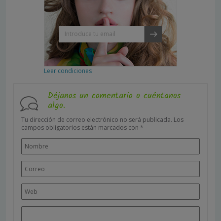
Leer condiciones
Déjanos un comentario o cuéntanos
algo.
Tu dirección de correo electrónico no será publicada.
Los
campos obligatorios están marcados con
*