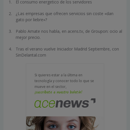
El consumo energetico de los servidores
¿Las empresas que ofrecen servicios sin coste «dan
gato por liebre»?
Pablo Amate nos habla, en acens.tv, de Groupon: ocio al
mejor precio.
Tras el verano vuelve Iniciador Madrid Septiembre, con
SinDelantal.com
Si quieres estar a la última en
tecnología y conocer todo lo que se
mueve en el sector,
¡suscríbete a nuestro boletín!