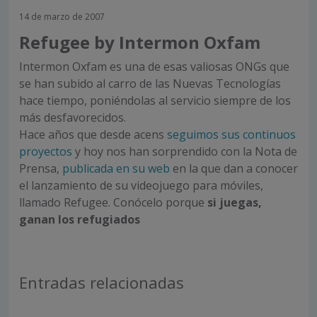
14 de marzo de 2007
Refugee by Intermon Oxfam
Intermon Oxfam es una de esas valiosas ONGs que
se han subido al carro de las Nuevas Tecnologías
hace tiempo, poniéndolas al servicio siempre de los
más desfavorecidos.
Hace años que desde acens
seguimos sus continuos
proyectos
y hoy nos han sorprendido con la Nota de
Prensa,
publicada en su web
en la que dan a conocer
el lanzamiento de su videojuego para móviles,
llamado Refugee. Conócelo porque
si juegas,
ganan los refugiados
Entradas relacionadas