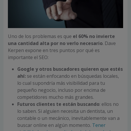
Uno de los problemas es que
el 60% no invierte
una cantidad alta por no verlo necesario
. Dave
Kerpen expone en tres puntos por qué es
importante el SEO:
Google y otros buscadores quieren que estés
ahí:
se están enfocando en búsquedas locales,
lo cual supondría más visibilidad para tu
pequeño negocio, incluso por encima de
competidores mucho más grandes.
Futuros clientes te están buscando
: ellos no
lo saben. Si alguien necesita un dentista, un
contable o un mecánico, inevitablemente van a
buscar online en algún momento.
Tener