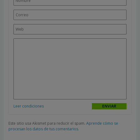
Leer condiciones
Este sitio usa Akismet para reducir el spam.
Aprende cómo se
procesan los datos de tus comentarios.