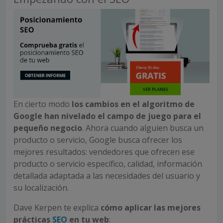
En cierto modo
los cambios en el algoritmo de
Google han nivelado el campo de juego para el
pequeño negocio
. Ahora cuando alguien busca un
producto o servicio, Google busca ofrecer los
mejores resultados: vendedores que ofrecen ese
producto o servicio específico, calidad, información
detallada adaptada a las necesidades del usuario y
su localización.
Dave Kerpen te explica
cómo aplicar las mejores
prácticas
SEO
en tu web
: