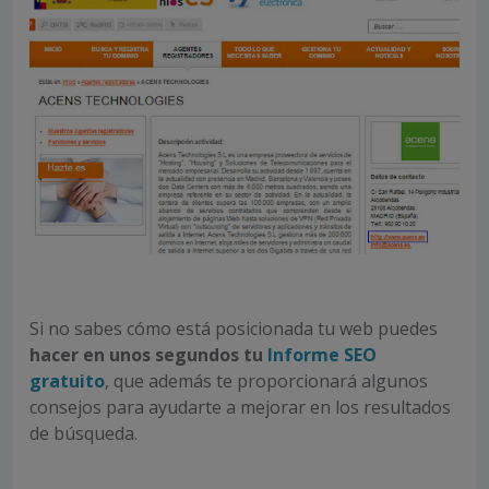
Si no sabes cómo está posicionada tu web puedes
hacer en unos segundos tu
Informe SEO
gratuito
, que además te proporcionará algunos
consejos para ayudarte a mejorar en los resultados
de búsqueda.