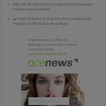
Vídeo de Servidor Cloud, tu negocio en la Nube para
mejorar la productividad
☁ Poner símbolos en el asunto de un e-mail puede
mejorar un 25% el ratio de apertura
Si quieres estar a la última en
tecnología y conocer todo lo que se
mueve en el sector,
¡suscríbete a nuestro boletín!