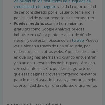
visibilidad en los resultados de búsqueda da
credibilidad a tu negocio
y te da la oportunidad
de ser considerado por el usuario, teniendo la
posibilidad de ganar negocio si te encuentran.
Puedes medirlo
: usando herramientas
gratuitas como Google Analytics puedes
imbuirte en cuánta gente te visita, de dónde
vienen, y qué están buscando en
tu web
. Puedes
ver si vienen a través de una búsqueda, por
redes sociales, u otras webs. Y puedes descubrir
en qué páginas aterrizan o cuándo encuentran
y clican en tu resultados de búsqueda. Armado
con esta información, puedes asegurarte de
que esas páginas proveen contenido relevante
para lo que el usuario busca y generar la mejor
oportunidad de crear una solicitud o una venta.
Empezando con el SEO