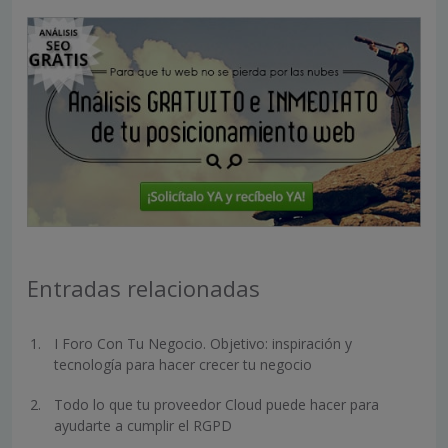
Entradas relacionadas
I Foro Con Tu Negocio. Objetivo: inspiración y
tecnología para hacer crecer tu negocio
Todo lo que tu proveedor Cloud puede hacer para
ayudarte a cumplir el RGPD