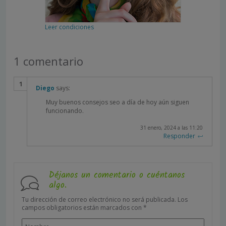
Leer condiciones
1 comentario
Diego
says:
Muy buenos consejos seo a día de hoy aún siguen
funcionando.
31 enero, 2024 a las 11:20
Responder
Déjanos un comentario o cuéntanos
algo.
Tu dirección de correo electrónico no será publicada.
Los
campos obligatorios están marcados con
*