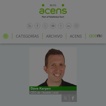
CATEGORÍAS
ARCHIVO
ACENS