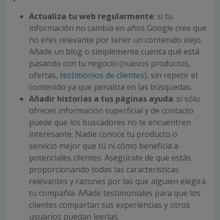
Actualiza tu web regularmente
: si tu
información no cambia en años Google cree que
no eres relevante por tener un contenido viejo.
Añade un blog o simplemente cuenta qué está
pasando con tu negocio (nuevos productos,
ofertas,
testimonios de clientes
), sin repetir el
contenido ya que penaliza en las búsquedas.
Añadir historias a tus páginas ayuda
: si sólo
ofreces información superficial y de contacto
puede que los buscadores no te encuentren
interesante. Nadie conoce tu producto o
servicio mejor que tú ni cómo beneficia a
potenciales clientes. Asegúrate de que estás
proporcionando todas las características
relevantes y razones por las que alguien elegirá
tu compañía. Añade testimoniales para que los
clientes compartan sus experiencias y otros
usuarios puedan leerlas.