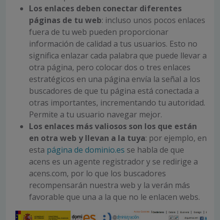
Los enlaces deben conectar diferentes
páginas de tu web
: incluso unos pocos enlaces
fuera de tu web pueden proporcionar
información de calidad a tus usuarios. Esto no
significa enlazar cada palabra que puede llevar a
otra página, pero colocar dos o tres enlaces
estratégicos en una página envía la señal a los
buscadores de que tu página está conectada a
otras importantes, incrementando tu autoridad.
Permite a tu usuario navegar mejor.
Los enlaces más valiosos son los que están
en otra web y llevan a la tuya
: por ejemplo, en
esta
página de dominio.es
se habla de que
acens es un agente registrador y se redirige a
acens.com, por lo que los buscadores
recompensarán nuestra web y la verán más
favorable que una a la que no le enlacen webs.