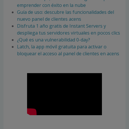
emprender con éxito en la nube
Guía de uso: descubre las funcionalidades del
nuevo panel de clientes acens
Disfruta 1 año gratis de Instant Servers y
despliega tus servidores virtuales en pocos clics
¿Qué es una vulnerabilidad 0-day?
Latch, la app móvil gratuita para activar o
bloquear el acceso al panel de clientes en acens