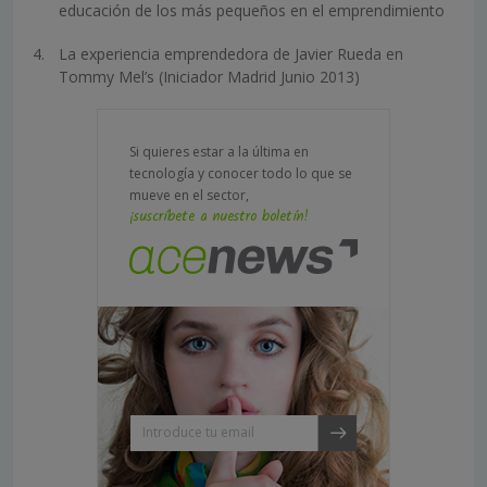
educación de los más pequeños en el emprendimiento
La experiencia emprendedora de Javier Rueda en
Tommy Mel’s (Iniciador Madrid Junio 2013)
Si quieres estar a la última en
tecnología y conocer todo lo que se
mueve en el sector,
¡suscríbete a nuestro boletín!