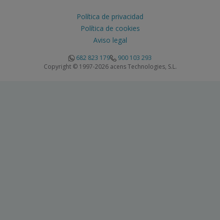
Política de privacidad
Política de cookies
Aviso legal
682 823 179
900 103 293
Copyright © 1997-2026 acens Technologies, S.L.