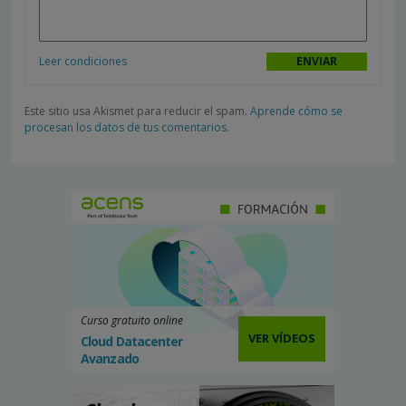
Leer condiciones
Este sitio usa Akismet para reducir el spam.
Aprende cómo se
procesan los datos de tus comentarios.
Curso gratuito online
VER VÍDEOS
Cloud Datacenter
Avanzado