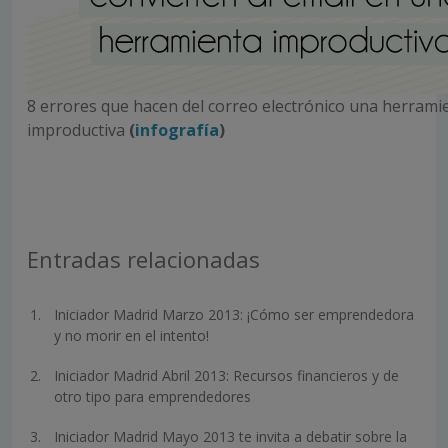
8 errores que hacen del correo electrónico una herrami
improductiva
(
infografía
)
Entradas relacionadas
Iniciador Madrid Marzo 2013: ¡Cómo ser emprendedora
y no morir en el intento!
Iniciador Madrid Abril 2013: Recursos financieros y de
otro tipo para emprendedores
Iniciador Madrid Mayo 2013 te invita a debatir sobre la