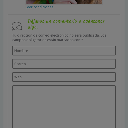
Leer condiciones
Déjanos un comentario o cuéntanos
algo.
Tu dirección de correo electrónico no será publicada.
Los
campos obligatorios están marcados con
*