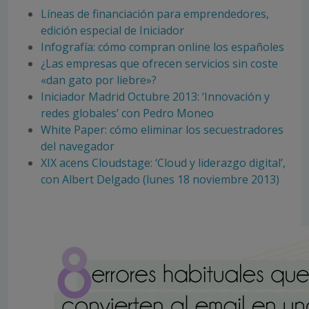
Líneas de financiación para emprendedores,
edición especial de Iniciador
Infografía: cómo compran online los españoles
¿Las empresas que ofrecen servicios sin coste
«dan gato por liebre»?
Iniciador Madrid Octubre 2013: ‘Innovación y
redes globales’ con Pedro Moneo
White Paper: cómo eliminar los secuestradores
del navegador
XIX acens Cloudstage: ‘Cloud y liderazgo digital’,
con Albert Delgado (lunes 18 noviembre 2013)