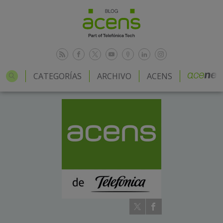
CATEGORÍAS
ARCHIVO
ACENS