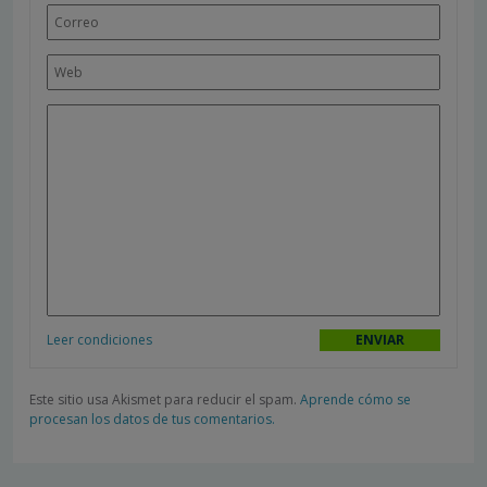
Leer condiciones
Este sitio usa Akismet para reducir el spam.
Aprende cómo se
procesan los datos de tus comentarios.