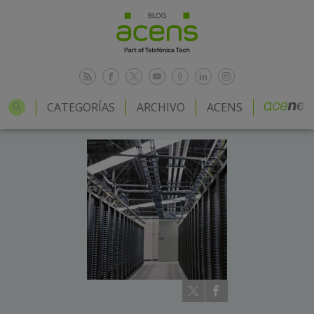
CATEGORÍAS
ARCHIVO
ACENS