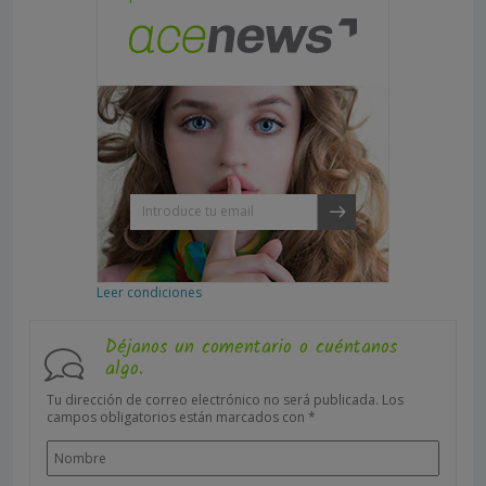
Leer condiciones
Déjanos un comentario o cuéntanos
algo.
Tu dirección de correo electrónico no será publicada.
Los
campos obligatorios están marcados con
*