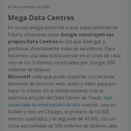
07 de noviembre de 2007
Mega Data Centres
En su estrategia presente y muy especialmente de
futuro, empresas como
Google construyen sus
propios Data Centres
en los que albergar y
gestionar directamente miles de servidores. Para
hacernos una idea basta pensar en el coste de cada
uno de los 3 últimos construidos por Google: 600
millones de dólares
Microsoft
sabe que poder soportar su creciente
demanda de servicios web, audio y video pasa por
hacer lo mismo. En la última semana, tras la
apertura en Julio del Data Center de Texas,
han
anunciado la construcción de dos
nuevos : uno en
Dublín y otro en Chicago, el primero de 50.000
metros cuadrados y el segundo de 41.000, con un
coste aproximado de 500 millones de dólares cada