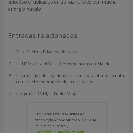
uno. Eso sí ubicados en zonas rurales con mucha
energía barata
Entradas relacionadas
Data Centres Privados Virtuales
La UPM visita el Data Center de acens en Madrid
Las medidas de seguridad de acens para blindar su data
center ante fenómenos de la naturaleza
Infografía: ‘2014, el fin del Mega’
Si quieres estar a la última en
tecnología y conocer todo lo que se
mueve en el sector,
¡suscríbete a nuestro boletín!