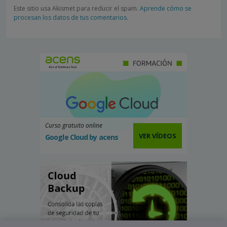
Este sitio usa Akismet para reducir el spam.
Aprende cómo se
procesan los datos de tus comentarios.
Curso gratuito online
VER VÍDEOS
Google Cloud by acens