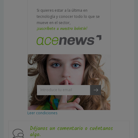
Si quieres estar a la última en
tecnología y conocer todo lo que se
mueve en el sector,
¡suscríbete a nuestro boletín!
Leer condiciones
Déjanos un comentario o cuéntanos
algo.