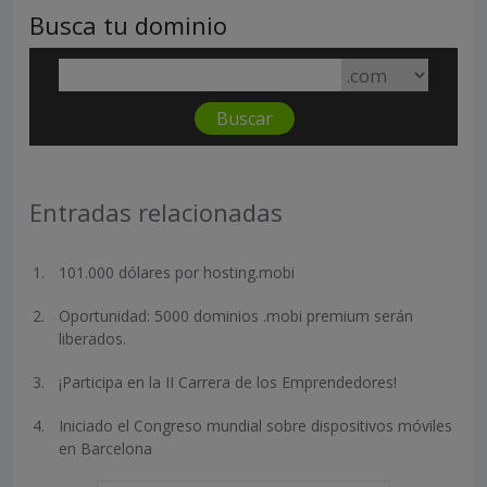
Busca tu dominio
Entradas relacionadas
101.000 dólares por hosting.mobi
Oportunidad: 5000 dominios .mobi premium serán
liberados.
¡Participa en la II Carrera de los Emprendedores!
Iniciado el Congreso mundial sobre dispositivos móviles
en Barcelona