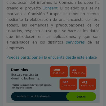
elaboración del informe, la Comisión Europea ha
creado el proyecto
Consent
. El objetivo que se ha
marcado la Comisión Europea es tener en cuenta,
mediante la elaboración de una encuesta de libre
acceso, las demandas y preocupaciones de los
usuarios, respecto al uso que se hace de los datos
que introducen en las aplicaciones, y que son
almacenados en los distintos
servidores
de las
empresas.
Puedes participar en la encuenta desde este enlace
.