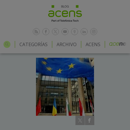
CATEGORÍAS
ARCHIVO
ACENS