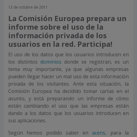
13 de octubre de 2011
La Comisión Europea prepara un
informe sobre el uso de la
información privada de los
usuarios en la red. Participa!
El uso de los datos que los usuarios introducen en
los distintos
dominios
donde se registran, es un
tema muy importante, ya que algunas empresas
pueden llegar hacer un mal uso de esta información
privada de los visitantes. Ante esta situación, la
Comisión Europea ha decidido tomar cartas en el
asunto, y está preparando un informe de cómo
están cambiando el uso que las empresas están
dando a los datos que los usuarios introducen en
sus aplicaciones.
Según hemos podido saber en
acens
, para la