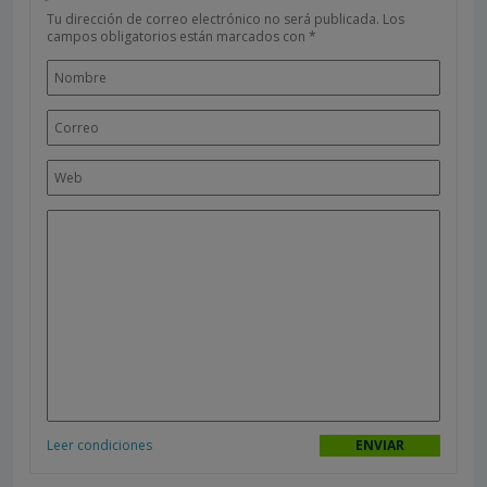
Tu dirección de correo electrónico no será publicada.
Los
campos obligatorios están marcados con
*
Leer condiciones