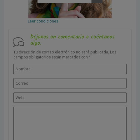
Leer condiciones
Déjanos un comentario o cuéntanos
algo.
Tu dirección de correo electrónico no será publicada.
Los
campos obligatorios están marcados con
*