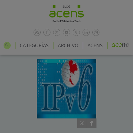
CATEGORÍAS
ARCHIVO
ACENS