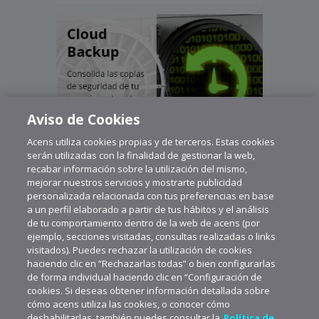
Aviso de Cookies
Acens utiliza cookies propias y de terceros. Estas cookies
serán utilizadas con la finalidad de gestionar la web,
recabar información sobre la utilización del mismo,
mejorar nuestros servicios y mostrarte publicidad
personalizada relacionada con tus preferencias en base
a un perfil elaborado a partir de tus hábitos y el análisis
de tu comportamiento dentro de la web de acens (por
ejemplo, secciones visitadas, consultas realizadas o links
visitados). Puedes rechazar la utilización de cookies
haciendo clic en “Rechazarlas todas” o bien configurarlas
de forma individual haciendo clic en “Configuración de
cookies. Si deseas obtener información detallada sobre
cómo acens utiliza las cookies, o conocer cómo
deshabilitarlas, también puedes consultar la
Política de