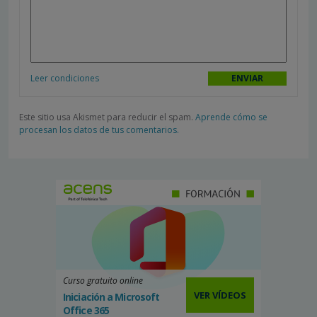
Leer condiciones
Este sitio usa Akismet para reducir el spam.
Aprende cómo se
procesan los datos de tus comentarios.
Curso gratuito online
VER VÍDEOS
Iniciación a Microsoft
Office 365