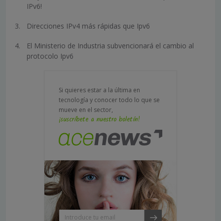
IPv6!
Direcciones IPv4 más rápidas que Ipv6
El Ministerio de Industria subvencionará el cambio al
protocolo Ipv6
Si quieres estar a la última en
tecnología y conocer todo lo que se
mueve en el sector,
¡suscríbete a nuestro boletín!