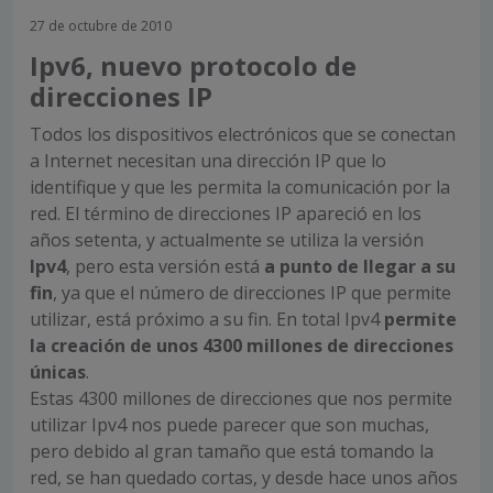
27 de octubre de 2010
Ipv6, nuevo protocolo de
direcciones IP
Todos los dispositivos electrónicos que se conectan
a Internet necesitan una dirección IP que lo
identifique y que les permita la comunicación por la
red. El término de direcciones IP apareció en los
años setenta, y actualmente se utiliza la versión
Ipv4
, pero esta versión está
a punto de llegar a su
fin
, ya que el número de direcciones IP que permite
utilizar, está próximo a su fin. En total Ipv4
permite
la creación de unos 4300 millones de direcciones
únicas
.
Estas 4300 millones de direcciones que nos permite
utilizar Ipv4 nos puede parecer que son muchas,
pero debido al gran tamaño que está tomando la
red, se han quedado cortas, y desde hace unos años