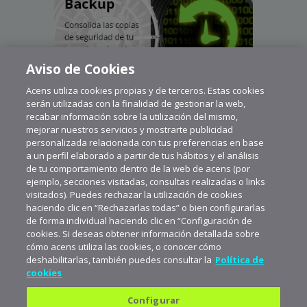
Aviso de Cookies
Acens utiliza cookies propias y de terceros. Estas cookies
serán utilizadas con la finalidad de gestionar la web,
recabar información sobre la utilización del mismo,
mejorar nuestros servicios y mostrarte publicidad
personalizada relacionada con tus preferencias en base
a un perfil elaborado a partir de tus hábitos y el análisis
de tu comportamiento dentro de la web de acens (por
ejemplo, secciones visitadas, consultas realizadas o links
visitados). Puedes rechazar la utilización de cookies
haciendo clic en “Rechazarlas todas” o bien configurarlas
de forma individual haciendo clic en “Configuración de
cookies. Si deseas obtener información detallada sobre
cómo acens utiliza las cookies, o conocer cómo
deshabilitarlas, también puedes consultar la
Política de
cookies
Configurar