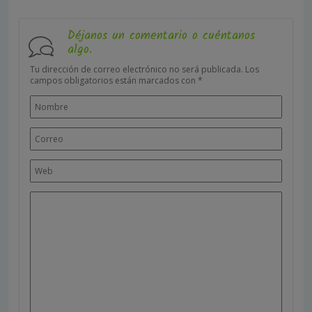
Déjanos un comentario o cuéntanos
algo.
Tu dirección de correo electrónico no será publicada.
Los
campos obligatorios están marcados con
*