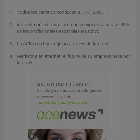
Todos los caminos conducen a… INTERNET!!
Internet considerado como un servicio vital para el 48%
de los profesionales españoles en activo
La ACB.com hace equipo a través de Internet
Marketing en Internet: el futuro de su empresa pasa por
Internet
Si quieres estar a la última en
tecnología y conocer todo lo que se
mueve en el sector,
¡suscríbete a nuestro boletín!