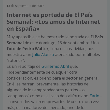
13 de septiembre de 2009
Internet es portada de El País
Semanal: «Los amos de Internet
en España»
Muy apetecible se ha mostrado la portada de
El País
Semanal
de este domingo, 13 de septiembre. Una
foto de Pedro Walter
, llena de creatividad, nos
muestra a un
Julio Alonso
atenazado por múltiples
“ratones”.
Es un reportaje de
Guillermo Abril
que,
independientemente de cualquier otra
consideración, es bueno para el sector en general.
En él se narran, brevemente, las historias de
algunos de los emprendedores patrios – o
“adoptados” como es el caso del californiano
Zarin
–
, convertidos ya en empresarios. Muestra, una vez
más, de la madurez del mercado, uno de los