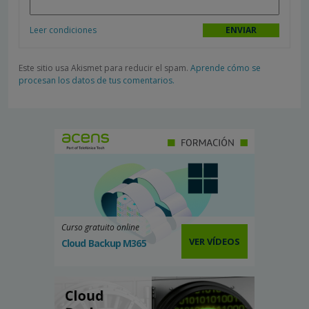
Leer condiciones
Este sitio usa Akismet para reducir el spam.
Aprende cómo se
procesan los datos de tus comentarios.
Curso gratuito online
VER VÍDEOS
Cloud Backup M365