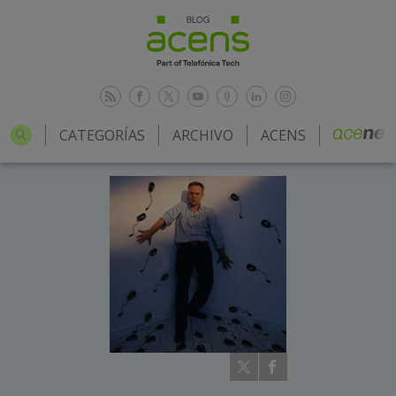
CATEGORÍAS
ARCHIVO
ACENS