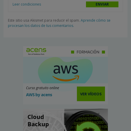
Leer condiciones
Este sitio usa Akismet para reducir el spam.
Aprende cómo se
procesan los datos de tus comentarios.
Curso gratuito online
VER VÍDEOS
AWS by acens