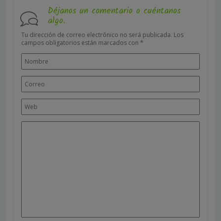
Déjanos un comentario o cuéntanos
algo.
Tu dirección de correo electrónico no será publicada.
Los
campos obligatorios están marcados con
*