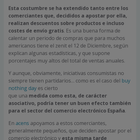
Esta costumbre se ha extendido tanto entre los
comerciantes que, decididos a apostar por ella,
realizan descuentos sobre productos e incluso
costes de envío gratis
. Es una buena forma de
calentar un periodo de compras que para muchos
americanos tiene el zenit el 12 de Diciembre, según
explican algunas estadísticas, y que supone
porcentajes muy altos del total de ventas anuales.
Y aunque, obviamente, iniciativas consumistas no
siempre tienen partidarios… como es el caso del
buy
nothing day
es cierto
que una
medida como esta, de carácter
asociativo, podría tener un buen efecto también
para el sector del comercio electrónico España
.
En
acens
apoyamos a estos comerciantes,
generalmente pequeños, que deciden apostar por el
comercio electrónico y
esta misma tarde