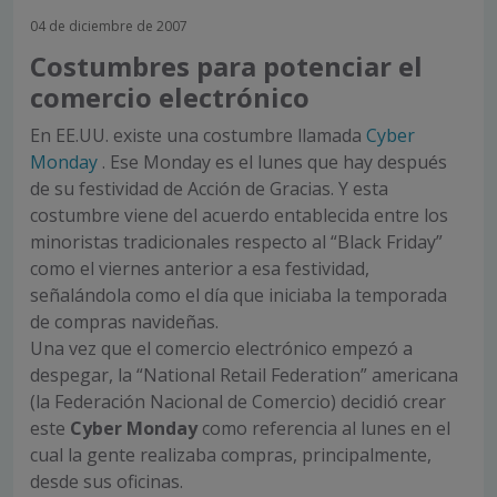
04 de diciembre de 2007
Costumbres para potenciar el
comercio electrónico
En EE.UU. existe una costumbre llamada
Cyber
Monday
. Ese Monday es el lunes que hay después
de su festividad de Acción de Gracias. Y esta
costumbre viene del acuerdo entablecida entre los
minoristas tradicionales respecto al “Black Friday”
como el viernes anterior a esa festividad,
señalándola como el día que iniciaba la temporada
de compras navideñas.
Una vez que el comercio electrónico empezó a
despegar, la “National Retail Federation” americana
(la Federación Nacional de Comercio) decidió crear
este
Cyber Monday
como referencia al lunes en el
cual la gente realizaba compras, principalmente,
desde sus oficinas.