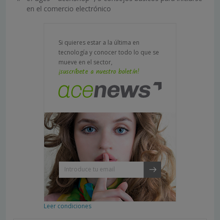
en el comercio electrónico
Si quieres estar a la última en
tecnología y conocer todo lo que se
mueve en el sector,
¡suscríbete a nuestro boletín!
Leer condiciones