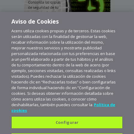
Aviso de Cookies
Acens utiliza cookies propias y de terceros. Estas cookies
serán utilizadas con la finalidad de gestionar la web,
recabar información sobre la utilización del mismo,
mejorar nuestros servicios y mostrarte publicidad
personalizada relacionada con tus preferencias en base
a un perfil elaborado a partir de tus hábitos y el análisis
de tu comportamiento dentro de la web de acens (por
ejemplo, secciones visitadas, consultas realizadas o links
visitados). Puedes rechazar la utilización de cookies
haciendo clic en “Rechazarlas todas” o bien configurarlas
de forma individual haciendo clic en “Configuración de
cookies. Si deseas obtener información detallada sobre
cómo acens utiliza las cookies, o conocer cómo
deshabilitarlas, también puedes consultar la
Política de
cookies
Configurar
Política de privacidad