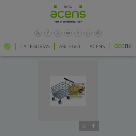
CATEGORÍAS
ARCHIVO
ACENS