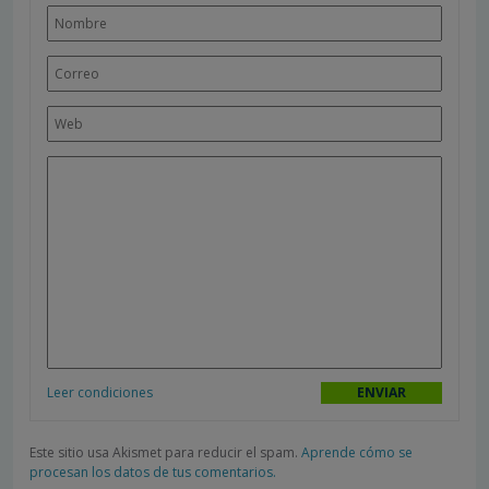
Leer condiciones
Este sitio usa Akismet para reducir el spam.
Aprende cómo se
procesan los datos de tus comentarios.