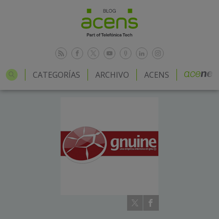
CATEGORÍAS
ARCHIVO
ACENS