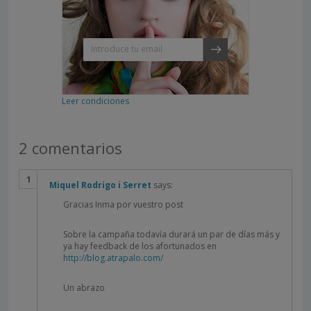
Leer condiciones
2 comentarios
Miquel Rodrigo i Serret
says:
Gracias Inma por vuestro post
Sobre la campaña todavía durará un par de días más y
ya hay feedback de los afortunados en
http://blog.atrapalo.com/
Un abrazo