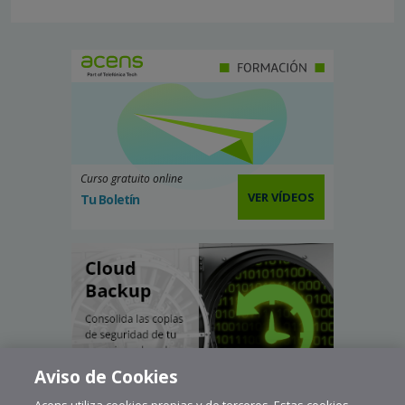
Curso gratuito online
VER VÍDEOS
Tu Boletín
Aviso de Cookies