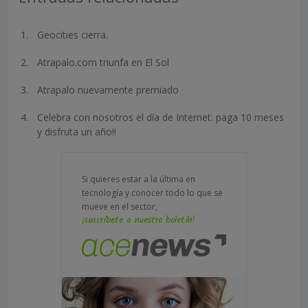
Geocities cierra.
Atrapalo.com triunfa en El Sol
Atrapalo nuevamente premiado
Celebra con nosotros el día de Internet: paga 10 meses
y disfruta un año!!
Si quieres estar a la última en
tecnología y conocer todo lo que se
mueve en el sector,
¡suscríbete a nuestro boletín!