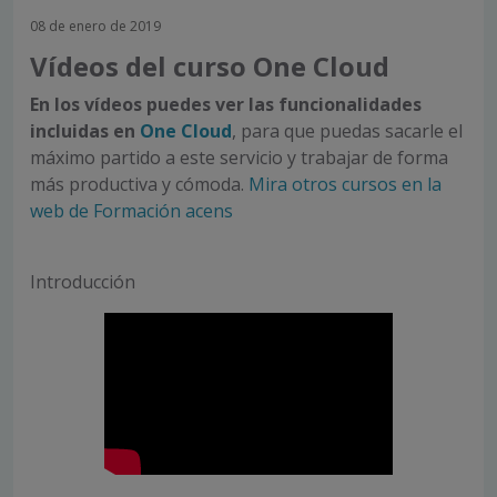
08 de enero de 2019
Vídeos del curso One Cloud
En los vídeos puedes ver las funcionalidades
incluidas en
One Cloud
, para que puedas sacarle el
máximo partido a este servicio y trabajar de forma
más productiva y cómoda.
Mira otros cursos en la
web de Formación acens
Introducción