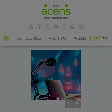
CATEGORÍAS
ARCHIVO
ACENS