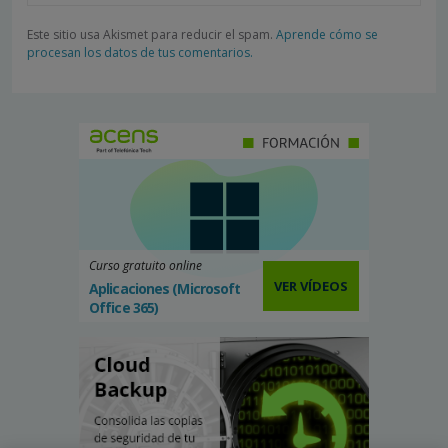
Este sitio usa Akismet para reducir el spam.
Aprende cómo se
procesan los datos de tus comentarios.
Curso gratuito online
VER VÍDEOS
Aplicaciones (Microsoft
Office 365)