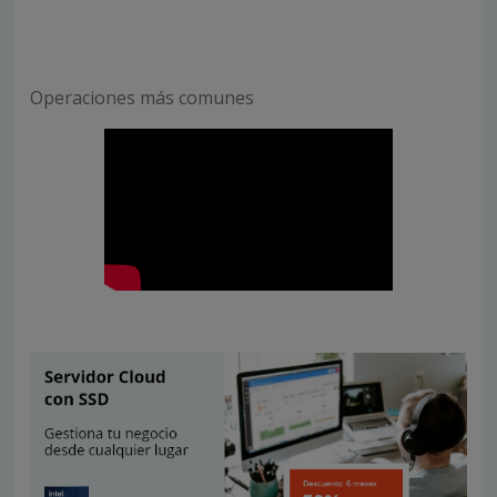
Operaciones más comunes