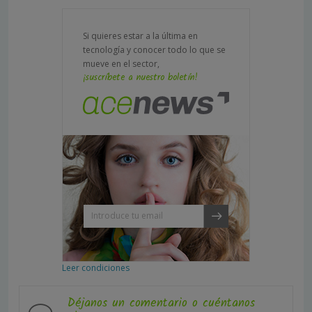
Si quieres estar a la última en
tecnología y conocer todo lo que se
mueve en el sector,
¡suscríbete a nuestro boletín!
Leer condiciones
Déjanos un comentario o cuéntanos