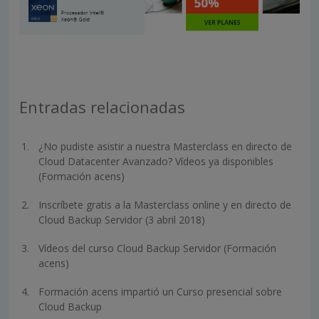
Entradas relacionadas
¿No pudiste asistir a nuestra Masterclass en directo de
Cloud Datacenter Avanzado? Vídeos ya disponibles
(Formación acens)
Inscríbete gratis a la Masterclass online y en directo de
Cloud Backup Servidor (3 abril 2018)
Vídeos del curso Cloud Backup Servidor (Formación
acens)
Formación acens impartió un Curso presencial sobre
Cloud Backup