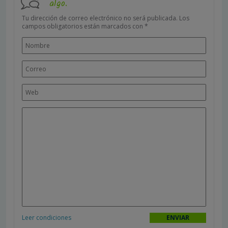
algo.
Tu dirección de correo electrónico no será publicada.
Los
campos obligatorios están marcados con
*
Leer condiciones