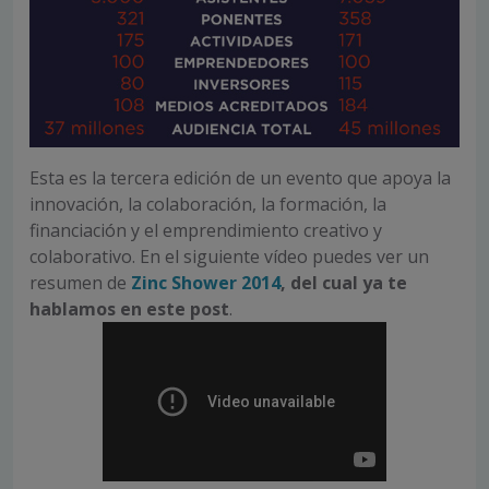
Esta es la tercera edición de un evento que apoya la
innovación, la colaboración, la formación, la
financiación y el emprendimiento creativo y
colaborativo. En el siguiente vídeo puedes ver un
resumen de
Zinc Shower 2014
, del cual ya te
hablamos en este post
.