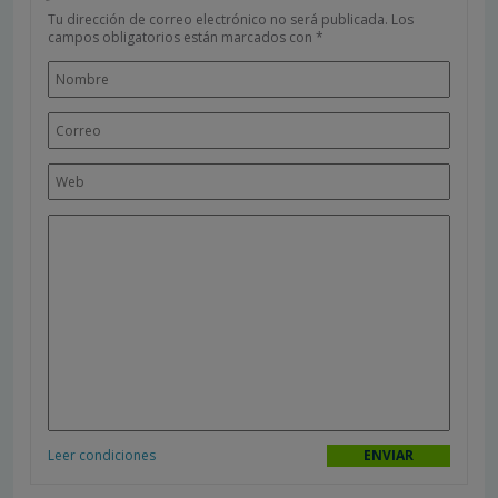
Tu dirección de correo electrónico no será publicada.
Los
campos obligatorios están marcados con
*
Leer condiciones