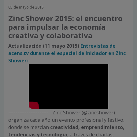
05 de mayo de 2015
Zinc Shower 2015: el encuentro
para impulsar la economía
creativa y colaborativa
Actualización (11 mayo 2015)
Entrevistas de
acens.tv durante el especial de Iniciador en Zinc
Shower:
---------------------- Zinc Shower (@zincshower)
organiza cada año un evento profesional y festivo,
donde se mezclan
creatividad, emprendimiento,
tendencias y tecnología
, a través de charlas,