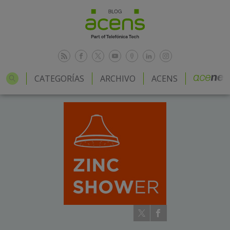
CATEGORÍAS
ARCHIVO
ACENS