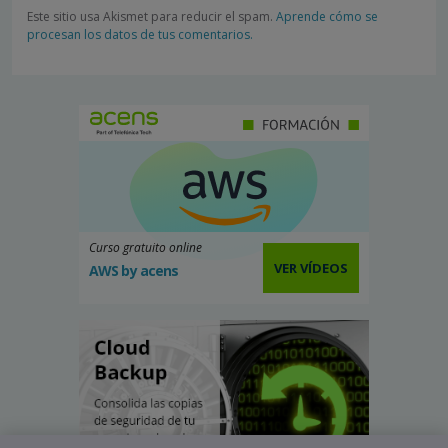
Este sitio usa Akismet para reducir el spam.
Aprende cómo se
procesan los datos de tus comentarios.
Curso gratuito online
VER VÍDEOS
AWS by acens