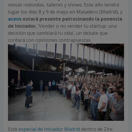
mesas redondas, talleres y shows. Este año tendrá
lugar los días 8 y 9 de mayo en Matadero (Madrid), y
acens
estará presente patrocinando la ponencia
de Iniciador
, ‘Vender o no vender tu startup: una
decisión que cambiará tu vida’, un debate que
contará con opiniones contrapuestas.
Este
especial de Iniciador Madrid
dentro de Zinc