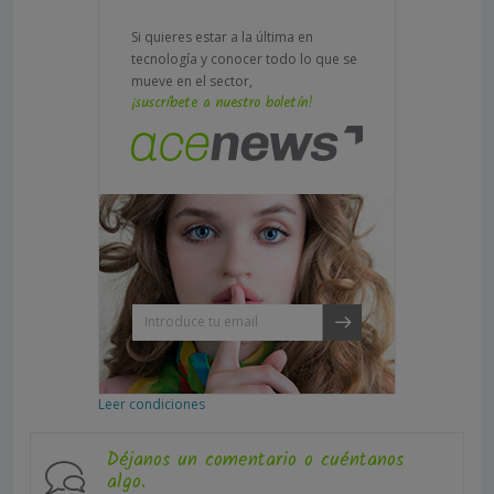
Si quieres estar a la última en
tecnología y conocer todo lo que se
mueve en el sector,
¡suscríbete a nuestro boletín!
Leer condiciones
Déjanos un comentario o cuéntanos
algo.