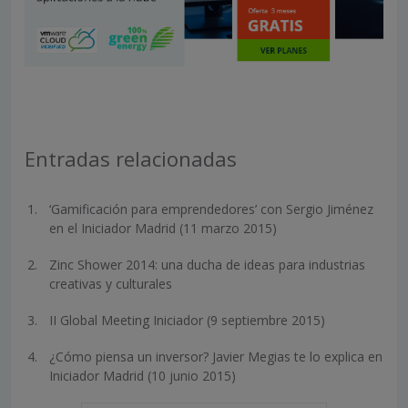
Entradas relacionadas
‘Gamificación para emprendedores’ con Sergio Jiménez
en el Iniciador Madrid (11 marzo 2015)
Zinc Shower 2014: una ducha de ideas para industrias
creativas y culturales
II Global Meeting Iniciador (9 septiembre 2015)
¿Cómo piensa un inversor? Javier Megias te lo explica en
Iniciador Madrid (10 junio 2015)