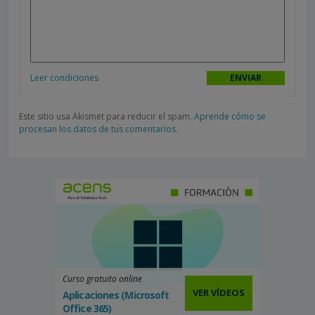
Leer condiciones
Este sitio usa Akismet para reducir el spam.
Aprende cómo se
procesan los datos de tus comentarios.
Curso gratuito online
VER VÍDEOS
Aplicaciones (Microsoft
Office 365)