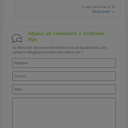
11 julio, 2014 a las 12:19
Responder
Déjanos un comentario o cuéntanos
algo.
Tu dirección de correo electrónico no será publicada.
Los
campos obligatorios están marcados con
*