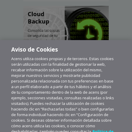
Aviso de Cookies
Acens utiliza cookies propias y de terceros. Estas cookies
serán utilizadas con la finalidad de gestionar la web,
recabar información sobre la utilización del mismo,
mejorar nuestros servicios y mostrarte publicidad
personalizada relacionada con tus preferencias en base
a un perfil elaborado a partir de tus hábitos y el análisis
de tu comportamiento dentro de la web de acens (por
ejemplo, secciones visitadas, consultas realizadas o links
visitados). Puedes rechazar la utilización de cookies
haciendo clic en “Rechazarlas todas” o bien configurarlas
de forma individual haciendo clic en “Configuración de
cookies. Si deseas obtener información detallada sobre
cómo acens utiliza las cookies, o conocer cómo
deshabilitarlas, también puedes consultar la
Política de