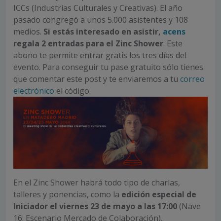
ICCs (Industrias Culturales y Creativas). El año
pasado congregó a unos 5.000 asistentes y 108
medios.
Si estás interesado en asistir,
acens
regala 2 entradas para el Zinc Shower
. Este
abono te permite entrar gratis los tres días del
evento. Para conseguir tu pase gratuito sólo tienes
que comentar este post y te enviaremos a tu
correo
electrónico
el código.
En el Zinc Shower habrá todo tipo de charlas,
talleres y ponencias, como la
edición especial de
Iniciador el viernes 23 de mayo a las 17:00
(Nave
16: Escenario Mercado de Colaboración),