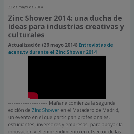
22 de mayo de 2014
Zinc Shower 2014: una ducha de
ideas para industrias creativas y
culturales
Actualización (26 mayo 2014)
Entrevistas de
acens.tv durante el Zinc Shower 2014
---------------------- Mañana comienza la segunda
edición de
Zinc Shower
en el Matadero de Madrid,
un evento en el que participan profesionales,
estudiantes, inversores y empresas, para apoyar la
innovación y el emprendimiento en el sector de las