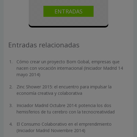
ENTRADAS
Entradas relacionadas
Cómo crear un proyecto Born Gobal, empresas que
nacen con vocación internacional (Iniciador Madrid 14
mayo 2014)
Zinc Shower 2015: el encuentro para impulsar la
economía creativa y colaborativa
Iniciador Madrid Octubre 2014: potencia los dos
hemisferios de tu cerebro con la tecnocreatividad
El Consumo Colaborativo en el emprendimiento
(Iniciador Madrid Noviembre 2014)