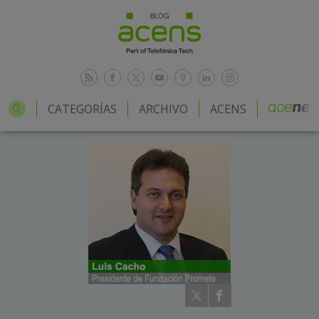
CATEGORÍAS
ARCHIVO
ACENS