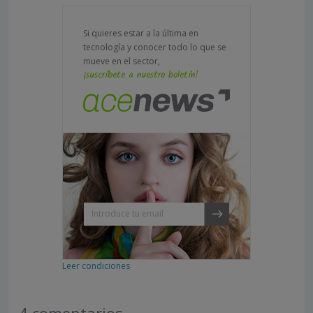
Si quieres estar a la última en
tecnología y conocer todo lo que se
mueve en el sector,
¡suscríbete a nuestro boletín!
Leer condiciones
4 comentarios