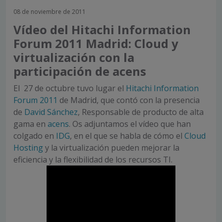
08 de noviembre de 2011
Vídeo del Hitachi Information
Forum 2011 Madrid: Cloud y
virtualización con la
participación de acens
El 27 de octubre tuvo lugar el
Hitachi Information
Forum 2011
de Madrid, que contó con la presencia
de
David Sánchez
, Responsable de producto de alta
gama en
acens
. Os adjuntamos el vídeo que han
colgado en
IDG
, en el que se habla de cómo el
Cloud
Hosting
y la virtualización pueden mejorar la
eficiencia y la flexibilidad de los recursos TI.