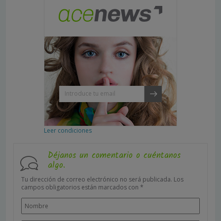
Leer condiciones
Déjanos un comentario o cuéntanos
algo.
Tu dirección de correo electrónico no será publicada.
Los
campos obligatorios están marcados con
*