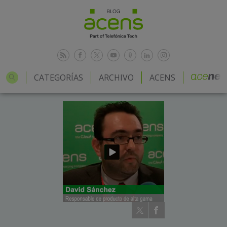
CATEGORÍAS
ARCHIVO
ACENS