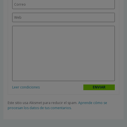
Leer condiciones
Este sitio usa Akismet para reducir el spam.
Aprende cómo se
procesan los datos de tus comentarios.