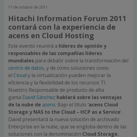
17 de octubre de 2011
Hitachi Information Forum 2011
contará con la experiencia de
acens en Cloud Hosting
Este evento reunirá a
líderes de opinión y
responsables de las compañías líderes
mundiales
para debatir sobre la transformación del
centro de datos
, y de cómo soluciones como
el
Cloud
y la virtualización pueden mejorar la
eficiencia y la flexibilidad de los recursos TI.
Nuestro Responsable de producto de alta
gama
David Sánchez
hablará sobre las ventajas
de la nube
de
acens
. Bajo el título ‘
acens Cloud
Storage y NAS to the Cloud – HCP as a Service
‘,
David presentará la nueva solución de archivado
Enterprise en la nube, que se engloba dentro de las
soluciones con la denominación
Cloud Storage.