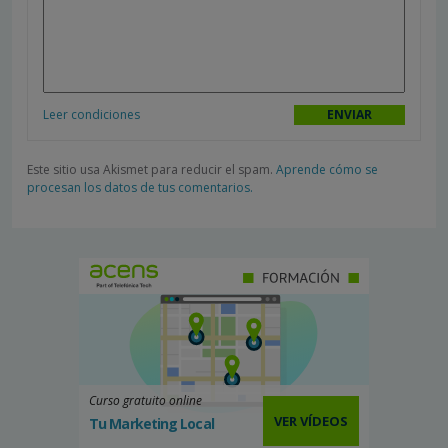
Leer condiciones
Este sitio usa Akismet para reducir el spam.
Aprende cómo se
procesan los datos de tus comentarios.
Curso gratuito online
VER VÍDEOS
Tu Marketing Local