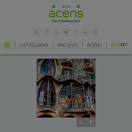
CATEGORÍAS
ARCHIVO
ACENS