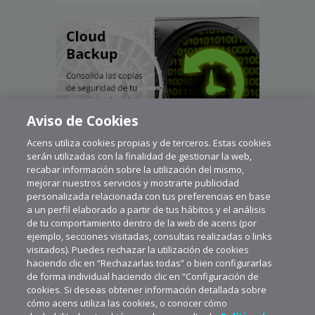
Aviso de Cookies
Acens utiliza cookies propias y de terceros. Estas cookies
serán utilizadas con la finalidad de gestionar la web,
recabar información sobre la utilización del mismo,
mejorar nuestros servicios y mostrarte publicidad
personalizada relacionada con tus preferencias en base
a un perfil elaborado a partir de tus hábitos y el análisis
de tu comportamiento dentro de la web de acens (por
ejemplo, secciones visitadas, consultas realizadas o links
visitados). Puedes rechazar la utilización de cookies
haciendo clic en “Rechazarlas todas” o bien configurarlas
de forma individual haciendo clic en “Configuración de
cookies. Si deseas obtener información detallada sobre
cómo acens utiliza las cookies, o conocer cómo