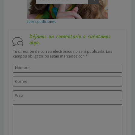
Leer condiciones
Déjanos un comentario o cuéntanos
algo.
Tu dirección de correo electrónico no será publicada.
Los
campos obligatorios están marcados con
*