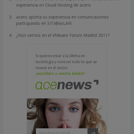
experiencia en Cloud Hosting de acens
acens aporta su experiencia en comunicaciones
participando en SITI@asLAN
¿Nos vemos en el VMware Forum Madrid 2011?
Si quieres estar a la última en
tecnología y conocer todo lo que se
mueve en el sector,
¡suscríbete a nuestro boletín!