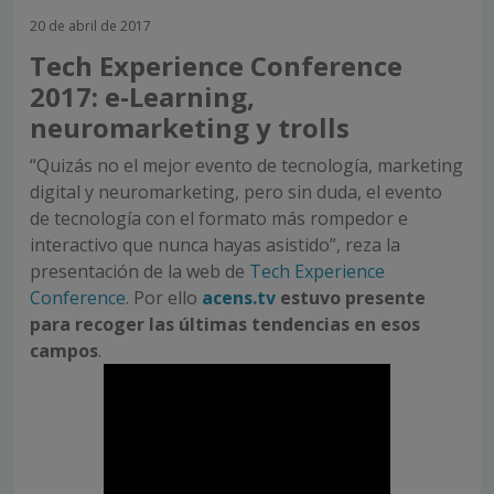
20 de abril de 2017
Tech Experience Conference
2017: e-Learning,
neuromarketing y trolls
“Quizás no el mejor evento de tecnología, marketing
digital y neuromarketing, pero sin duda, el evento
de tecnología con el formato más rompedor e
interactivo que nunca hayas asistido”, reza la
presentación de la web de
Tech Experience
Conference
. Por ello
acens.tv
estuvo presente
para recoger las últimas tendencias en esos
campos
.