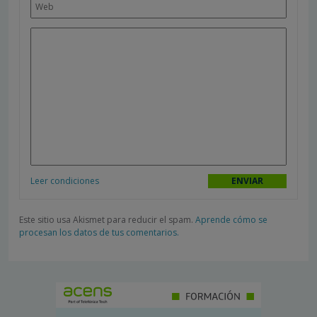
Leer condiciones
Este sitio usa Akismet para reducir el spam.
Aprende cómo se
procesan los datos de tus comentarios.