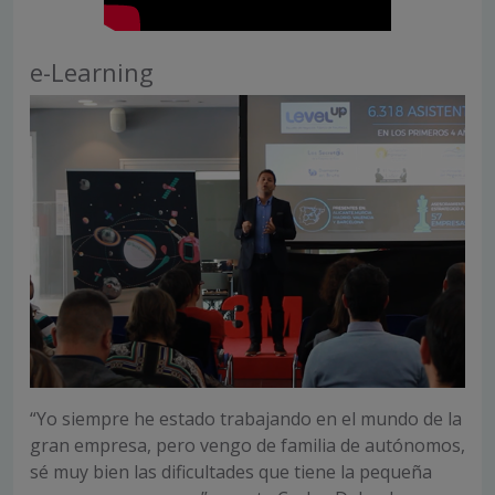
e-Learning
“Yo siempre he estado trabajando en el mundo de la
gran empresa, pero vengo de familia de autónomos,
sé muy bien las dificultades que tiene la pequeña