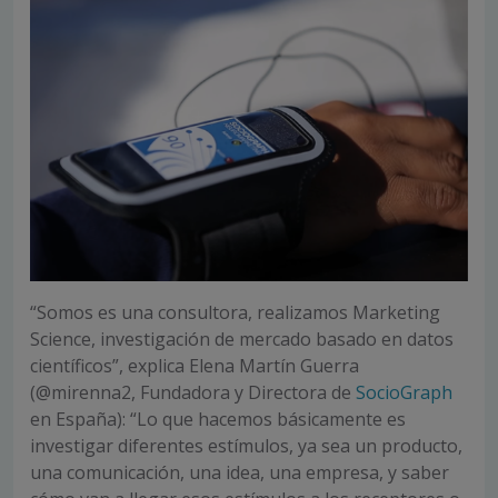
“Somos es una consultora, realizamos Marketing
Science, investigación de mercado basado en datos
científicos”, explica Elena Martín Guerra
(@mirenna2, Fundadora y Directora de
SocioGraph
en España): “Lo que hacemos básicamente es
investigar diferentes estímulos, ya sea un producto,
una comunicación, una idea, una empresa, y saber