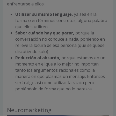
enfrentarse a ellos:
Utilizar su mismo lenguaje,
ya sea en la
forma o en términos concretos, alguna palabra
que ellos utilicen
Saber cuándo hay que parar,
porque la
conversación no conduce a nada, poniendo en
relieve la locura de esa persona (que se quede
discutiendo solo)
Reducción al absurdo,
porque estamos en un
momento en el que a lo mejor no importan
tanto los argumentos racionales como la
manera en que plasmas un mensaje. Entonces
sería algo así como utilizar la razón pero
poniéndolo de forma que no lo parezca
Neuromarketing