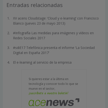
Entradas relacionadas
XV acens Cloudstage: ‘Cloud y e-learning’ con Francisco
Blanco (jueves 23 de mayo 2013)
#Infografía Las medidas para imágenes y vídeos en
Redes Sociales 2017
#sdiE17 Telefónica presenta el informe ‘La Sociedad
Digital en España 2017’
El e-learning al servicio de la empresa
Si quieres estar a la última en
tecnología y conocer todo lo que se
mueve en el sector,
¡suscríbete a nuestro boletín!