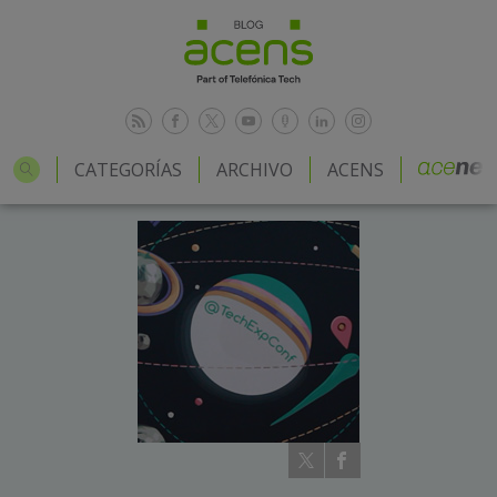
CATEGORÍAS
ARCHIVO
ACENS