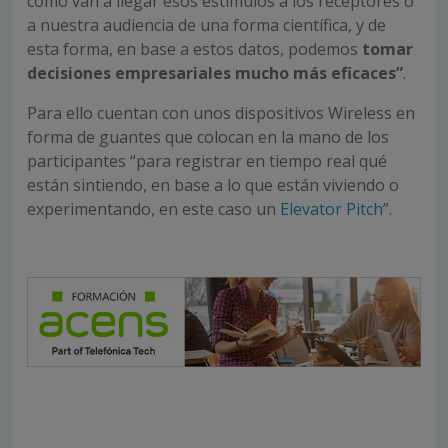
cómo van a llegar esos estímulos a los receptores o
a nuestra audiencia de una forma científica, y de
esta forma, en base a estos datos, podemos
tomar
decisiones empresariales mucho más eficaces”
.
Para ello cuentan con unos dispositivos Wireless en
forma de guantes que colocan en la mano de los
participantes “para registrar en tiempo real qué
están sintiendo, en base a lo que están viviendo o
experimentando, en este caso un
Elevator Pitch
”.