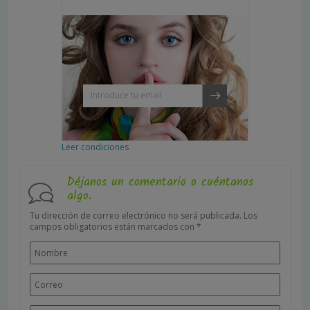
Leer condiciones
Déjanos un comentario o cuéntanos
algo.
Tu dirección de correo electrónico no será publicada.
Los
campos obligatorios están marcados con
*