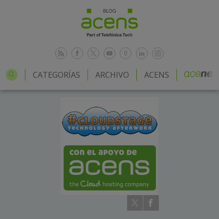
CATEGORÍAS
ARCHIVO
ACENS