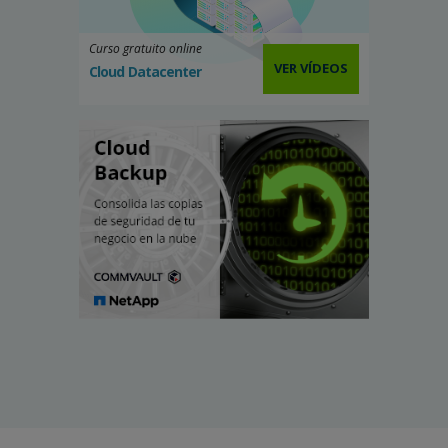
Curso gratuito online
VER VÍDEOS
Cloud Datacenter