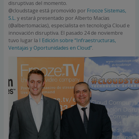
disruptivas del momento.
@cloudstage está promovido por
Frooze Sistemas,
S.L.
y estará presentado por Alberto Macías
(@albertomacias), especialista en tecnología Cloud e
innovación disruptiva. El pasado 24 de noviembre
tuvo lugar la
I Edición sobre “Infraestructuras,
Ventajas y Oportunidades en Cloud”
.