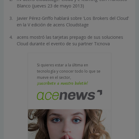
Blanco (jueves 23 de mayo 2013)
Javier Pérez-Griffo hablará sobre ‘Los Brokers del Cloud’
en la V edición de acens Cloudstage
acens mostró las tarjetas prepago de sus soluciones
Cloud durante el evento de su partner Ticnova
Si quieres estar a la última en
tecnología y conocer todo lo que se
mueve en el sector,
¡suscríbete a nuestro boletín!