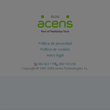
Política de privacidad
Política de cookies
Aviso legal
682 823 179
900 103 293
Copyright © 1997-2026 acens Technologies, S.L.