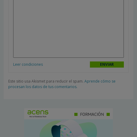
Leer condiciones
Este sitio usa Akismet para reducir el spam.
Aprende cómo se
procesan los datos de tus comentarios.