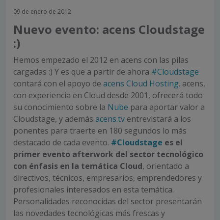
09 de enero de 2012
Nuevo evento: acens Cloudstage
:)
Hemos empezado el 2012 en acens con las pilas
cargadas :) Y es que a partir de ahora
#Cloudstage
contará con el apoyo de
acens Cloud Hosting
. acens,
con experiencia en Cloud desde 2001, ofrecerá todo
su conocimiento sobre la
Nube
para aportar valor a
Cloudstage, y además
acens.tv
entrevistará a los
ponentes para traerte en 180 segundos lo más
destacado de cada evento.
#Cloudstage
es el
primer evento afterwork del sector tecnológico
con énfasis en la temática Cloud
, orientado a
directivos, técnicos, empresarios, emprendedores y
profesionales interesados en esta temática.
Personalidades reconocidas del sector presentarán
las novedades tecnológicas más frescas y